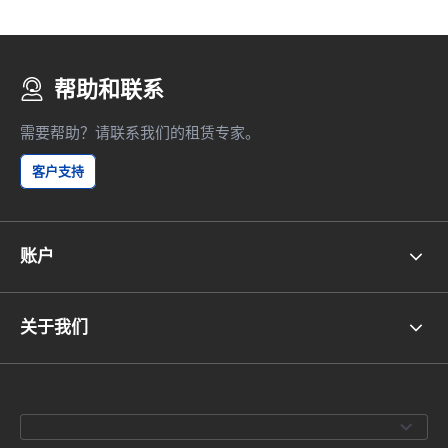
帮助和联系
需要帮助？请联系我们的租赁专家。
客户支持
账户
关于我们