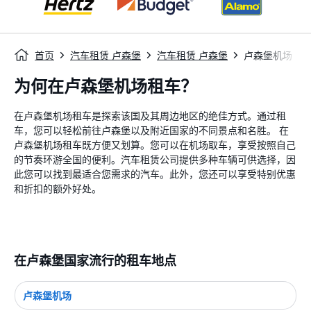
首页
汽车租赁 卢森堡
汽车租赁 卢森堡
卢森堡机场
为何在卢森堡机场租车？
在卢森堡机场租车是探索该国及其周边地区的绝佳方式。通过租
车，您可以轻松前往卢森堡以及附近国家的不同景点和名胜。 在
卢森堡机场租车既方便又划算。您可以在机场取车，享受按照自己
的节奏环游全国的便利。汽车租赁公司提供多种车辆可供选择，因
此您可以找到最适合您需求的汽车。此外，您还可以享受特别优惠
和折扣的额外好处。
在卢森堡国家流行的租车地点
卢森堡机场