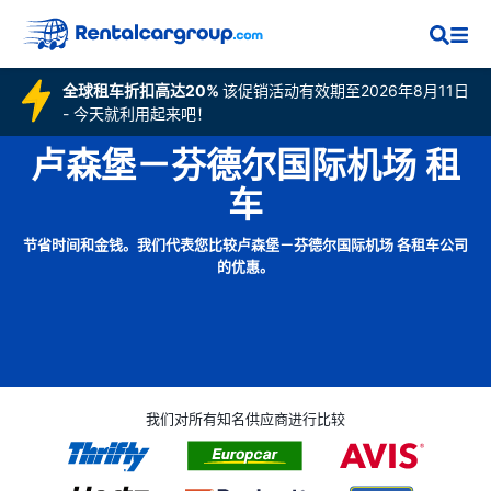
全球租车折扣高达20%
该促销活动有效期至2026年8月11日
- 今天就利用起来吧！
卢森堡－芬德尔国际机场 租
车
节省时间和金钱。我们代表您比较卢森堡－芬德尔国际机场 各租车公司
的优惠。
我们对所有知名供应商进行比较