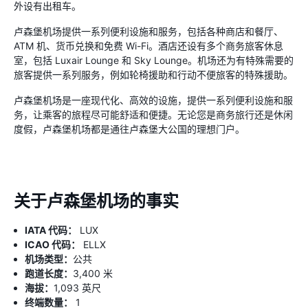
外设有出租车。
卢森堡机场提供一系列便利设施和服务，包括各种商店和餐厅、
ATM 机、货币兑换和免费 Wi-Fi。酒店还设有多个商务旅客休息
室，包括 Luxair Lounge 和 Sky Lounge。机场还为有特殊需要的
旅客提供一系列服务，例如轮椅援助和行动不便旅客的特殊援助。
卢森堡机场是一座现代化、高效的设施，提供一系列便利设施和服
务，让乘客的旅程尽可能舒适和便捷。无论您是商务旅行还是休闲
度假，卢森堡机场都是通往卢森堡大公国的理想门户。
关于卢森堡机场的事实
IATA 代码：
LUX
ICAO 代码：
ELLX
机场类型：
公共
跑道长度：
3,400 米
海拔：
1,093 英尺
终端数量：
1