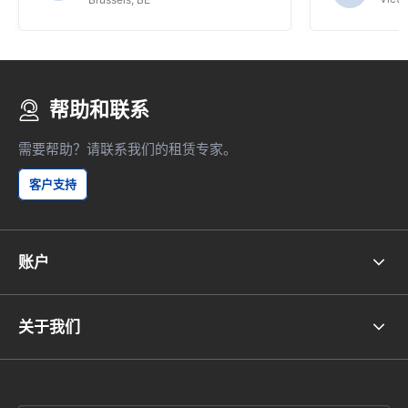
帮助和联系
需要帮助？请联系我们的租赁专家。
客户支持
账户
关于我们