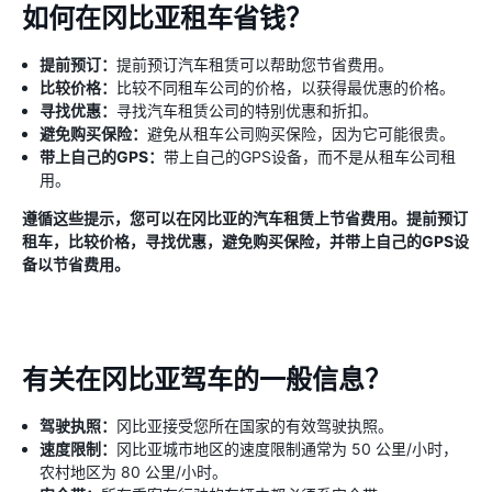
如何在冈比亚租车省钱？
提前预订：
提前预订汽车租赁可以帮助您节省费用。
比较价格：
比较不同租车公司的价格，以获得最优惠的价格。
寻找优惠：
寻找汽车租赁公司的特别优惠和折扣。
避免购买保险：
避免从租车公司购买保险，因为它可能很贵。
带上自己的GPS：
带上自己的GPS设备，而不是从租车公司租
用。
遵循这些提示，您可以在冈比亚的汽车租赁上节省费用。提前预订
租车，比较价格，寻找优惠，避免购买保险，并带上自己的GPS设
备以节省费用。
有关在冈比亚驾车的一般信息？
驾驶执照：
冈比亚接受您所在国家的有效驾驶执照。
速度限制：
冈比亚城市地区的速度限制通常为 50 公里/小时，
农村地区为 80 公里/小时。