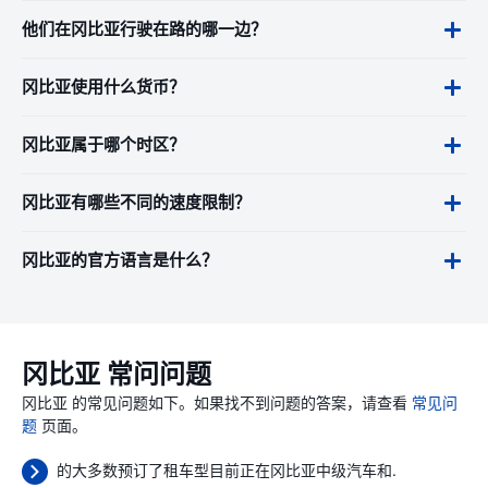
他们在冈比亚行驶在路的哪一边？
冈比亚使用什么货币？
冈比亚属于哪个时区？
冈比亚有哪些不同的速度限制？
冈比亚的官方语言是什么？
冈比亚 常问问题
冈比亚 的常见问题如下。如果找不到问题的答案，请查看
常见问
题
页面。
的大多数预订了租车型目前正在冈比亚中级汽车和.