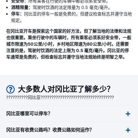
安全带：
所有乘客在行驶的车辆中都必须系安全带。
酒精限量：
驾驶时饮酒的法定限量为 0.5 毫克/毫升。
停车：
冈比亚的停车一般是免费的，但建议检查标志并遵守当地
规定。
在冈比亚开车是探索这个国家的好方法，但了解当地的法律和法规
也很重要。乘坐行驶中的车辆时，所有乘客必须系好安全带，一般
城市限速为50公里/小时，乡村地区限速为80公里/小时。还需要
注意的是，驾驶时饮酒的法定上限为 0.5 毫克/毫升。冈比亚的停
车通常是免费的，但检查标志并遵守当地法规始终是明智之举。
大多数人对冈比亚了解多少？
??????????冈比亚??????????????????????????????????
冈比亚哪里可以停车？
冈比亚有收费公路吗？收费公路如何运作？