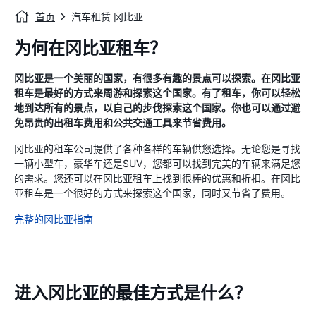
首页
汽车租赁 冈比亚
为何在冈比亚租车？
冈比亚是一个美丽的国家，有很多有趣的景点可以探索。在冈比亚
租车是最好的方式来周游和探索这个国家。有了租车，你可以轻松
地到达所有的景点，以自己的步伐探索这个国家。你也可以通过避
免昂贵的出租车费用和公共交通工具来节省费用。
冈比亚的租车公司提供了各种各样的车辆供您选择。无论您是寻找
一辆小型车，豪华车还是SUV，您都可以找到完美的车辆来满足您
的需求。您还可以在冈比亚租车上找到很棒的优惠和折扣。在冈比
亚租车是一个很好的方式来探索这个国家，同时又节省了费用。
完整的冈比亚指南
进入冈比亚的最佳方式是什么？