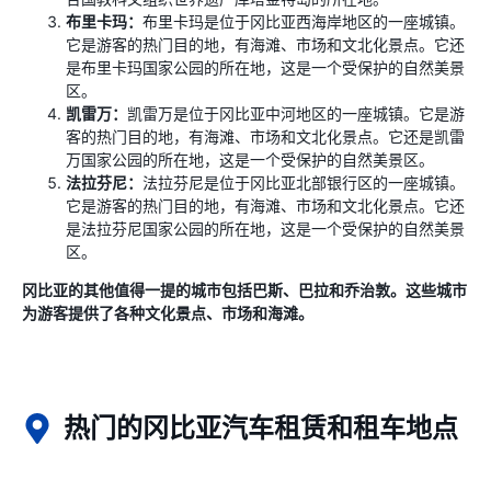
布里卡玛：
布里卡玛是位于冈比亚西海岸地区的一座城镇。
它是游客的热门目的地，有海滩、市场和文北化景点。它还
是布里卡玛国家公园的所在地，这是一个受保护的自然美景
区。
凯雷万：
凯雷万是位于冈比亚中河地区的一座城镇。它是游
客的热门目的地，有海滩、市场和文北化景点。它还是凯雷
万国家公园的所在地，这是一个受保护的自然美景区。
法拉芬尼：
法拉芬尼是位于冈比亚北部银行区的一座城镇。
它是游客的热门目的地，有海滩、市场和文北化景点。它还
是法拉芬尼国家公园的所在地，这是一个受保护的自然美景
区。
冈比亚的其他值得一提的城市包括巴斯、巴拉和乔治敦。这些城市
为游客提供了各种文化景点、市场和海滩。
热门的冈比亚汽车租赁和租车地点