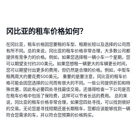
冈比亚的租车价格如何？
在冈比亚，租车价格因您要租的车型、租期长短以及选择的公司而
有所不同。总的来说，冈比亚的租车价格非常合理，大多数公司都
提供有竞争力的价格。例如，如果您选择租一辆小车一个星期，您
可以期望支付约200美元。如果您想租一辆更大的车辆更长时间，
您可以期望付出更多的费用，但仍然是合理的价格。例如，中型车
租两周大约要花费500美元。 重要的是要注意，冈比亚的租车价
格可能会因您选择的公司而有很大的不同。一些公司提供折扣和特
殊优惠，因此有必要四处寻找最佳交易。还值得检查一下公司是否
在租车价格中包括了保险费，这样可以节省长远的费用。 总的来
说，冈比亚的租车价格非常合理，如果您四处寻找，可以找到很好
的交易。无论您是寻找短期还是长期租车，您都应该能够找到一辆
符合您需求的车，并以符合您预算的价格购买。