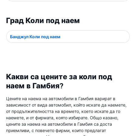
Град Коли под наем
Банджул Коли под наем
Какви са цените за коли под
наем в Гамбия?
Цените на наема на автомобили в Гамбия варират в
зависимост от вида автомобил, който искате да наемете,
от продължителността на времето, което искате да го
наемете, и от фирмата, която избирате. Общо казано,
цените за наема на автомобили в Гамбия са доста
приемливи, с повечето фирми, които предлагат