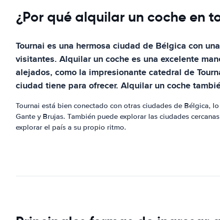
¿Por qué alquilar un coche en t
Tournai es una hermosa ciudad de Bélgica con una 
visitantes. Alquilar un coche es una excelente ma
alejados, como la impresionante catedral de Tourn
ciudad tiene para ofrecer. Alquilar un coche tambi
Tournai está bien conectado con otras ciudades de Bélgica, lo 
Gante y Brujas. También puede explorar las ciudades cercanas 
explorar el país a su propio ritmo.