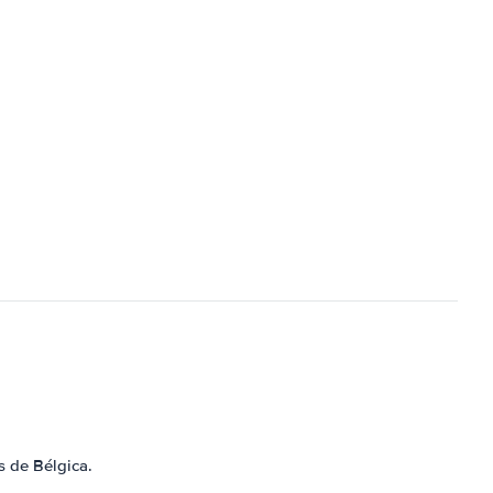
s de Bélgica.