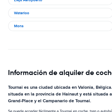
Waterloo
Mons
Información de alquiler de coch
Tournai es una ciudad ubicada en Valonia, Bélgica.
situada en la provincia de Hainaut y está situada 
Grand-Place y el Campanario de Tournai.
Se puede acceder fácilmente a Tournai en coche, tren o autobú