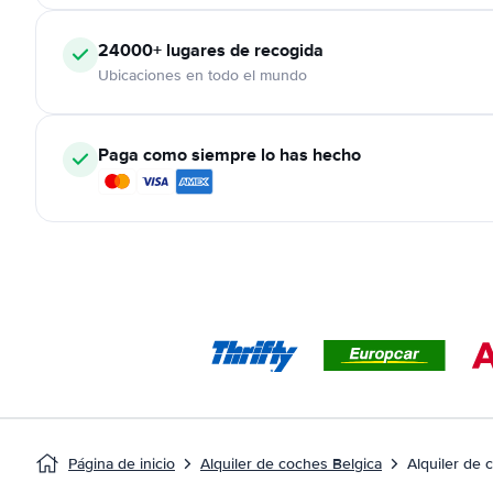
24000+
lugares de recogida
Ubicaciones en todo el mundo
Paga como siempre lo has hecho
Página de inicio
Alquiler de coches Belgica
Alquiler de 