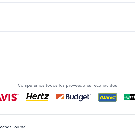
Comparamos todos los proveedores reconocidos
coches Tournai