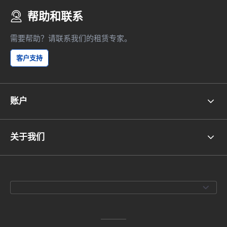
帮助和联系
需要帮助？请联系我们的租赁专家。
客户支持
账户
关于我们