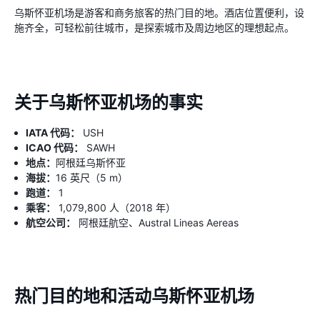
乌斯怀亚机场是游客和商务旅客的热门目的地。酒店位置便利，设
施齐全，可轻松前往城市，是探索城市及周边地区的理想起点。
关于乌斯怀亚机场的事实
IATA 代码：
USH
ICAO 代码：
SAWH
地点：
阿根廷乌斯怀亚
海拔：
16 英尺（5 m）
跑道：
1
乘客：
1,079,800 人（2018 年）
航空公司：
阿根廷航空、Austral Lineas Aereas
热门目的地和活动乌斯怀亚机场