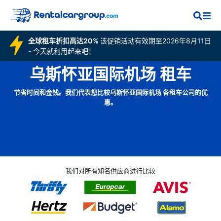
全球租车折扣高达20%
该促销活动有效期至2026年8月11日
- 今天就利用起来吧！
乌斯怀亚国际机场 租车
节省时间和金钱。我们代表您比较乌斯怀亚国际机场 各租车公司的优
惠。
我们对所有知名供应商进行比较