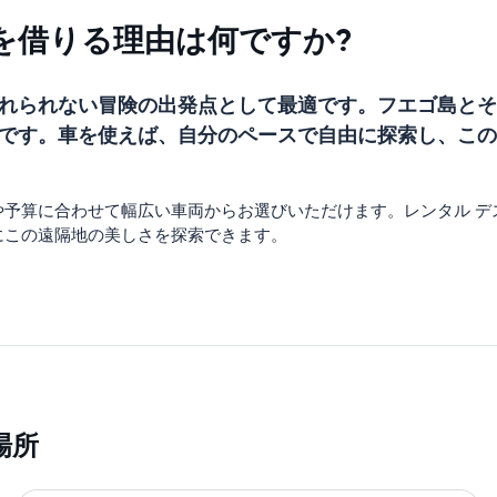
を借りる理由は何ですか?
れられない冒険の出発点として最適です。フエゴ島とそ
です。車を使えば、自分のペースで自由に探索し、この
や予算に合わせて幅広い車両からお選びいただけます。レンタル デ
にこの遠隔地の美しさを探索できます。
場所