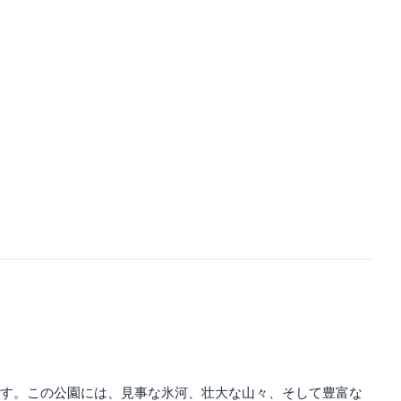
す。この公園には、見事な氷河、壮大な山々、そして豊富な