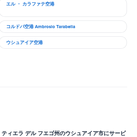
エル ・ カラファテ空港
コルドバ空港 Ambrosio Tarabella
ウシュアイア空港
ティエラ デル フエゴ州のウシュアイア市にサービ