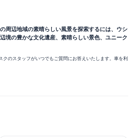
の周辺地域の素晴らしい風景を探索するには、ウシ
辺境の豊かな文化遺産、素晴らしい景色、ユニーク
スクのスタッフがいつでもご質問にお答えいたします。車を利