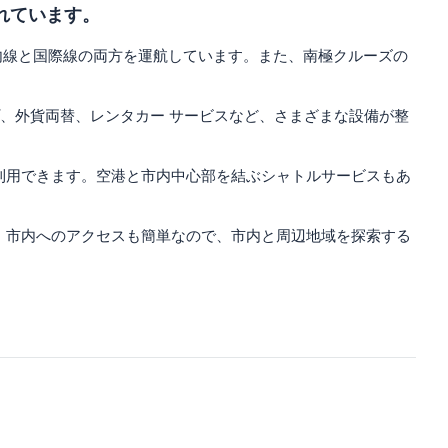
離れています。
内線と国際線の両方を運航しています。また、南極クルーズの
ップ、外貨両替、レンタカー サービスなど、さまざまな設備が整
利用できます。空港と市内中心部を結ぶシャトルサービスもあ
、市内へのアクセスも簡単なので、市内と周辺地域を探索する