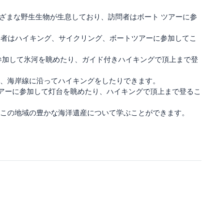
まざまな野生生物が生息しており、訪問者はボート ツアーに参
問者はハイキング、サイクリング、ボートツアーに参加してこ
参加して氷河を眺めたり、ガイド付きハイキングで頂上まで登
、海岸線に沿ってハイキングをしたりできます。
ツアーに参加して灯台を眺めたり、ハイキングで頂上まで登るこ
この地域の豊かな海洋遺産について学ぶことができます。