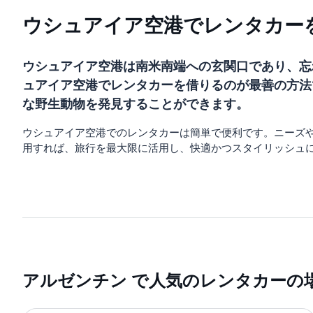
ウシュアイア空港でレンタカー
ウシュアイア空港は南米南端への玄関口であり、忘
ュアイア空港でレンタカーを借りるのが最善の方法
な野生動物を発見することができます。
ウシュアイア空港でのレンタカーは簡単で便利です。ニーズ
用すれば、旅行を最大限に活用し、快適かつスタイリッシュ
アルゼンチン で人気のレンタカーの