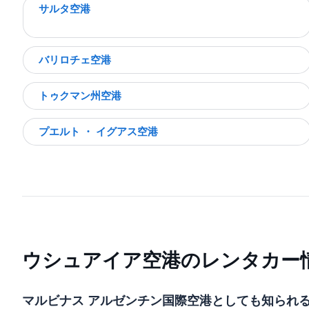
サルタ空港
バリロチェ空港
トゥクマン州空港
プエルト ・ イグアス空港
ウシュアイア空港のレンタカー
マルビナス アルゼンチン国際空港としても知られ