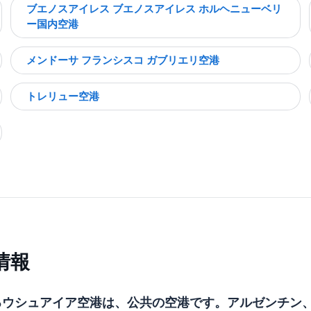
ブエノスアイレス ブエノスアイレス ホルヘニューベリ
ー国内空港
メンドーサ フランシスコ ガブリエリ空港
トレリュー空港
情報
るウシュアイア空港は、公共の空港です。アルゼンチン、