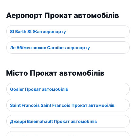
Аеропорт Прокат автомобілів
St Barth St Жан аеропорту
Ле Абїмес полюс Caraibes аеропорту
Місто Прокат автомобілів
Gosier Прокат автомобілів
Saint Francois Saint Francois Прокат автомобілів
Джеррі Baiemahault Прокат автомобілів