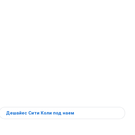
Дешайес Сити Коли под наем