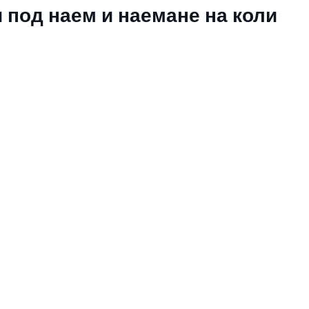
 под наем и наемане на коли