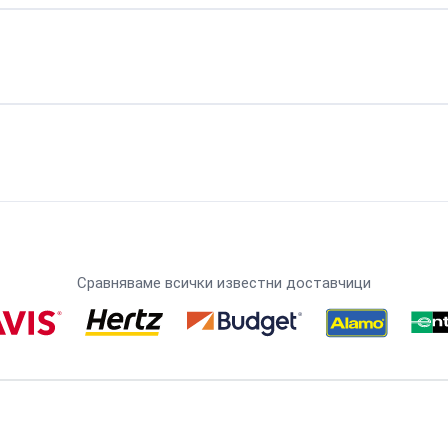
Сравняваме всички известни доставчици