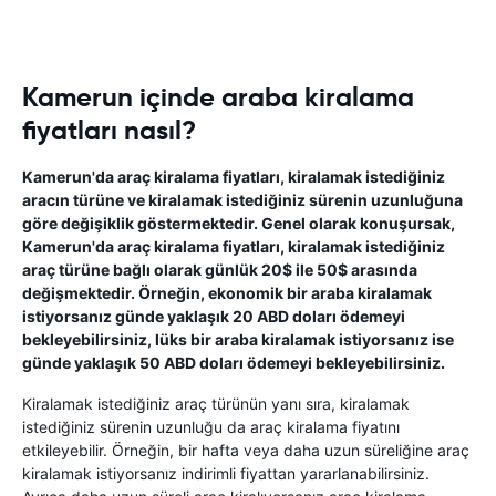
Kamerun içinde araba kiralama
fiyatları nasıl?
Kamerun'da araç kiralama fiyatları, kiralamak istediğiniz
aracın türüne ve kiralamak istediğiniz sürenin uzunluğuna
göre değişiklik göstermektedir. Genel olarak konuşursak,
Kamerun'da araç kiralama fiyatları, kiralamak istediğiniz
araç türüne bağlı olarak günlük 20$ ile 50$ arasında
değişmektedir. Örneğin, ekonomik bir araba kiralamak
istiyorsanız günde yaklaşık 20 ABD doları ödemeyi
bekleyebilirsiniz, lüks bir araba kiralamak istiyorsanız ise
günde yaklaşık 50 ABD doları ödemeyi bekleyebilirsiniz.
Kiralamak istediğiniz araç türünün yanı sıra, kiralamak
istediğiniz sürenin uzunluğu da araç kiralama fiyatını
etkileyebilir. Örneğin, bir hafta veya daha uzun süreliğine araç
kiralamak istiyorsanız indirimli fiyattan yararlanabilirsiniz.