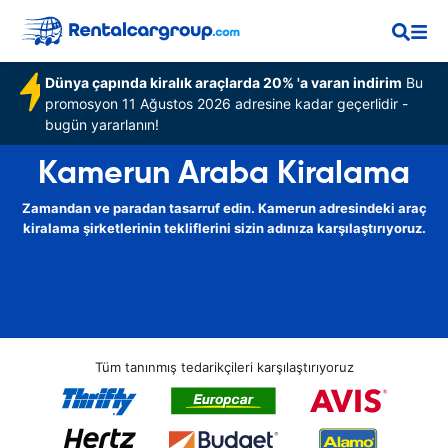
Dünya çapında kiralık araçlarda 20% 'a varan indirim
Bu
promosyon 11 Ağustos 2026 adresine kadar geçerlidir -
bugün yararlanın!
Kamerun Araba Kiralama
Zamandan ve paradan tasarruf edin. Kamerun adresindeki araç
kiralama şirketlerinin tekliflerini sizin adınıza karşılaştırıyoruz.
Tüm tanınmış tedarikçileri karşılaştırıyoruz