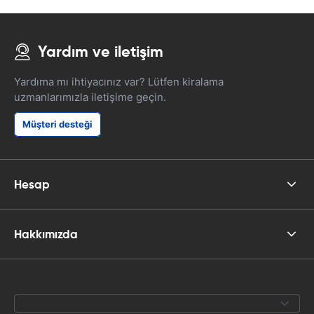
Yardım ve iletişim
Yardıma mı ihtiyacınız var? Lütfen kiralama
uzmanlarımızla iletişime geçin.
Müşteri desteği
Hesap
Hakkımızda