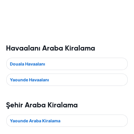
Havaalanı Araba Kiralama
Douala Havaalanı
Yaounde Havaalanı
Şehir Araba Kiralama
Yaounde Araba Kiralama