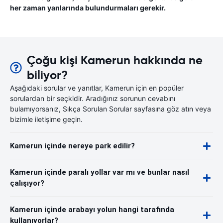
her zaman yanlarında bulundurmaları gerekir.
Çoğu kişi Kamerun hakkında ne
biliyor?
Aşağıdaki sorular ve yanıtlar, Kamerun için en popüler
sorulardan bir seçkidir. Aradığınız sorunun cevabını
bulamıyorsanız, Sıkça Sorulan Sorular sayfasına göz atın veya
bizimle iletişime geçin.
Kamerun içinde nereye park edilir?
Kamerun içinde paralı yollar var mı ve bunlar nasıl
çalışıyor?
Kamerun içinde arabayı yolun hangi tarafında
kullanıyorlar?