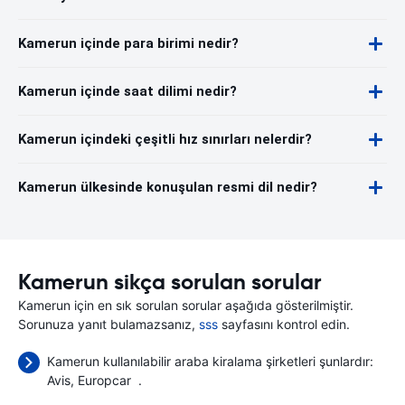
Kamerun içinde para birimi nedir?
Kamerun içinde saat dilimi nedir?
Kamerun içindeki çeşitli hız sınırları nelerdir?
Kamerun ülkesinde konuşulan resmi dil nedir?
Kamerun sikça sorulan sorular
Kamerun için en sık sorulan sorular aşağıda gösterilmiştir.
Sorunuza yanıt bulamazsanız,
sss
sayfasını kontrol edin.
Kamerun kullanılabilir araba kiralama şirketleri şunlardır:
Avis
Europcar
.