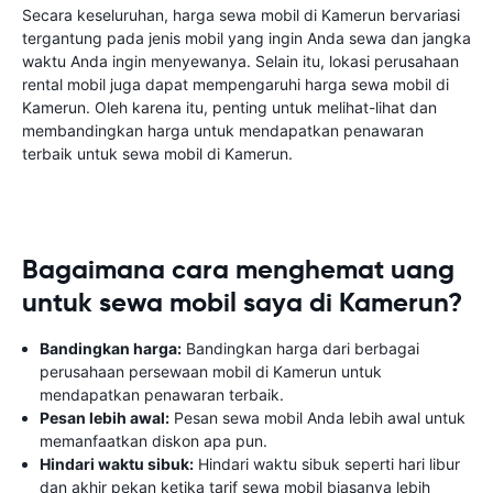
Secara keseluruhan, harga sewa mobil di Kamerun bervariasi
tergantung pada jenis mobil yang ingin Anda sewa dan jangka
waktu Anda ingin menyewanya. Selain itu, lokasi perusahaan
rental mobil juga dapat mempengaruhi harga sewa mobil di
Kamerun. Oleh karena itu, penting untuk melihat-lihat dan
membandingkan harga untuk mendapatkan penawaran
terbaik untuk sewa mobil di Kamerun.
Bagaimana cara menghemat uang
untuk sewa mobil saya di Kamerun?
Bandingkan harga:
Bandingkan harga dari berbagai
perusahaan persewaan mobil di Kamerun untuk
mendapatkan penawaran terbaik.
Pesan lebih awal:
Pesan sewa mobil Anda lebih awal untuk
memanfaatkan diskon apa pun.
Hindari waktu sibuk:
Hindari waktu sibuk seperti hari libur
dan akhir pekan ketika tarif sewa mobil biasanya lebih