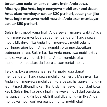
tergantung pada jenis mobil yang ingin Anda sewa.
Misalnya, jika Anda ingin menyewa mobil ekonomi dasar,
Anda akan membayar sekitar $20 per hari, sedangkan jika
Anda ingin menyewa mobil mewah, Anda akan membayar
sekitar $50 per hari.
Selain jenis mobil yang ingin Anda sewa, lamanya waktu Anda
ingin menyewanya juga dapat mempengaruhi harga sewa
mobil. Misalnya, jika Anda ingin menyewa mobil selama
seminggu atau lebih, Anda mungkin bisa mendapatkan
potongan harga. Selain itu, jika Anda menyewa mobil untuk
jangka waktu yang lebih lama, Anda mungkin bisa
mendapatkan diskon dari perusahaan rental mobil.
Terakhir, lokasi perusahaan rental mobil juga dapat
mempengaruhi harga sewa mobil di Kamerun. Misalnya, jika
Anda ingin menyewa mobil dari kota besar, harganya mungkin
lebih tinggi dibandingkan jika Anda menyewa mobil dari kota
kecil. Selain itu, jika Anda ingin menyewa mobil dari bandara,
harganya mungkin juga lebih tinggi dibandingkan jika Anda
menyewa mobil dari perusahaan rental mobil lokal.