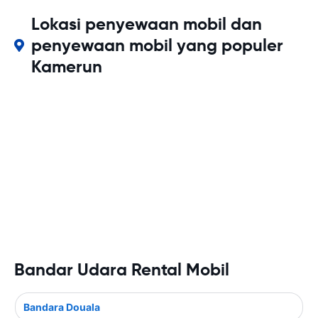
Lokasi penyewaan mobil dan
penyewaan mobil yang populer
Kamerun
Bandar Udara Rental Mobil
Bandara Douala