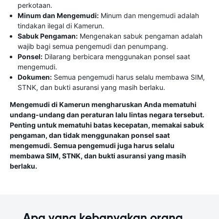
perkotaan.
Minum dan Mengemudi:
Minum dan mengemudi adalah
tindakan ilegal di Kamerun.
Sabuk Pengaman:
Mengenakan sabuk pengaman adalah
wajib bagi semua pengemudi dan penumpang.
Ponsel:
Dilarang berbicara menggunakan ponsel saat
mengemudi.
Dokumen:
Semua pengemudi harus selalu membawa SIM,
STNK, dan bukti asuransi yang masih berlaku.
Mengemudi di Kamerun mengharuskan Anda mematuhi
undang-undang dan peraturan lalu lintas negara tersebut.
Penting untuk mematuhi batas kecepatan, memakai sabuk
pengaman, dan tidak menggunakan ponsel saat
mengemudi. Semua pengemudi juga harus selalu
membawa SIM, STNK, dan bukti asuransi yang masih
berlaku.
Apa yang kebanyakan orang