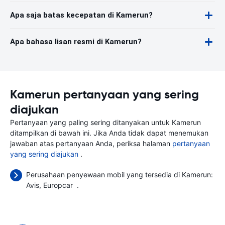
Apa saja batas kecepatan di Kamerun?
Apa bahasa lisan resmi di Kamerun?
Kamerun pertanyaan yang sering
diajukan
Pertanyaan yang paling sering ditanyakan untuk Kamerun
ditampilkan di bawah ini. Jika Anda tidak dapat menemukan
jawaban atas pertanyaan Anda, periksa halaman
pertanyaan
yang sering diajukan
.
Perusahaan penyewaan mobil yang tersedia di Kamerun:
Avis
Europcar
.