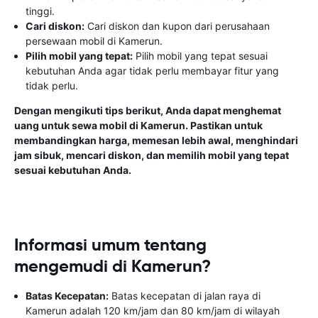
tinggi.
Cari diskon:
Cari diskon dan kupon dari perusahaan
persewaan mobil di Kamerun.
Pilih mobil yang tepat:
Pilih mobil yang tepat sesuai
kebutuhan Anda agar tidak perlu membayar fitur yang
tidak perlu.
Dengan mengikuti tips berikut, Anda dapat menghemat
uang untuk sewa mobil di Kamerun. Pastikan untuk
membandingkan harga, memesan lebih awal, menghindari
jam sibuk, mencari diskon, dan memilih mobil yang tepat
sesuai kebutuhan Anda.
Informasi umum tentang
mengemudi di Kamerun?
Batas Kecepatan:
Batas kecepatan di jalan raya di
Kamerun adalah 120 km/jam dan 80 km/jam di wilayah