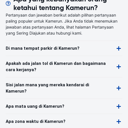
ketahui tentang Kamerun?
Pertanyaan dan jawaban berikut adalah pilihan pertanyaan
paling populer untuk Kamerun. Jika Anda tidak menemukan
jawaban atas pertanyaan Anda, lihat halaman Pertanyaan
yang Sering Diajukan atau hubungi kami.
Di mana tempat parkir di Kamerun?
Apakah ada jalan tol di Kamerun dan bagaimana
cara kerjanya?
Sisi jalan mana yang mereka kendarai di
Kamerun?
Apa mata uang di Kamerun?
Apa zona waktu di Kamerun?