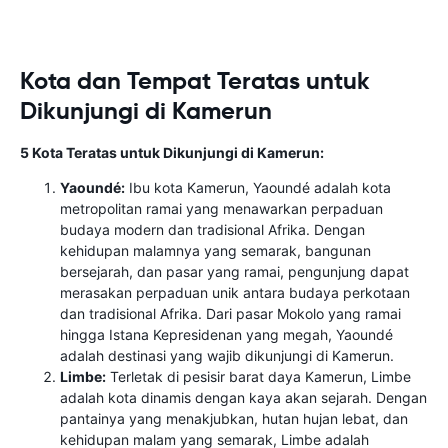
Kota dan Tempat Teratas untuk
Dikunjungi di Kamerun
5 Kota Teratas untuk Dikunjungi di Kamerun:
Yaoundé:
Ibu kota Kamerun, Yaoundé adalah kota
metropolitan ramai yang menawarkan perpaduan
budaya modern dan tradisional Afrika. Dengan
kehidupan malamnya yang semarak, bangunan
bersejarah, dan pasar yang ramai, pengunjung dapat
merasakan perpaduan unik antara budaya perkotaan
dan tradisional Afrika. Dari pasar Mokolo yang ramai
hingga Istana Kepresidenan yang megah, Yaoundé
adalah destinasi yang wajib dikunjungi di Kamerun.
Limbe:
Terletak di pesisir barat daya Kamerun, Limbe
adalah kota dinamis dengan kaya akan sejarah. Dengan
pantainya yang menakjubkan, hutan hujan lebat, dan
kehidupan malam yang semarak, Limbe adalah