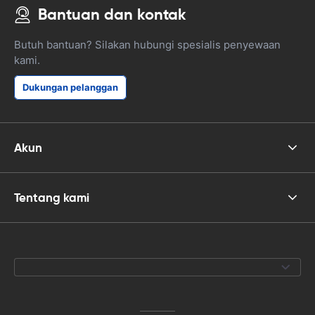
Bantuan dan kontak
Butuh bantuan? Silakan hubungi spesialis penyewaan
kami.
Dukungan pelanggan
Akun
Tentang kami