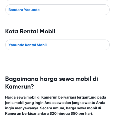
Bandara Yaounde
Kota Rental Mobil
Yaounde Rental Mobil
Bagaimana harga sewa mobil di
Kamerun?
Harga sewa mobil di Kamerun bervariasi tergantung pada
jenis mobil yang ingin Anda sewa dan jangka waktu Anda
ingin menyewanya. Secara umum, harga sewa mobil di
Kamerun berkisar antara $20 hingga $50 per hari,