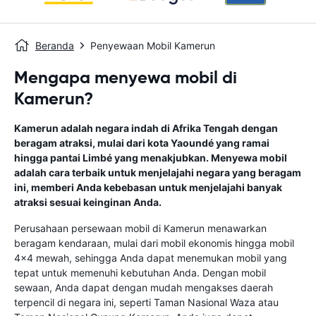
Beranda
Penyewaan Mobil Kamerun
Mengapa menyewa mobil di
Kamerun?
Kamerun adalah negara indah di Afrika Tengah dengan
beragam atraksi, mulai dari kota Yaoundé yang ramai
hingga pantai Limbé yang menakjubkan. Menyewa mobil
adalah cara terbaik untuk menjelajahi negara yang beragam
ini, memberi Anda kebebasan untuk menjelajahi banyak
atraksi sesuai keinginan Anda.
Perusahaan persewaan mobil di Kamerun menawarkan
beragam kendaraan, mulai dari mobil ekonomis hingga mobil
4x4 mewah, sehingga Anda dapat menemukan mobil yang
tepat untuk memenuhi kebutuhan Anda. Dengan mobil
sewaan, Anda dapat dengan mudah mengakses daerah
terpencil di negara ini, seperti Taman Nasional Waza atau