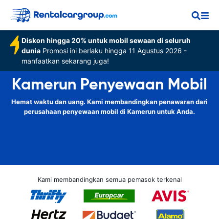
Diskon hingga 20% untuk mobil sewaan di seluruh
dunia
Promosi ini berlaku hingga 11 Agustus 2026 -
manfaatkan sekarang juga!
Kamerun Penyewaan Mobil
Hemat waktu dan uang. Kami membandingkan penawaran dari
perusahaan penyewaan mobil di Kamerun untuk Anda.
Kami membandingkan semua pemasok terkenal