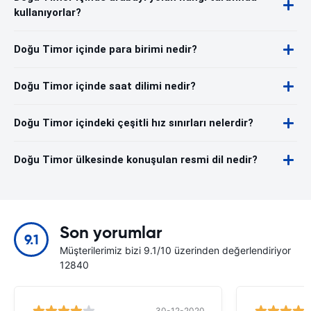
kullanıyorlar?
Doğu Timor içinde para birimi nedir?
Doğu Timor içinde saat dilimi nedir?
Doğu Timor içindeki çeşitli hız sınırları nelerdir?
Doğu Timor ülkesinde konuşulan resmi dil nedir?
Son yorumlar
9.1
Müşterilerimiz bizi 9.1/10 üzerinden değerlendiriyor
12840
30-12-2020