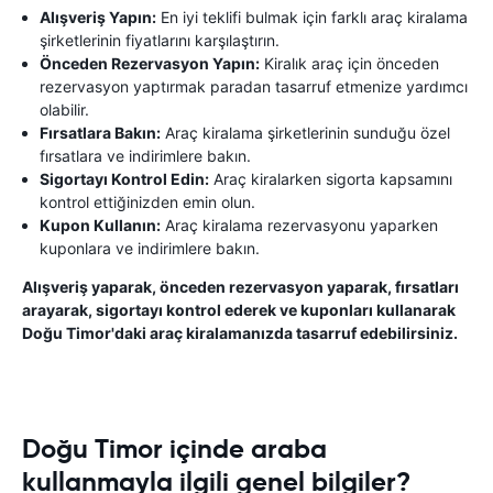
Alışveriş Yapın:
En iyi teklifi bulmak için farklı araç kiralama
şirketlerinin fiyatlarını karşılaştırın.
Önceden Rezervasyon Yapın:
Kiralık araç için önceden
rezervasyon yaptırmak paradan tasarruf etmenize yardımcı
olabilir.
Fırsatlara Bakın:
Araç kiralama şirketlerinin sunduğu özel
fırsatlara ve indirimlere bakın.
Sigortayı Kontrol Edin:
Araç kiralarken sigorta kapsamını
kontrol ettiğinizden emin olun.
Kupon Kullanın:
Araç kiralama rezervasyonu yaparken
kuponlara ve indirimlere bakın.
Alışveriş yaparak, önceden rezervasyon yaparak, fırsatları
arayarak, sigortayı kontrol ederek ve kuponları kullanarak
Doğu Timor'daki araç kiralamanızda tasarruf edebilirsiniz.
Doğu Timor içinde araba
kullanmayla ilgili genel bilgiler?