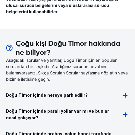
ulusal sürücü belgelerini veya uluslararası sürücü
belgelerini kullanabilirler.
Çoğu kişi Doğu Timor hakkında
ne biliyor?
Aşağıdaki sorular ve yanıtlar, Doğu Timor için en popüler
sorulardan bir seçkidir. Aradığınız sorunun cevabını
bulamıyorsanız, Sıkça Sorulan Sorular sayfasına göz atın veya
bizimle iletişime geçin.
Doğu Timor içinde nereye park edilir?
Doğu Timor içinde paralı yollar var mı ve bunlar
nasıl çalışıyor?
Doğu Timor içinde arabayı yolun hangi tarafında