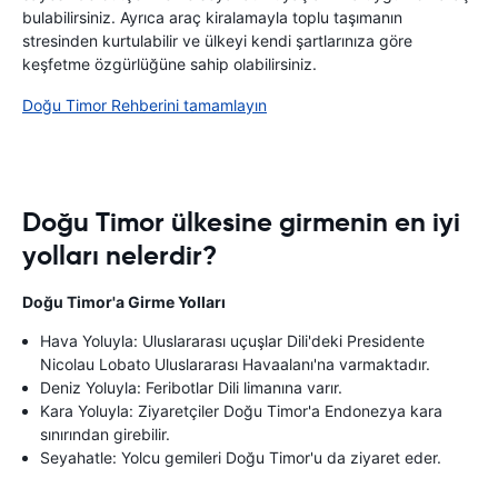
bulabilirsiniz. Ayrıca araç kiralamayla toplu taşımanın
stresinden kurtulabilir ve ülkeyi kendi şartlarınıza göre
keşfetme özgürlüğüne sahip olabilirsiniz.
Doğu Timor Rehberini tamamlayın
Doğu Timor ülkesine girmenin en iyi
yolları nelerdir?
Doğu Timor'a Girme Yolları
Hava Yoluyla: Uluslararası uçuşlar Dili'deki Presidente
Nicolau Lobato Uluslararası Havaalanı'na varmaktadır.
Deniz Yoluyla: Feribotlar Dili limanına varır.
Kara Yoluyla: Ziyaretçiler Doğu Timor'a Endonezya kara
sınırından girebilir.
Seyahatle: Yolcu gemileri Doğu Timor'u da ziyaret eder.