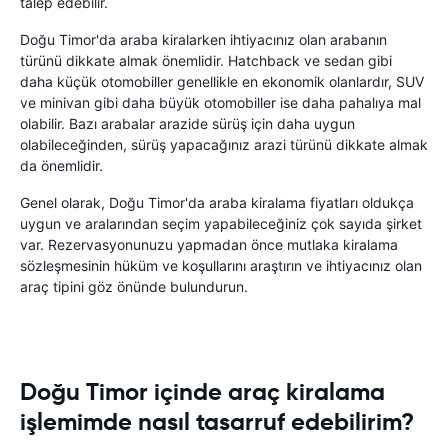
talep edebilir.
Doğu Timor'da araba kiralarken ihtiyacınız olan arabanın
türünü dikkate almak önemlidir. Hatchback ve sedan gibi
daha küçük otomobiller genellikle en ekonomik olanlardır, SUV
ve minivan gibi daha büyük otomobiller ise daha pahalıya mal
olabilir. Bazı arabalar arazide sürüş için daha uygun
olabileceğinden, sürüş yapacağınız arazi türünü dikkate almak
da önemlidir.
Genel olarak, Doğu Timor'da araba kiralama fiyatları oldukça
uygun ve aralarından seçim yapabileceğiniz çok sayıda şirket
var. Rezervasyonunuzu yapmadan önce mutlaka kiralama
sözleşmesinin hüküm ve koşullarını araştırın ve ihtiyacınız olan
araç tipini göz önünde bulundurun.
Doğu Timor içinde araç kiralama
işlemimde nasıl tasarruf edebilirim?