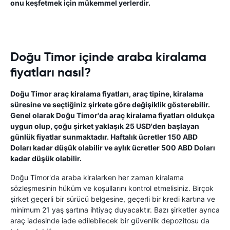
onu keşfetmek için mükemmel yerlerdir.
Doğu Timor içinde araba kiralama
fiyatları nasıl?
Doğu Timor araç kiralama fiyatları, araç tipine, kiralama
süresine ve seçtiğiniz şirkete göre değişiklik gösterebilir.
Genel olarak Doğu Timor'da araç kiralama fiyatları oldukça
uygun olup, çoğu şirket yaklaşık 25 USD'den başlayan
günlük fiyatlar sunmaktadır. Haftalık ücretler 150 ABD
Doları kadar düşük olabilir ve aylık ücretler 500 ABD Doları
kadar düşük olabilir.
Doğu Timor'da araba kiralarken her zaman kiralama
sözleşmesinin hüküm ve koşullarını kontrol etmelisiniz. Birçok
şirket geçerli bir sürücü belgesine, geçerli bir kredi kartına ve
minimum 21 yaş şartına ihtiyaç duyacaktır. Bazı şirketler ayrıca
araç iadesinde iade edilebilecek bir güvenlik depozitosu da