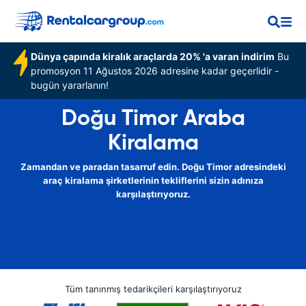
Dünya çapında kiralık araçlarda 20% 'a varan indirim
Bu
promosyon 11 Ağustos 2026 adresine kadar geçerlidir -
bugün yararlanın!
Doğu Timor Araba
Kiralama
Zamandan ve paradan tasarruf edin. Doğu Timor adresindeki
araç kiralama şirketlerinin tekliflerini sizin adınıza
karşılaştırıyoruz.
Tüm tanınmış tedarikçileri karşılaştırıyoruz