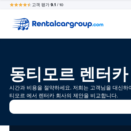
9.1
고객 평가
/ 10
동티모르 렌터카
시간과 비용을 절약하세요. 저희는 고객님을 대신하
티모르 에서 렌터카 회사의 제안을 비교합니다.