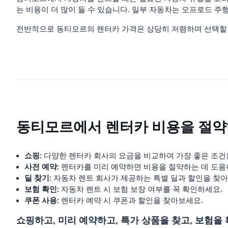
는 비용이 더 많이 들 수 있습니다. 일부 자동차는 오프로드 주행
전반적으로 동티모르의 렌터카 가격은 상당히 저렴하며 선택할 
동티모르에서 렌터카 비용을 절약
쇼핑:
다양한 렌터카 회사의 요금을 비교하여 가장 좋은 조건
사전 예약:
렌터카를 미리 예약하면 비용을 절약하는 데 도움
딜 찾기:
자동차 렌트 회사가 제공하는 특별 딜과 할인을 찾아
보험 확인:
자동차 렌트 시 보험 보장 여부를 꼭 확인하세요.
쿠폰 사용:
렌터카 예약 시 쿠폰과 할인을 찾아보세요.
쇼핑하고, 미리 예약하고, 특가 상품을 찾고, 보험을