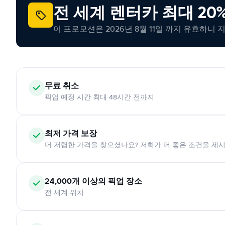
전 세계 렌터카 최대 20
이 프로모션은 2026년 8월 11일 까지 유효하니 
무료 취소
픽업 예정 시간 최대 48시간 전까지
최저 가격 보장
더 저렴한 가격을 찾으셨나요? 저희가 더 좋은 조건을 제
24,000개 이상의 픽업 장소
전 세계 위치