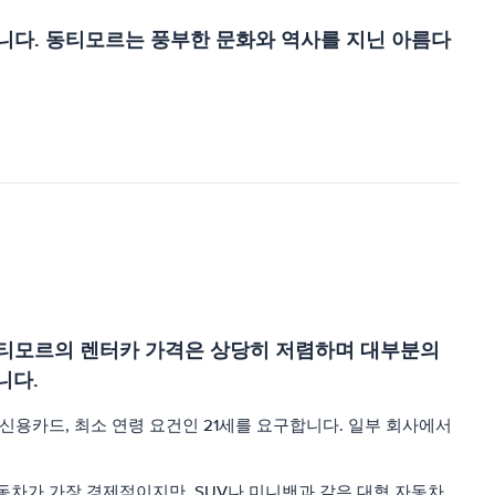
합니다. 동티모르는 풍부한 문화와 역사를 지닌 아름다
 동티모르의 렌터카 가격은 상당히 저렴하며 대부분의
니다.
용카드, 최소 연령 요건인 21세를 요구합니다. 일부 회사에서
차가 가장 경제적이지만, SUV나 미니밴과 같은 대형 자동차