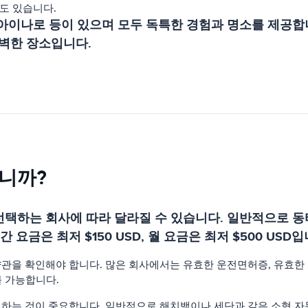
도 있습니다.
, 아이나로 등이 있으며 모두 독특한 경험과 명소를 제공
벽한 장소입니다.
니까?
 선택하는 회사에 따라 달라질 수 있습니다. 일반적으로
 요금은 최저 $150 USD, 월 요금은 최저 $500 USD입
을 확인해야 합니다. 많은 회사에서는 유효한 운전면허증, 유효한 신
불 가능합니다.
하는 것이 중요합니다. 일반적으로 해치백이나 세단과 같은 소형 자동