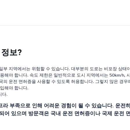
 정보?
일부 지역에서는 위험할 수 있습니다. 대부분의 도로는 비포장 상태
해야 합니다. 속도 제한은 일반적으로 도시 지역에서는 50km/h, 시
국의 운전 면허증을 사용할 수 있도록 허용합니다. 그렇지 않은 경우
입해야 합니다.
니다.
라 부족으로 인해 어려운 경험이 될 수 있습니다. 운전하
되어 있으며 방문객은 국내 운전 면허증이나 국제 운전 