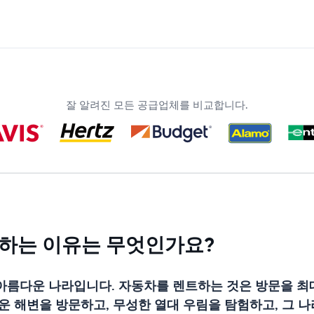
잘 알려진 모든 공급업체를 비교합니다.
하는 이유는 무엇인가요?
아름다운 나라입니다. 자동차를 렌트하는 것은 방문을 최
운 해변을 방문하고, 무성한 열대 우림을 탐험하고, 그 나