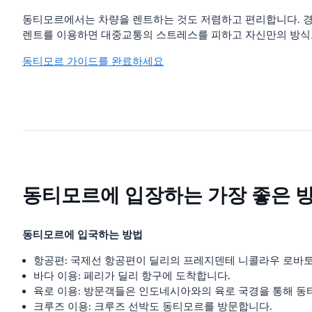
동티모르에서는 차량을 렌트하는 것도 저렴하고 편리합니다. 경쟁
렌트를 이용하면 대중교통의 스트레스를 피하고 자신만의 방식으
동티모르 가이드를 완료하세요
동티모르에 입장하는 가장 좋은 
동티모르에 입국하는 방법
항공편: 국제선 항공편이 딜리의 프레지덴테 니콜라우 로바
바다 이용: 페리가 딜리 항구에 도착합니다.
육로 이용: 방문객들은 인도네시아와의 육로 국경을 통해 동
크루즈 이용: 크루즈 선박도 동티모르를 방문합니다.