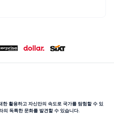
대한 활용하고 자신만의 속도로 국가를 탐험할 수 있
라의 독특한 문화를 발견할 수 있습니다.