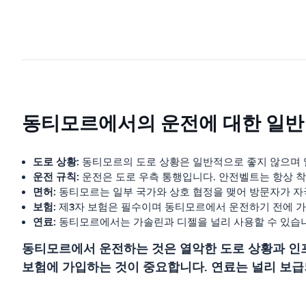
동티모르에서의 운전에 대한 일반
도로 상황:
동티모르의 도로 상황은 일반적으로 좋지 않으며 
운전 규칙:
운전은 도로 우측 통행입니다. 안전벨트는 항상 착용
면허:
동티모르는 일부 국가와 상호 협정을 맺어 방문자가 자
보험:
제3자 보험은 필수이며 동티모르에서 운전하기 전에 가
연료:
동티모르에서는 가솔린과 디젤을 널리 사용할 수 있습
동티모르에서 운전하는 것은 열악한 도로 상황과 인프
보험에 가입하는 것이 중요합니다. 연료는 널리 보급