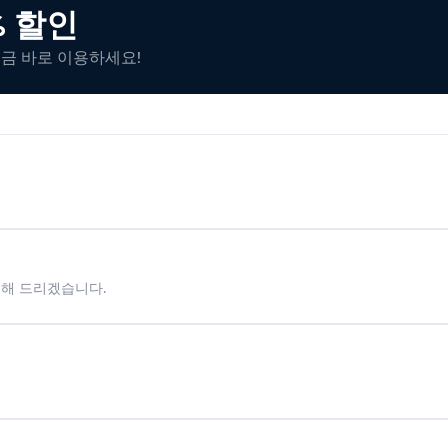
% 할인
지금 바로 이용하세요!
시해 드리겠습니다.