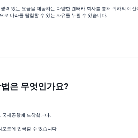
력 있는 요금을 제공하는 다양한 렌터카 회사를 통해 귀하의 예산과 
로 나라를 탐험할 수 있는 자유를 누릴 수 있습니다.
방법은 무엇인가요?
토 국제공항에 도착합니다.
티모르에 입국할 수 있습니다.