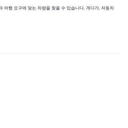
여행 요구에 맞는 차량을 찾을 수 있습니다. 게다가, 자동차