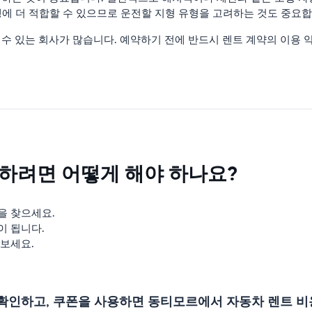
에 ​​더 적합할 수 있으므로 운전할 지형 유형을 고려하는 것도 중요합
수 있는 회사가 많습니다. 예약하기 전에 반드시 렌트 계약의 이용 
하려면 어떻게 해야 하나요?
을 찾으세요.
이 됩니다.
보세요.
 확인하고, 쿠폰을 사용하면 동티모르에서 자동차 렌트 비