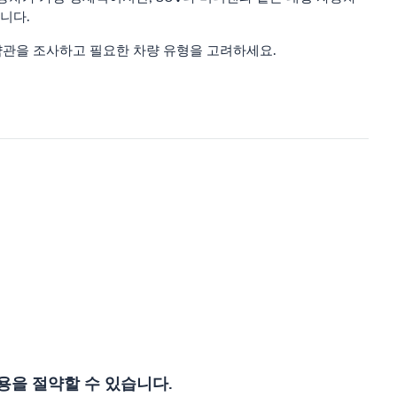
니다.
약관을 조사하고 필요한 차량 유형을 고려하세요.
용을 절약할 수 있습니다.