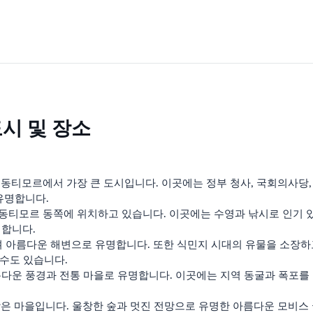
시 및 장소
동티모르에서 가장 큰 도시입니다. 이곳에는 정부 청사, 국회의사당
유명합니다.
동티모르 동쪽에 위치하고 있습니다. 이곳에는 수영과 낚시로 인기 
명합니다.
아름다운 해변으로 유명합니다. 또한 식민지 시대의 유물을 소장하
 수도 있습니다.
 풍경과 전통 마을로 유명합니다. 이곳에는 지역 동굴과 폭포를 탐험
 마을입니다. 울창한 숲과 멋진 전망으로 유명한 아름다운 모비스 국립공원(