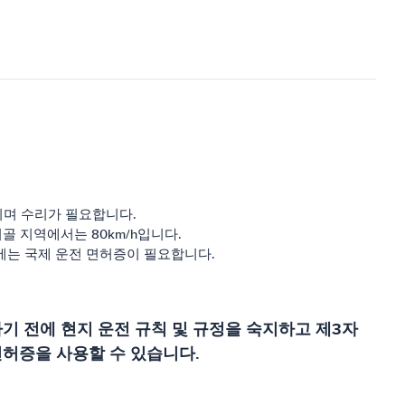
이며 수리가 필요합니다.
골 지역에서는 80km/h입니다.
에는 국제 운전 면허증이 필요합니다.
기 전에 현지 운전 규칙 및 규정을 숙지하고 제3자
면허증을 사용할 수 있습니다.