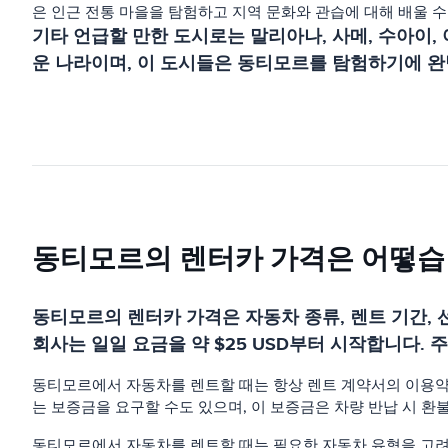
은 인근 전통 마을을 탐험하고 지역 문화와 관습에 대해 배울 수
기타 언급할 만한 도시로는 말리아나, 사메, 수아이
운 나라이며, 이 도시들은 동티모르를 탐험하기에 완
동티모르의 렌터카 가격은 어떻습
동티모르의 렌터카 가격은 자동차 종류, 렌트 기간,
회사는 일일 요금을 약 $25 USD부터 시작합니다. 주간
동티모르에서 자동차를 렌트할 때는 항상 렌트 계약서의 이용약관
는 보증금을 요구할 수도 있으며, 이 보증금은 차량 반납 시 환
동티모르에서 자동차를 렌트할 때는 필요한 자동차 유형을 고려