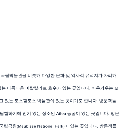
, 국립박물관을 비롯해 다양한 문화 및 역사적 유적지가 자리해
있는 아름다운 이랄랄라로 호수가 있는 곳입니다. 바우카우는 포
고 있는 로스팔로스 박물관이 있는 곳이기도 합니다. 방문객들
하기에 인기 있는 장소인 Aileu 동굴이 있는 곳입니다. 방문
Maubisse National Park)이 있는 곳입니다. 방문객들