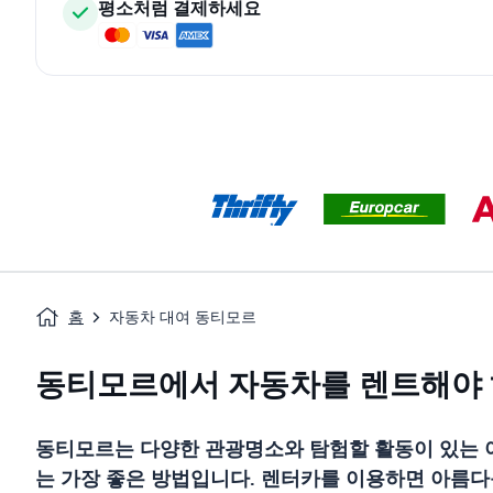
평소처럼 결제하세요
홈
자동차 대여 동티모르
동티모르에서 자동차를 렌트해야 
동티모르는 다양한 관광명소와 탐험할 활동이 있는 
는 가장 좋은 방법입니다. 렌터카를 이용하면 아름다