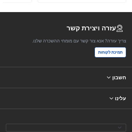
עזרה ויצירת קשר
צריך עזרה? אנא צור קשר עם מומחי ההשכרה שלנו.
תמיכת לקוחות
חשבון
עלינו