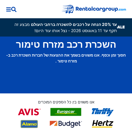
עד 20% הנחה על רכבים להשכרה ברחבי העולם
מבצע זה
תקף עד 11 באוגוסט 2026 - נצל אותו עוד היום!
השכרת רכב מזרח טימור
חסוך זמן וכסף. אנו משווים בשמך את ההצעות של חברות השכרת רכב ב-
מזרח טימור .
אנו משווים בין כל הספקים המוכרים