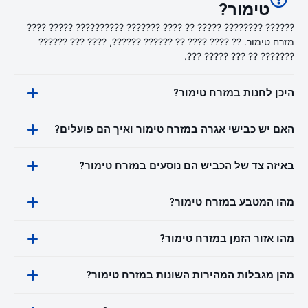
טימור?
?????? ???????? ????? ?? ???? ??????? ?????????? ????? ????
מזרח טימור. ?? ???? ???? ?? ?????? ??????, ???? ??? ??????
??????? ?? ??? ????? ???.
היכן לחנות במזרח טימור?
האם יש כבישי אגרה במזרח טימור ואיך הם פועלים?
באיזה צד של הכביש הם נוסעים במזרח טימור?
מהו המטבע במזרח טימור?
מהו אזור הזמן במזרח טימור?
מהן מגבלות המהירות השונות במזרח טימור?