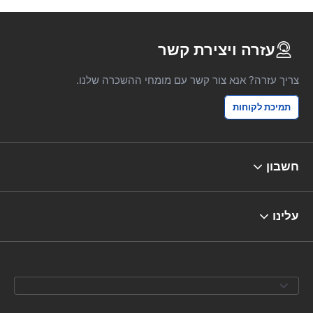
עזרה ויצירת קשר
צריך עזרה? אנא צור קשר עם מומחי ההשכרה שלנו.
תמיכת לקוחות
חשבון
עלינו