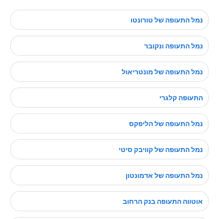
נמל התעופה של טורונטו
נמל התעופה ונקובר
נמל התעופה של מונטריאול
התעופה קלגרי
נמל התעופה של הליפקס
נמל התעופה של קוויבק סיטי
נמל התעופה של אדמונטון
אוטווה התעופה בנק הרחוב