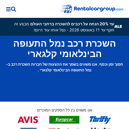
עד 20% הנחה על רכבים להשכרה ברחבי העולם
מבצע זה
תקף עד 11 באוגוסט 2026 - נצל אותו עוד היום!
השכרת רכב נמל התעופה
הבינלאומי קלגארי
חסוך זמן וכסף. אנו משווים בשמך את ההצעות של חברות השכרת רכב ב-
נמל התעופה הבינלאומי קלגארי .
אנו משווים בין כל הספקים המוכרים