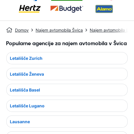
Domov
Najem avtomobila Švica
Najem avtomobila Lu
Popularne agencije za najem avtomobila v Švica
Letališče Zurich
Letališče Ženeva
Letališča Basel
Letališče Lugano
Lausanne