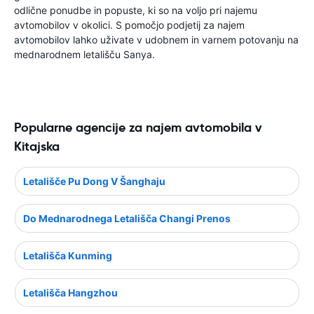
odlične ponudbe in popuste, ki so na voljo pri najemu
avtomobilov v okolici. S pomočjo podjetij za najem
avtomobilov lahko uživate v udobnem in varnem potovanju na
mednarodnem letališču Sanya.
Popularne agencije za najem avtomobila v
Kitajska
Letališče Pu Dong V Šanghaju
Do Mednarodnega Letališča Changi Prenos
Letališča Kunming
Letališča Hangzhou