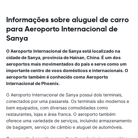
Informações sobre aluguel de carro
para Aeroporto Internacional de
Sanya
O Aeroporto Internacional de Sanya está localizado na
cidade de Sanya, província de Hainan, China. É um dos
aeroportos mais movimentados do país e serve como um
importante centro de voos domésticos e internacionais. O
aeroporto também é conhecido como Aeroporto
Internacional de Phoenix.
O Aeroporto Internacional de Sanya possui dois terminais,
conectados por uma passarela. Os terminais são modernos e
bem equipados, com diversas comodidades como
restaurantes, lojas e área franca. O aeroporto também
oferece uma variedade de serviços, incluindo armazenamento
de bagagem, serviço de câmbio e aluguel de automóveis.