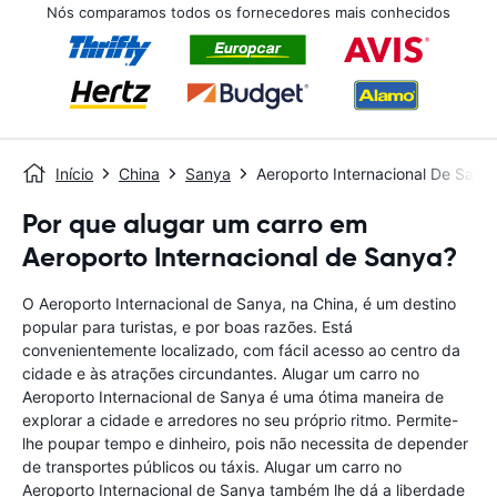
Nós comparamos todos os fornecedores mais conhecidos
Início
China
Sanya
Aeroporto Internacional De Sany
Por que alugar um carro em
Aeroporto Internacional de Sanya?
O Aeroporto Internacional de Sanya, na China, é um destino
popular para turistas, e por boas razões. Está
convenientemente localizado, com fácil acesso ao centro da
cidade e às atrações circundantes. Alugar um carro no
Aeroporto Internacional de Sanya é uma ótima maneira de
explorar a cidade e arredores no seu próprio ritmo. Permite-
lhe poupar tempo e dinheiro, pois não necessita de depender
de transportes públicos ou táxis. Alugar um carro no
Aeroporto Internacional de Sanya também lhe dá a liberdade