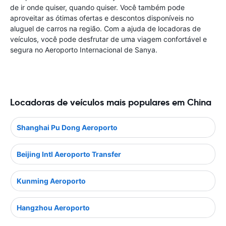
de ir onde quiser, quando quiser. Você também pode
aproveitar as ótimas ofertas e descontos disponíveis no
aluguel de carros na região. Com a ajuda de locadoras de
veículos, você pode desfrutar de uma viagem confortável e
segura no Aeroporto Internacional de Sanya.
Locadoras de veículos mais populares em China
Shanghai Pu Dong Aeroporto
Beijing Intl Aeroporto Transfer
Kunming Aeroporto
Hangzhou Aeroporto