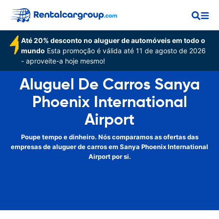
Até 20% desconto no aluguer de automóveis em todo o
mundo
Esta promoção é válida até 11 de agosto de 2026
- aproveite-a hoje mesmo!
Aluguel De Carros Sanya
Phoenix International
Airport
Poupe tempo e dinheiro. Nós comparamos as ofertas das
empresas de aluguer de carros em Sanya Phoenix International
Airport por si.