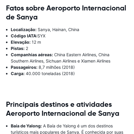
Fatos sobre Aeroporto Internacional
de Sanya
Localização:
Sanya, Hainan, China
Código IATA:
SYX
Elevação:
12 m
Pistas:
2
Companhias aéreas:
China Eastern Airlines, China
Southern Airlines, Sichuan Airlines e Xiamen Airlines
Passageiros:
8,7 milhões (2018)
Carga:
40.000 toneladas (2018)
Principais destinos e atividades
Aeroporto Internacional de Sanya
Baía de Yalong:
A Baía de Yalong é um dos destinos
turísticos mais populares de Sanya. É conhecida por suas