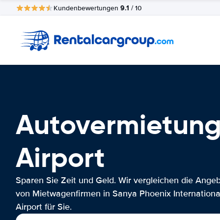
9.1
Kundenbewertungen
/ 10
Autovermietung
Airport
Sparen Sie Zeit und Geld. Wir vergleichen die Ange
von Mietwagenfirmen in Sanya Phoenix Internationa
Airport für Sie.