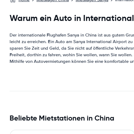
Warum ein Auto in Internationa
Der internationale Flughafen Sanya in China ist aus gutem Gr
leicht zu erreichen. Ein Auto am Sanya International Airport 
sparen Sie Zeit und Geld, da Sie nicht auf öffentliche Verkeh
Freiheit, dorthin zu fahren, wohin Sie wollen, wann Sie wolle
Mithilfe von Autovermietungen können Sie eine komfortable un
Beliebte Mietstationen in China