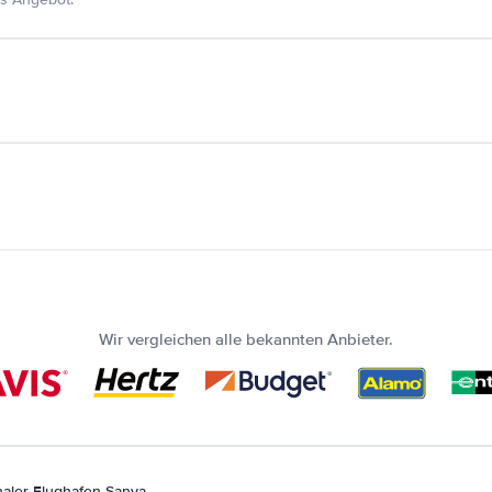
Wir vergleichen alle bekannten Anbieter.
onaler Flughafen Sanya