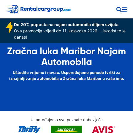
Do 20% popusta na najam automobila diljem svijeta
Ova promocija vrijedi do 11. kolovoza 2026. - iskoristite je
danas!
Zračna luka Maribor Najam
Automobila
Uštedite vrijeme i novac. Uspoređujemo ponude tvrtki za
iznajmljivanje automobila u Zračna luka Maribor u vaše ime.
Uspoređujemo sve poznate dobavljače