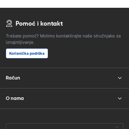
Pomoć i kontakt
Trebate pomoć? Molimo kontaktirajte naše stručnjake za
iznajmljivanje.
Korisnička podrška
Račun
O nama