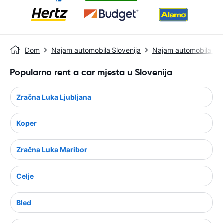
Dom
Najam automobila Slovenija
Najam automobila Ma
Popularno rent a car mjesta u Slovenija
Zračna Luka Ljubljana
Koper
Zračna Luka Maribor
Celje
Bled