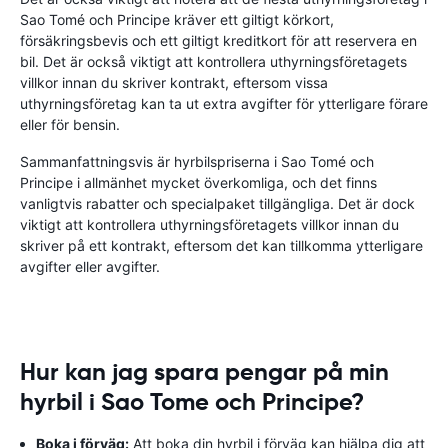
Sao Tomé och Principe kräver ett giltigt körkort,
försäkringsbevis och ett giltigt kreditkort för att reservera en
bil. Det är också viktigt att kontrollera uthyrningsföretagets
villkor innan du skriver kontrakt, eftersom vissa
uthyrningsföretag kan ta ut extra avgifter för ytterligare förare
eller för bensin.
Sammanfattningsvis är hyrbilspriserna i Sao Tomé och
Principe i allmänhet mycket överkomliga, och det finns
vanligtvis rabatter och specialpaket tillgängliga. Det är dock
viktigt att kontrollera uthyrningsföretagets villkor innan du
skriver på ett kontrakt, eftersom det kan tillkomma ytterligare
avgifter eller avgifter.
Hur kan jag spara pengar på min
hyrbil i Sao Tome och Principe?
Boka i förväg:
Att boka din hyrbil i förväg kan hjälpa dig att