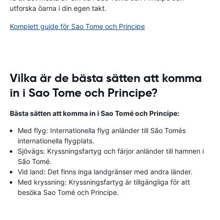
utforska öarna i din egen takt.
Komplett guide för Sao Tome och Principe
Vilka är de bästa sätten att komma
in i Sao Tome och Principe?
Bästa sätten att komma in i Sao Tomé och Principe:
Med flyg: Internationella flyg anländer till São Tomés
internationella flygplats.
Sjövägs: Kryssningsfartyg och färjor anländer till hamnen i
São Tomé.
Vid land: Det finns inga landgränser med andra länder.
Med kryssning: Kryssningsfartyg är tillgängliga för att
besöka Sao Tomé och Principe.