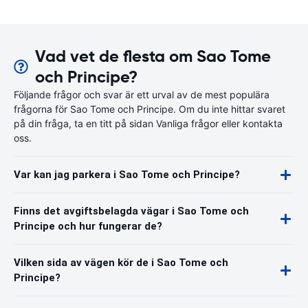
Vad vet de flesta om Sao Tome
och Principe?
Följande frågor och svar är ett urval av de mest populära
frågorna för Sao Tome och Principe. Om du inte hittar svaret
på din fråga, ta en titt på sidan Vanliga frågor eller kontakta
oss.
Var kan jag parkera i Sao Tome och Principe?
Finns det avgiftsbelagda vägar i Sao Tome och
Principe och hur fungerar de?
Vilken sida av vägen kör de i Sao Tome och
Principe?