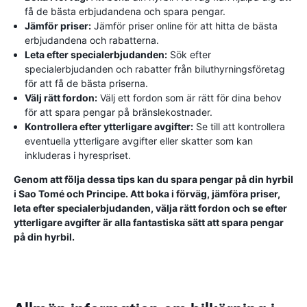
få de bästa erbjudandena och spara pengar.
Jämför priser:
Jämför priser online för att hitta de bästa
erbjudandena och rabatterna.
Leta efter specialerbjudanden:
Sök efter
specialerbjudanden och rabatter från biluthyrningsföretag
för att få de bästa priserna.
Välj rätt fordon:
Välj ett fordon som är rätt för dina behov
för att spara pengar på bränslekostnader.
Kontrollera efter ytterligare avgifter:
Se till att kontrollera
eventuella ytterligare avgifter eller skatter som kan
inkluderas i hyrespriset.
Genom att följa dessa tips kan du spara pengar på din hyrbil
i Sao Tomé och Principe. Att boka i förväg, jämföra priser,
leta efter specialerbjudanden, välja rätt fordon och se efter
ytterligare avgifter är alla fantastiska sätt att spara pengar
på din hyrbil.