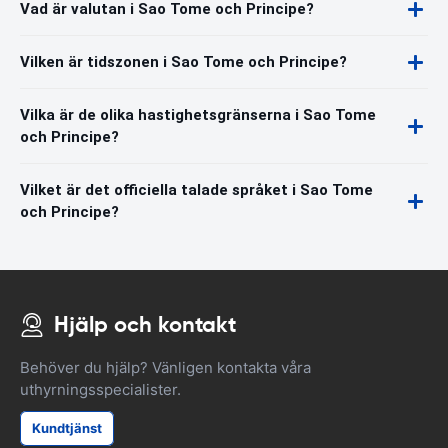
Vad är valutan i Sao Tome och Principe?
Vilken är tidszonen i Sao Tome och Principe?
Vilka är de olika hastighetsgränserna i Sao Tome
och Principe?
Vilket är det officiella talade språket i Sao Tome
och Principe?
Hjälp och kontakt
Behöver du hjälp? Vänligen kontakta våra
uthyrningsspecialister.
Kundtjänst