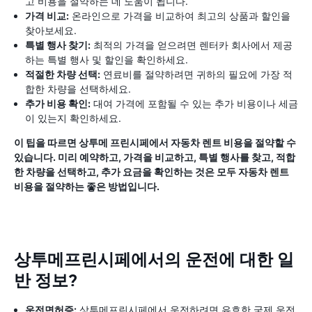
고 비용을 절약하는 데 도움이 됩니다.
가격 비교:
온라인으로 가격을 비교하여 최고의 상품과 할인을
찾아보세요.
특별 행사 찾기:
최적의 가격을 얻으려면 렌터카 회사에서 제공
하는 특별 행사 및 할인을 확인하세요.
적절한 차량 선택:
연료비를 절약하려면 귀하의 필요에 가장 적
합한 차량을 선택하세요.
추가 비용 확인:
대여 가격에 포함될 수 있는 추가 비용이나 세금
이 있는지 확인하세요.
이 팁을 따르면 상투메 프린시페에서 자동차 렌트 비용을 절약할 수
있습니다. 미리 예약하고, 가격을 비교하고, 특별 행사를 찾고, 적합
한 차량을 선택하고, 추가 요금을 확인하는 것은 모두 자동차 렌트
비용을 절약하는 좋은 방법입니다.
상투메프린시페에서의 운전에 대한 일
반 정보?
운전면허증:
상투메프린시페에서 운전하려면 유효한 국제 운전