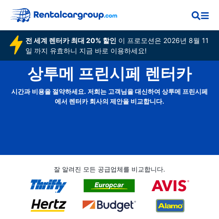
전 세계 렌터카 최대 20% 할인
이 프로모션은 2026년 8월 11
일 까지 유효하니 지금 바로 이용하세요!
상투메 프린시페 렌터카
시간과 비용을 절약하세요. 저희는 고객님을 대신하여 상투메 프린시페
에서 렌터카 회사의 제안을 비교합니다.
잘 알려진 모든 공급업체를 비교합니다.