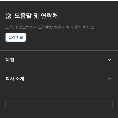
도움말 및 연락처
도움이 필요하신가요? 렌탈 전문가에게 문의하세요.
고객 지원
계정
회사 소개