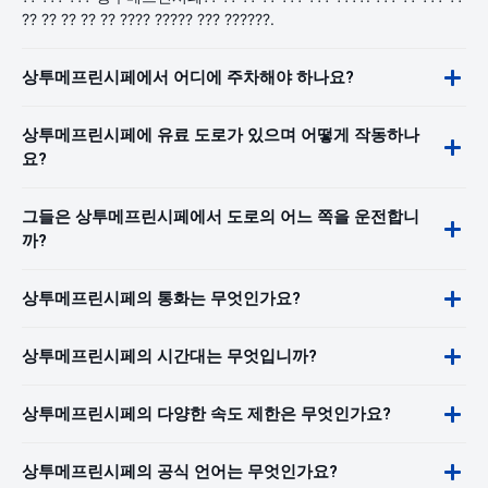
?? ?? ?? ?? ?? ???? ????? ??? ??????.
상투메프린시페에서 어디에 주차해야 하나요?
상투메프린시페에 유료 도로가 있으며 어떻게 작동하나
요?
그들은 상투메프린시페에서 도로의 어느 쪽을 운전합니
까?
상투메프린시페의 통화는 무엇인가요?
상투메프린시페의 시간대는 무엇입니까?
상투메프린시페의 다양한 속도 제한은 무엇인가요?
상투메프린시페의 공식 언어는 무엇인가요?