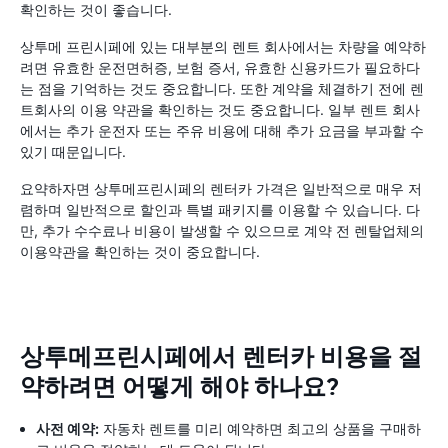
확인하는 것이 좋습니다.
상투메 프린시페에 있는 대부분의 렌트 회사에서는 차량을 예약하
려면 유효한 운전면허증, 보험 증서, 유효한 신용카드가 필요하다
는 점을 기억하는 것도 중요합니다. 또한 계약을 체결하기 전에 렌
트회사의 이용 약관을 확인하는 것도 중요합니다. 일부 렌트 회사
에서는 추가 운전자 또는 주유 비용에 대해 추가 요금을 부과할 수
있기 때문입니다.
요약하자면 상투메프린시페의 렌터카 가격은 일반적으로 매우 저
렴하며 일반적으로 할인과 특별 패키지를 이용할 수 있습니다. 다
만, 추가 수수료나 비용이 발생할 수 있으므로 계약 전 렌탈업체의
이용약관을 확인하는 것이 중요합니다.
상투메프린시페에서 렌터카 비용을 절
약하려면 어떻게 해야 하나요?
사전 예약:
자동차 렌트를 미리 예약하면 최고의 상품을 구매하