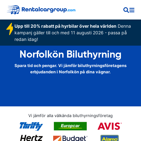
Upp till 20% rabatt på hyrbilar över hela världen
Denna
kampanj gäller till och med 11 augusti 2026 - passa på
redan idag!
Norfolkön Biluthyrning
Spara tid och pengar. Vi jämför biluthyrningsföretagens
erbjudanden i Norfolkön på dina vägnar.
Vi jämför alla välkända biluthyrningsföretag