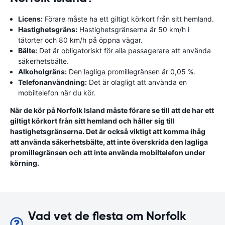
Licens:
Förare måste ha ett giltigt körkort från sitt hemland.
Hastighetsgräns:
Hastighetsgränserna är 50 km/h i
tätorter och 80 km/h på öppna vägar.
Bälte:
Det är obligatoriskt för alla passagerare att använda
säkerhetsbälte.
Alkoholgräns:
Den lagliga promillegränsen är 0,05 %.
Telefonanvändning:
Det är olagligt att använda en
mobiltelefon när du kör.
När de kör på Norfolk Island måste förare se till att de har ett
giltigt körkort från sitt hemland och håller sig till
hastighetsgränserna. Det är också viktigt att komma ihåg
att använda säkerhetsbälte, att inte överskrida den lagliga
promillegränsen och att inte använda mobiltelefon under
körning.
Vad vet de flesta om Norfolk