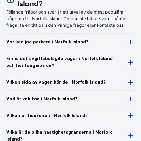
Island?
Följande frågor och svar är ett urval av de mest populära
frågorna för Norfolk Island. Om du inte hittar svaret på din
fråga, ta en titt på sidan Vanliga frågor eller kontakta oss.
Var kan jag parkera i Norfolk Island?
Finns det avgiftsbelagda vägar i Norfolk Island
och hur fungerar de?
Vilken sida av vägen kör de i Norfolk Island?
Vad är valutan i Norfolk Island?
Vilken är tidszonen i Norfolk Island?
Vilka är de olika hastighetsgränserna i Norfolk
Island?