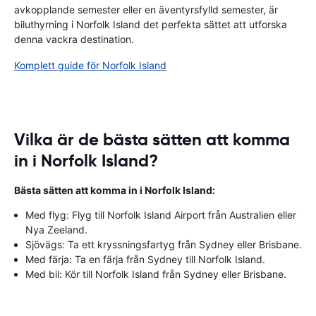
avkopplande semester eller en äventyrsfylld semester, är
biluthyrning i Norfolk Island det perfekta sättet att utforska
denna vackra destination.
Komplett guide för Norfolk Island
Vilka är de bästa sätten att komma
in i Norfolk Island?
Bästa sätten att komma in i Norfolk Island:
Med flyg: Flyg till Norfolk Island Airport från Australien eller
Nya Zeeland.
Sjövägs: Ta ett kryssningsfartyg från Sydney eller Brisbane.
Med färja: Ta en färja från Sydney till Norfolk Island.
Med bil: Kör till Norfolk Island från Sydney eller Brisbane.