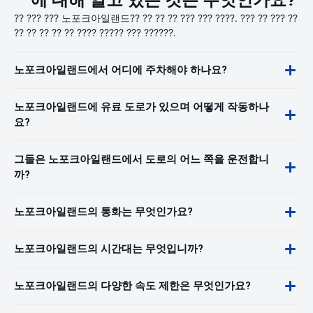
에 대해 알고 있는 것은 무엇인가요?
?? ??? ??? 노포크아일랜드?? ?? ?? ?? ??? ??? ????. ??? ?? ??? ??
?? ?? ?? ?? ?? ???? ????? ??? ??????.
노포크아일랜드에서 어디에 주차해야 하나요?
노포크아일랜드에 유료 도로가 있으며 어떻게 작동하나
요?
그들은 노포크아일랜드에서 도로의 어느 쪽을 운전합니
까?
노포크아일랜드의 통화는 무엇인가요?
노포크아일랜드의 시간대는 무엇입니까?
노포크아일랜드의 다양한 속도 제한은 무엇인가요?