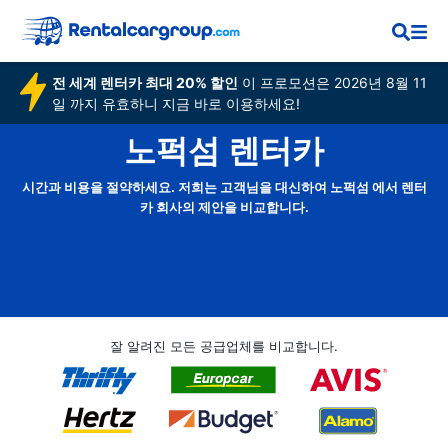
전 세계 렌터카 최대 20% 할인
이 프로모션은 2026년 8월 11
일 까지 유효하니 지금 바로 이용하세요!
노퍽섬 렌터카
시간과 비용을 절약하세요. 저희는 고객님을 대신하여 노퍽섬 에서 렌터
카 회사의 제안을 비교합니다.
잘 알려진 모든 공급업체를 비교합니다.