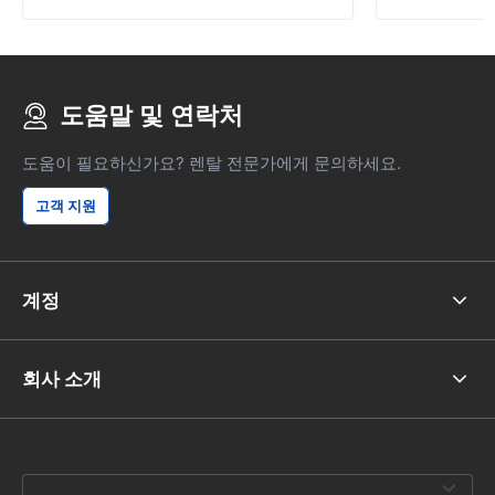
도움말 및 연락처
도움이 필요하신가요? 렌탈 전문가에게 문의하세요.
고객 지원
계정
회사 소개