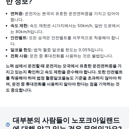
반 정보?
면허증:
운전자는 본국의 유효한 운전면허증을 가지고 있어야
합니다.
속도 제한:
속도 제한은 시가지에서는 50km/h, 일반 도로에서
는 80km/h입니다.
안전벨트:
모든 승객은 안전벨트를 의무적으로 착용해야 합니
다.
알코올 한도:
법적 혈중 알코올 한도는 0.05%입니다.
전화 사용:
운전 중 휴대전화를 사용하는 것은 불법입니다.
노퍽 섬에서 운전할 때 운전자는 모국에서 유효한 운전면허증을 가
지고 있는지 확인하고 속도 제한을 준수해야 합니다. 또한 안전벨트
를 착용해야 하며 법정 혈중알코올농도 기준을 초과하지 않아야 하
며, 운전 중 휴대전화를 사용하지 말아야 한다는 점을 기억하는 것
도 중요합니다.
대부분의 사람들이 노포크아일랜드