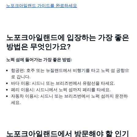
노포크아일랜드 가이드를 완료하세요
노포크아일랜드에 입장하는 가장 좋은
방법은 무엇인가요?
노퍽 섬에 들어가는 가장 좋은 방법:
항공편: 호주 또는 뉴질랜드에서 비행기를 타고 노퍽 섬 공항으
로 갑니다.
바다 이용: 시드니 또는 브리즈번에서 유람선을 타세요.
페리 이용시: 시드니에서 노퍽 섬까지 페리를 타세요.
자동차 이용시: 시드니 또는 브리즈번에서 노퍽 섬까지 운전하
세요.
노포크아일랜드에서 방문해야 할 인기