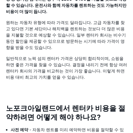
할 수 있습니다. 운전사와 함께 자동차를 렌트하는 것도 가능하지만
비용이 더 많이 듭니다.
원하는 자동차 유형에 따라 가격도 달라집니다. 고급 자동차를 찾
고 있다면 기본 세단이나 해치백을 렌트하는 것보다 더 많은 비용
을 지불할 것으로 예상할 수 있습니다. 일부 렌터카 회사는 비수기
동안 할인을 제공할 수 있으므로 방문하는 시기에 따라 가격이 영
향을 받을 수도 있습니다.
일반적으로 노퍽 섬의 렌터카 가격은 상당히 합리적이며, 쇼핑을
하면 좋은 가격을 찾을 수 있습니다. 결정을 내리기 전에 항상 여러
렌터카 회사의 가격을 비교하는 것이 가장 좋습니다. 이렇게 하면
비용 대비 최고의 가치를 얻을 수 있습니다.
노포크아일랜드에서 렌터카 비용을 절
약하려면 어떻게 해야 하나요?
사전 예약
- 자동차 렌트를 미리 예약하면 비용을 절약할 수 있