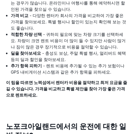
는 경우가 많습니다. 온라인이나 여행사를 통해 예약하시면 할
인된 가격을 찾으실 수 있습니다.
가격 비교
- 다양한 렌터카 회사의 가격을 비교하여 가장 좋은
가격을 찾아보세요. 특별 행사나 할인이 있는지 확인해 보는 것
도 좋습니다.
적합한 차량 선택
- 귀하의 필요에 맞는 차량 크기를 선택하세
요. 차량이 크면 렌트 비용이 더 많이 들 수 있지만 사람이 많거
나 짐이 많은 경우 장기적으로 비용을 절약할 수 있습니다.
딜을 찾아보세요
- 충성도 보상, 주말 특별 행사, 얼리버드 혜택
등의 딜과 할인을 찾아보세요.
추가 항목 피하기
- 렌트 비용에 추가될 수 있는 추가 보험이나
GPS 내비게이션 시스템과 같은 추가 항목을 피하세요.
이 팁을 따르면 노퍽섬에서 렌터카 비용을 절약하고 최저 요금을 즐
길 수 있습니다. 가격을 비교하고 특별 제안을 찾아 가장 좋은 가격
으로 렌트하세요.
노포크아일랜드에서의 운전에 대한 일