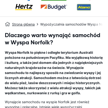
Strona główna
Wypożyczalnia samochodów Wyspa Norfo
Dlaczego warto wynająć samochód
w Wyspa Norfolk?
Wyspa Norfolk to piękne i odległe terytorium Australii
położone na południowym Pacyfiku. Ma wyjątkową historię
i kulturę, a także jest domem dla jednych z najpiękniejszych
naturalnych krajobrazów na świecie. Wynajęcie
samochodu to najlepszy sposób na zwiedzanie wyspy i jej
licznych atrakcji. Samochodem można z łatwością dotrzeć
do wielu plaż, lasów deszczowych i miejsc historycznych.
Możesz także skorzystać z wielu atrakcji wyspy, takich jak
wędkarstwo, nurkowanie z rurką i gra w golfa.
Wynajęcie samochodu na wyspie Norfolk jest również
wygodne i opłacalne. Istnieje wiele wypożyczalni