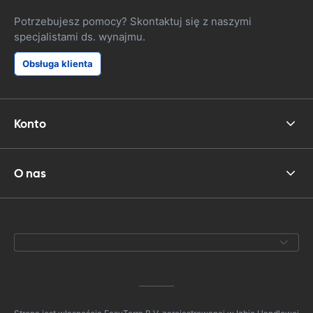
Potrzebujesz pomocy? Skontaktuj się z naszymi
specjalistami ds. wynajmu.
Obsługa klienta
Konto
O nas