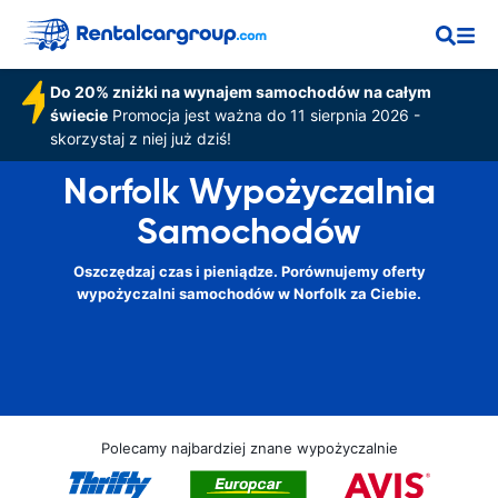
Do 20% zniżki na wynajem samochodów na całym
świecie
Promocja jest ważna do 11 sierpnia 2026 -
skorzystaj z niej już dziś!
Norfolk Wypożyczalnia
Samochodów
Oszczędzaj czas i pieniądze. Porównujemy oferty
wypożyczalni samochodów w Norfolk za Ciebie.
Polecamy najbardziej znane wypożyczalnie