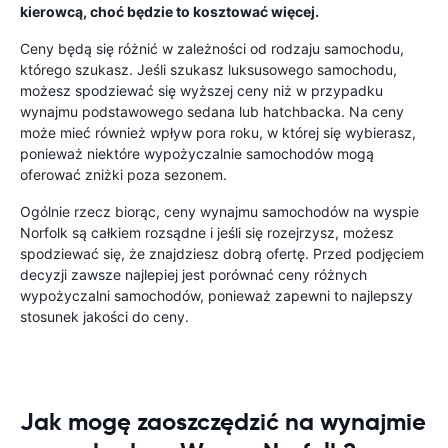
kierowcą, choć będzie to kosztować więcej.
Ceny będą się różnić w zależności od rodzaju samochodu,
którego szukasz. Jeśli szukasz luksusowego samochodu,
możesz spodziewać się wyższej ceny niż w przypadku
wynajmu podstawowego sedana lub hatchbacka. Na ceny
może mieć również wpływ pora roku, w której się wybierasz,
ponieważ niektóre wypożyczalnie samochodów mogą
oferować zniżki poza sezonem.
Ogólnie rzecz biorąc, ceny wynajmu samochodów na wyspie
Norfolk są całkiem rozsądne i jeśli się rozejrzysz, możesz
spodziewać się, że znajdziesz dobrą ofertę. Przed podjęciem
decyzji zawsze najlepiej jest porównać ceny różnych
wypożyczalni samochodów, ponieważ zapewni to najlepszy
stosunek jakości do ceny.
Jak mogę zaoszczędzić na wynajmie