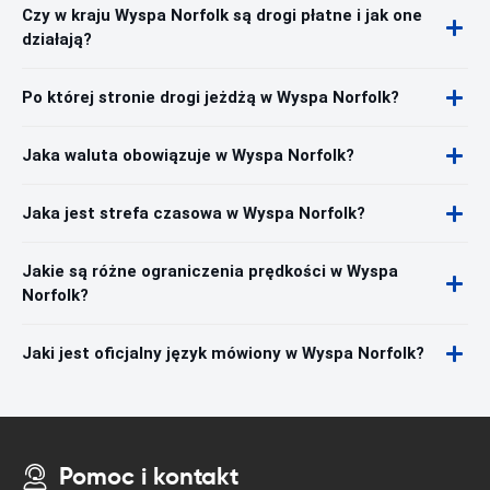
Czy w kraju Wyspa Norfolk są drogi płatne i jak one
działają?
Po której stronie drogi jeżdżą w Wyspa Norfolk?
Jaka waluta obowiązuje w Wyspa Norfolk?
Jaka jest strefa czasowa w Wyspa Norfolk?
Jakie są różne ograniczenia prędkości w Wyspa
Norfolk?
Jaki jest oficjalny język mówiony w Wyspa Norfolk?
Pomoc i kontakt