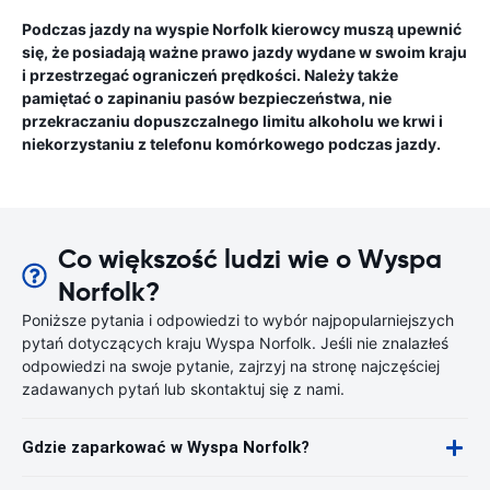
Podczas jazdy na wyspie Norfolk kierowcy muszą upewnić
się, że posiadają ważne prawo jazdy wydane w swoim kraju
i przestrzegać ograniczeń prędkości. Należy także
pamiętać o zapinaniu pasów bezpieczeństwa, nie
przekraczaniu dopuszczalnego limitu alkoholu we krwi i
niekorzystaniu z telefonu komórkowego podczas jazdy.
Co większość ludzi wie o Wyspa
Norfolk?
Poniższe pytania i odpowiedzi to wybór najpopularniejszych
pytań dotyczących kraju Wyspa Norfolk. Jeśli nie znalazłeś
odpowiedzi na swoje pytanie, zajrzyj na stronę najczęściej
zadawanych pytań lub skontaktuj się z nami.
Gdzie zaparkować w Wyspa Norfolk?