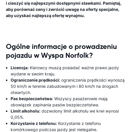
i cieszyć się najlepszymi dostępnymi stawkami. Pamiętaj,
aby porównać ceny i zwrócić uwagę na oferty specjalne,
aby uzyskać najlepszą ofertę wynajmu.
Ogólne informacje o prowadzeniu
pojazdu w Wyspa Norfolk?
Licencja:
Kierowcy muszą posiadać ważne prawo jazdy
wydane w swoim kraju.
Ograniczenie prędkości:
ograniczenia prędkości wynoszą
50 km/h w terenie zabudowanym i 80 km/h na drogach
otwartych.
Pas bezpieczeństwa:
Wszyscy pasażerowie mają
obowiązek zapinania pasów bezpieczeństwa.
Limit alkoholu:
dozwolony limit alkoholu we krwi wynosi
0,05%.
Korzystanie z telefonu:
Korzystanie z telefonu
komórkowego podczas jazdy jest nielegalne.