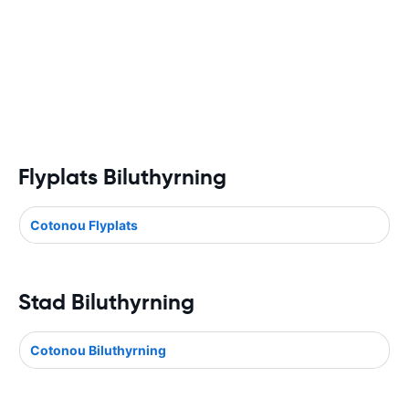
Flyplats Biluthyrning
Cotonou Flyplats
Stad Biluthyrning
Cotonou Biluthyrning