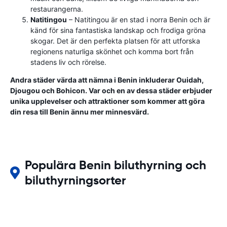
restaurangerna.
Natitingou
– Natitingou är en stad i norra Benin och är
känd för sina fantastiska landskap och frodiga gröna
skogar. Det är den perfekta platsen för att utforska
regionens naturliga skönhet och komma bort från
stadens liv och rörelse.
Andra städer värda att nämna i Benin inkluderar Ouidah,
Djougou och Bohicon. Var och en av dessa städer erbjuder
unika upplevelser och attraktioner som kommer att göra
din resa till Benin ännu mer minnesvärd.
Populära Benin biluthyrning och
biluthyrningsorter