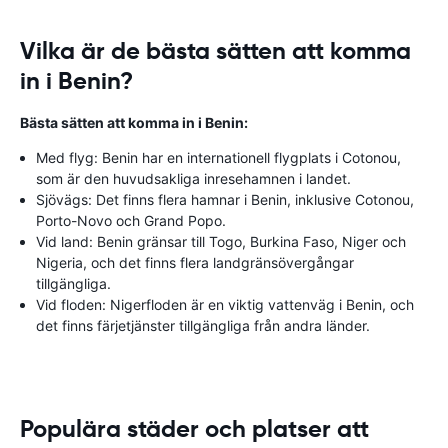
Vilka är de bästa sätten att komma
in i Benin?
Bästa sätten att komma in i Benin:
Med flyg: Benin har en internationell flygplats i Cotonou,
som är den huvudsakliga inresehamnen i landet.
Sjövägs: Det finns flera hamnar i Benin, inklusive Cotonou,
Porto-Novo och Grand Popo.
Vid land: Benin gränsar till Togo, Burkina Faso, Niger och
Nigeria, och det finns flera landgränsövergångar
tillgängliga.
Vid floden: Nigerfloden är en viktig vattenväg i Benin, och
det finns färjetjänster tillgängliga från andra länder.
Populära städer och platser att