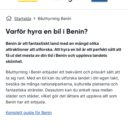
Startsida
Biluthyrning Benin
Varför hyra en bil i Benin?
Benin är ett fantastiskt land med en mängd olika
attraktioner att utforska. Att hyra en bil är ett perfekt sätt att
få ut det mesta av din tid i Benin och uppleva landets
skönhet.
Biluthyrning i Benin erbjuder ett bekvämt och prisvärt sätt att
ta sig runt. Med en bil kan du utforska landet i din egen takt,
besöka de många nationalparkerna, kulturella platserna och
fantastiska stränder. Dessutom kan du enkelt resa mellan
städer och städer, vilket gör det lättare att uppleva allt som
Benin har att erbjuda.
Komplett guide för Benin