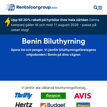
Upp till 20% rabatt på hyrbilar över hela världen
Denna
kampanj gäller till och med 11 augusti 2026 - passa på
redan idag!
Benin Biluthyrning
Spara tid och pengar. Vi jämför biluthyrningsföretagens
erbjudanden i Benin på dina vägnar.
Vi jämför alla välkända biluthyrningsföretag