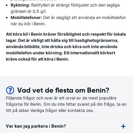
Ryktning:
Rattfylleri är strängt förbjudet och den lagliga
gränsen är 0,5 g/l.
Mobiltelefoner:
Det är olagligt att använda en mobiltelefon
när du kör i Benin.
Att köra bil i Benin kräver försiktighet och respekt för lokala
lagar. Det är viktigt att hålla sig till hastighetsgränserna,
använda bilbälte, inte dricka och köra och inte använda
mobiltelefon under körning. Ett internationellt körkort
krävs också för att köra i Benin.
Vad vet de flesta om Benin?
Följande frågor och svar är ett urval av de mest populära
frågorna för Benin. Om du inte hittar svaret på din fråga, ta en
titt på sidan Vanliga frågor eller kontakta oss.
Var kan jag parkera i Benin?