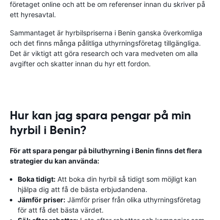
företaget online och att be om referenser innan du skriver på
ett hyresavtal.
Sammantaget är hyrbilspriserna i Benin ganska överkomliga
och det finns många pålitliga uthyrningsföretag tillgängliga.
Det är viktigt att göra research och vara medveten om alla
avgifter och skatter innan du hyr ett fordon.
Hur kan jag spara pengar på min
hyrbil i Benin?
För att spara pengar på biluthyrning i Benin finns det flera
strategier du kan använda:
Boka tidigt:
Att boka din hyrbil så tidigt som möjligt kan
hjälpa dig att få de bästa erbjudandena.
Jämför priser:
Jämför priser från olika uthyrningsföretag
för att få det bästa värdet.