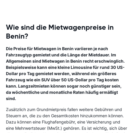
Wie sind die Mietwagenpreise in
Benin?
Die Preise für Mietwagen in Benin variieren je nach
Fahrzeugtyp gemietet und die Länge der Mietdauer. Im
Allgemeinen sind Mietwagen in Benin recht erschwinglich.
Beispielsweise kann eine kleine Limousine für rund 30 US-
Dollar pro Tag gemietet werden, während ein größeres
Fahrzeug wie ein SUV über 50 US-Dollar pro Tag kosten
kann. Langzeitmieten können sogar noch günstiger sein,
da wöchentliche und monatliche Raten häufig ermäßigt
sind.
Zusätzlich zum Grundmietpreis fallen weitere Gebühren und
Steuern an, die zu den Gesamtkosten hinzukommen können.
Dazu können eine Flughafengebühr, eine Versicherung und
eine Mehrwertsteuer (MwSt.) gehören. Es ist wichtig, sich über