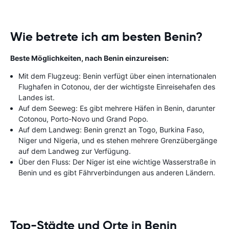
Wie betrete ich am besten Benin?
Beste Möglichkeiten, nach Benin einzureisen:
Mit dem Flugzeug: Benin verfügt über einen internationalen
Flughafen in Cotonou, der der wichtigste Einreisehafen des
Landes ist.
Auf dem Seeweg: Es gibt mehrere Häfen in Benin, darunter
Cotonou, Porto-Novo und Grand Popo.
Auf dem Landweg: Benin grenzt an Togo, Burkina Faso,
Niger und Nigeria, und es stehen mehrere Grenzübergänge
auf dem Landweg zur Verfügung.
Über den Fluss: Der Niger ist eine wichtige Wasserstraße in
Benin und es gibt Fährverbindungen aus anderen Ländern.
Top-Städte und Orte in Benin