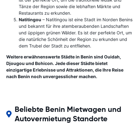
Tänze der Region sowie die lebhaften Märkte und
Restaurants zu erkunden.
Natitingou
– Natitingou ist eine Stadt im Norden Benins
und bekannt für ihre atemberaubenden Landschaften
und üppigen grünen Wälder. Es ist der perfekte Ort, um
die natürliche Schönheit der Region zu erkunden und
dem Trubel der Stadt zu entfliehen.
Weitere erwähnenswerte Städte in Benin sind Ouidah,
Djougou und Bohicon. Jede dieser Städte bietet
einzigartige Erlebnisse und Attraktionen, die Ihre Reise
nach Benin noch unvergesslicher machen.
Beliebte Benin Mietwagen und
Autovermietung Standorte