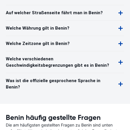
Auf welcher Straßenseite fährt man in Benin?
Welche Währung gilt in Benin?
Welche Zeitzone gilt in Benin?
Welche verschiedenen
Geschwindigkeitsbegrenzungen gibt es in Benin?
Was ist die offizielle gesprochene Sprache in
Benin?
Benin häufig gestellte Fragen
Die am häufigsten gestellten Fragen zu Benin sind unten