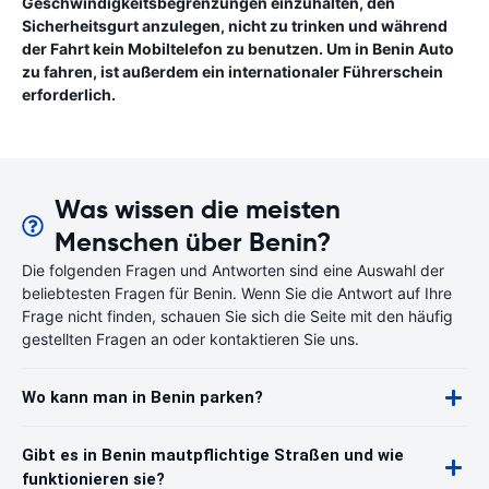
Geschwindigkeitsbegrenzungen einzuhalten, den
Sicherheitsgurt anzulegen, nicht zu trinken und während
der Fahrt kein Mobiltelefon zu benutzen. Um in Benin Auto
zu fahren, ist außerdem ein internationaler Führerschein
erforderlich.
Was wissen die meisten
Menschen über Benin?
Die folgenden Fragen und Antworten sind eine Auswahl der
beliebtesten Fragen für Benin. Wenn Sie die Antwort auf Ihre
Frage nicht finden, schauen Sie sich die Seite mit den häufig
gestellten Fragen an oder kontaktieren Sie uns.
Wo kann man in Benin parken?
Gibt es in Benin mautpflichtige Straßen und wie
funktionieren sie?