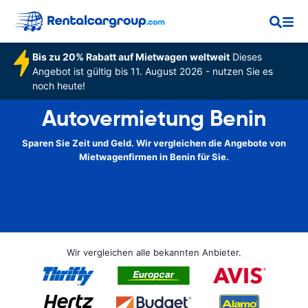
Bis zu 20% Rabatt auf Mietwagen weltweit
Dieses
Angebot ist gültig bis 11. August 2026 - nutzen Sie es
noch heute!
Autovermietung Benin
Sparen Sie Zeit und Geld. Wir vergleichen die Angebote von
Mietwagenfirmen in Benin für Sie.
Wir vergleichen alle bekannten Anbieter.