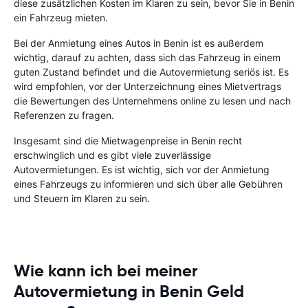
diese zusätzlichen Kosten im Klaren zu sein, bevor Sie in Benin
ein Fahrzeug mieten.
Bei der Anmietung eines Autos in Benin ist es außerdem
wichtig, darauf zu achten, dass sich das Fahrzeug in einem
guten Zustand befindet und die Autovermietung seriös ist. Es
wird empfohlen, vor der Unterzeichnung eines Mietvertrags
die Bewertungen des Unternehmens online zu lesen und nach
Referenzen zu fragen.
Insgesamt sind die Mietwagenpreise in Benin recht
erschwinglich und es gibt viele zuverlässige
Autovermietungen. Es ist wichtig, sich vor der Anmietung
eines Fahrzeugs zu informieren und sich über alle Gebühren
und Steuern im Klaren zu sein.
Wie kann ich bei meiner
Autovermietung in Benin Geld