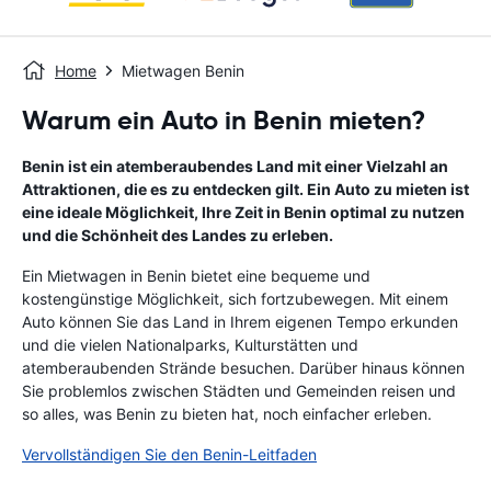
Home
Mietwagen Benin
Warum ein Auto in Benin mieten?
Benin ist ein atemberaubendes Land mit einer Vielzahl an
Attraktionen, die es zu entdecken gilt. Ein Auto zu mieten ist
eine ideale Möglichkeit, Ihre Zeit in Benin optimal zu nutzen
und die Schönheit des Landes zu erleben.
Ein Mietwagen in Benin bietet eine bequeme und
kostengünstige Möglichkeit, sich fortzubewegen. Mit einem
Auto können Sie das Land in Ihrem eigenen Tempo erkunden
und die vielen Nationalparks, Kulturstätten und
atemberaubenden Strände besuchen. Darüber hinaus können
Sie problemlos zwischen Städten und Gemeinden reisen und
so alles, was Benin zu bieten hat, noch einfacher erleben.
Vervollständigen Sie den Benin-Leitfaden