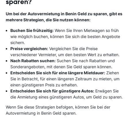
sparen?
Um bei der Autovermietung in Benin Geld zu sparen, gibt es
mehrere Strategien, die Sie nutzen können:
Buchen Sie frühzeitig:
Wenn Sie Ihren Mietwagen so früh
wie möglich buchen, können Sie sich die besten Angebote
sichern.
Preise vergleichen:
Vergleichen Sie die Preise
verschiedener Vermieter, um den besten Wert zu erhalten.
Nach Rabatten suchen:
Suchen Sie nach Rabatten und
Sonderangeboten, mit denen Sie Geld sparen können.
Entscheiden Sie sich für eine längere Mietdauer:
Ziehen
Sie in Betracht, für einen längeren Zeitraum zu mieten, um
einen günstigeren Preis zu erhalten.
Entscheiden Sie sich für günstigere Autos:
Erwägen Sie
die Anmietung eines günstigeren Autos, um Geld zu sparen.
Wenn Sie diese Strategien befolgen, können Sie bei der
Autovermietung in Benin Geld sparen.