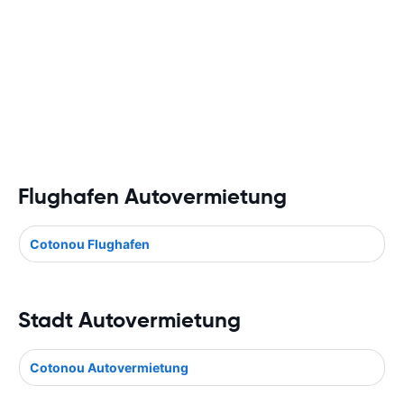
Flughafen Autovermietung
Cotonou Flughafen
Stadt Autovermietung
Cotonou Autovermietung