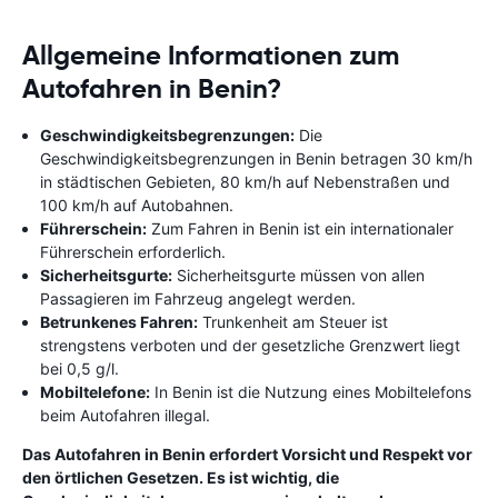
Allgemeine Informationen zum
Autofahren in Benin?
Geschwindigkeitsbegrenzungen:
Die
Geschwindigkeitsbegrenzungen in Benin betragen 30 km/h
in städtischen Gebieten, 80 km/h auf Nebenstraßen und
100 km/h auf Autobahnen.
Führerschein:
Zum Fahren in Benin ist ein internationaler
Führerschein erforderlich.
Sicherheitsgurte:
Sicherheitsgurte müssen von allen
Passagieren im Fahrzeug angelegt werden.
Betrunkenes Fahren:
Trunkenheit am Steuer ist
strengstens verboten und der gesetzliche Grenzwert liegt
bei 0,5 g/l.
Mobiltelefone:
In Benin ist die Nutzung eines Mobiltelefons
beim Autofahren illegal.
Das Autofahren in Benin erfordert Vorsicht und Respekt vor
den örtlichen Gesetzen. Es ist wichtig, die