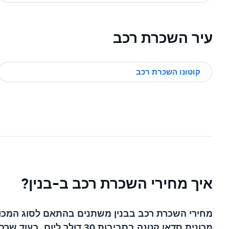
עיר השכרת רכב
קוטונו השכרת רכב
איך מחירי השכרת רכב ב-בנין?
מחירי השכרת רכב בבנין משתנים בהתאם לסוג המכוני