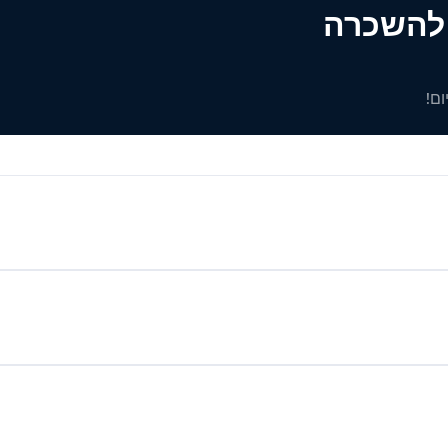
ים להשכרה