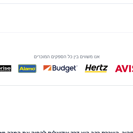
אנו משווים בין כל הספקים המוכרים