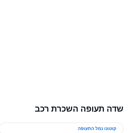
שדה תעופה השכרת רכב
קוטונו נמל התעופה