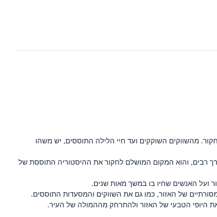
חקור. מהשווקים השוקקים ועד חיי הלילה התוססים, יש משהו
י דרך רבים, והוא המקום המושלם לחקור את ההיסטוריה התוססת של
ור ועל האנשים שחיו בו במשך מאות שנים.