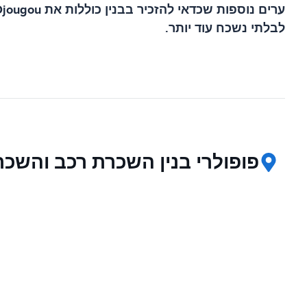
לבלתי נשכח עוד יותר.
פופולרי בנין השכרת רכב והשכר