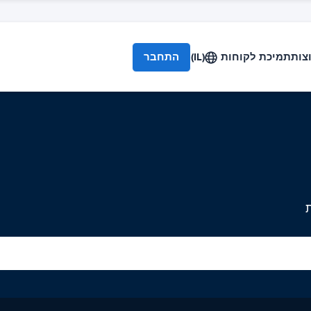
צות
תמיכת לקוחות
(IL)
התחבר