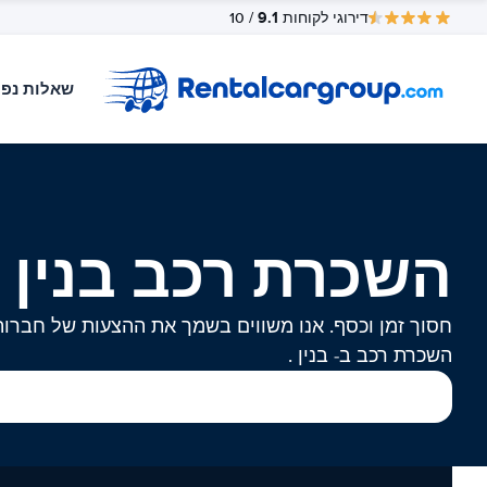
9.1
דירוגי לקוחות
/ 10
שאלות נפו
השכרת רכב בנין
חסוך זמן וכסף. אנו משווים בשמך את ההצעות של חברות
השכרת רכב ב- בנין .