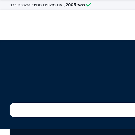
מאז 2005
, אנו משווים מחירי השכרת רכב