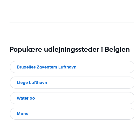
Populære udlejningssteder i Belgien
Bruxelles Zaventem Lufthavn
Liege Lufthavn
Waterloo
Mons