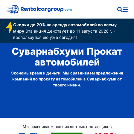
Скидки до 20% на аренду автомобилей по всему
миру
Эта акция действует до 11 августа 2026 г. -
воспользуйся ею уже сегодня!
Суварнабхуми Прокат
автомобилей
Экономь время и деньги. Мы сравниваем предложения
компаний по прокату автомобилей в Суварнабхуми от
твоего имени.
Мы сравниваем всех известных поставщиков