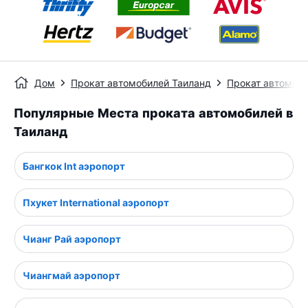
Дом
Прокат автомобилей Таиланд
Прокат автомоби
Популярные Места проката автомобилей в
Таиланд
Бангкок Int аэропорт
Пхукет International аэропорт
Чианг Рай аэропорт
Чиангмай аэропорт