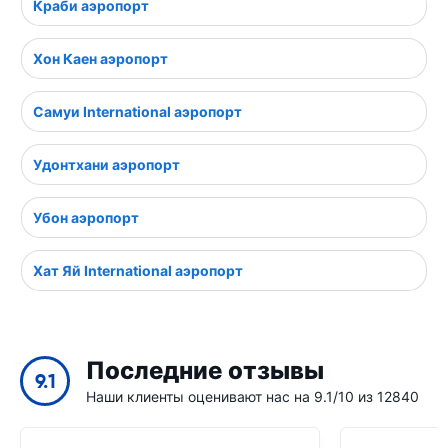
Краби аэропорт
Хон Каен аэропорт
Самуи International аэропорт
Удонтхани аэропорт
Убон аэропорт
Хат Яй International аэропорт
Последние отзывы
9.1
Наши клиенты оценивают нас на 9.1/10 из 12840