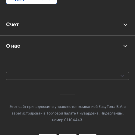
Счет
О нас
Этот сайт принадлежит и управляется компанией EasyTerra B.V. и
зарегистрирован в Торговой палате Лиувардена, Нидерланды,
номер 01104443.