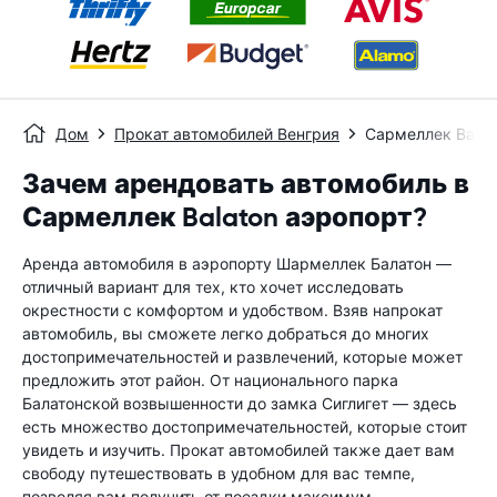
Дом
Прокат автомобилей Венгрия
Сармеллек Balat
Зачем арендовать автомобиль в
Сармеллек Balaton аэропорт?
Аренда автомобиля в аэропорту Шармеллек Балатон —
отличный вариант для тех, кто хочет исследовать
окрестности с комфортом и удобством. Взяв напрокат
автомобиль, вы сможете легко добраться до многих
достопримечательностей и развлечений, которые может
предложить этот район. От национального парка
Балатонской возвышенности до замка Сиглигет — здесь
есть множество достопримечательностей, которые стоит
увидеть и изучить. Прокат автомобилей также дает вам
свободу путешествовать в удобном для вас темпе,
позволяя вам получить от поездки максимум