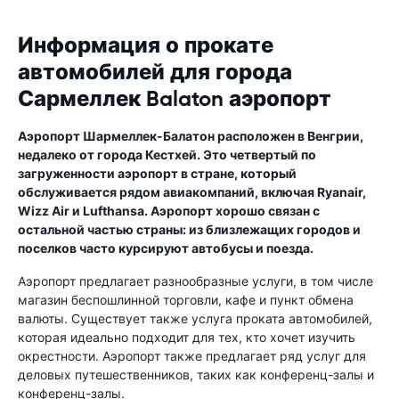
Информация о прокате
автомобилей для города
Сармеллек Balaton аэропорт
Аэропорт Шармеллек-Балатон расположен в Венгрии,
недалеко от города Кестхей. Это четвертый по
загруженности аэропорт в стране, который
обслуживается рядом авиакомпаний, включая Ryanair,
Wizz Air и Lufthansa. Аэропорт хорошо связан с
остальной частью страны: из близлежащих городов и
поселков часто курсируют автобусы и поезда.
Аэропорт предлагает разнообразные услуги, в том числе
магазин беспошлинной торговли, кафе и пункт обмена
валюты. Существует также услуга проката автомобилей,
которая идеально подходит для тех, кто хочет изучить
окрестности. Аэропорт также предлагает ряд услуг для
деловых путешественников, таких как конференц-залы и
конференц-залы.