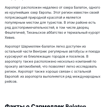
Аэропорт расположен недалеко от озера Балатон, одного
из крупнейших озер Европы. Этот регион известен своей
потрясающей природной красотой и является
популярным местом для туристов. В этом районе есть
ряд достопримечательностей, в том числе дворец
Фештетичей, Тиханьское аббатство и термальный курорт
Хевиз.
Аэропорт Шармеллек-Балатон легко доступен из
остальной части Венгрии: регулярные автобусы и поезда
курсируют из близлежащих городов и поселков. В
аэропорту также расположено несколько компаний по
прокату автомобилей, что позволяет легко исследовать
регион. Аэропорт также хорошо связан с остальной
Европой: из аэропорта выполняется ряд международных
рейсов.
Факты о Сармеллек Balaton