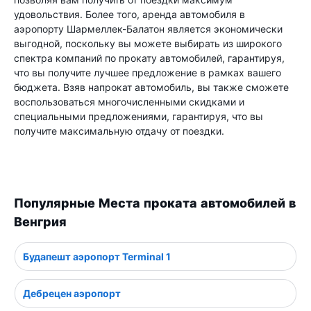
удовольствия. Более того, аренда автомобиля в
аэропорту Шармеллек-Балатон является экономически
выгодной, поскольку вы можете выбирать из широкого
спектра компаний по прокату автомобилей, гарантируя,
что вы получите лучшее предложение в рамках вашего
бюджета. Взяв напрокат автомобиль, вы также сможете
воспользоваться многочисленными скидками и
специальными предложениями, гарантируя, что вы
получите максимальную отдачу от поездки.
Популярные Места проката автомобилей в
Венгрия
Будапешт аэропорт Terminal 1
Дебрецен аэропорт