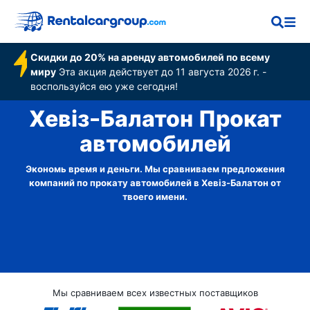
Скидки до 20% на аренду автомобилей по всему
миру
Эта акция действует до 11 августа 2026 г. -
воспользуйся ею уже сегодня!
Хевіз-Балатон Прокат
автомобилей
Экономь время и деньги. Мы сравниваем предложения
компаний по прокату автомобилей в Хевіз-Балатон от
твоего имени.
Мы сравниваем всех известных поставщиков