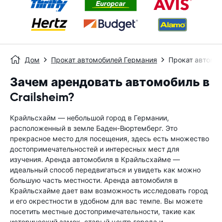
Дом
Прокат автомобилей Германия
Прокат автомоб
Зачем арендовать автомобиль в
Crailsheim?
Крайльсхайм — небольшой город в Германии,
расположенный в земле Баден-Вюртемберг. Это
прекрасное место для посещения, здесь есть множество
достопримечательностей и интересных мест для
изучения. Аренда автомобиля в Крайльсхайме —
идеальный способ передвигаться и увидеть как можно
большую часть местности. Аренда автомобиля в
Крайльсхайме дает вам возможность исследовать город
и его окрестности в удобном для вас темпе. Вы можете
посетить местные достопримечательности, такие как
исторический замок, старый центр города и