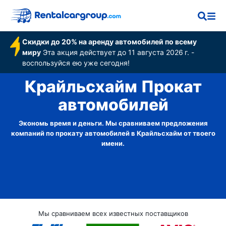
Скидки до 20% на аренду автомобилей по всему
миру
Эта акция действует до 11 августа 2026 г. -
воспользуйся ею уже сегодня!
Крайльсхайм Прокат
автомобилей
Экономь время и деньги. Мы сравниваем предложения
компаний по прокату автомобилей в Крайльсхайм от твоего
имени.
Мы сравниваем всех известных поставщиков