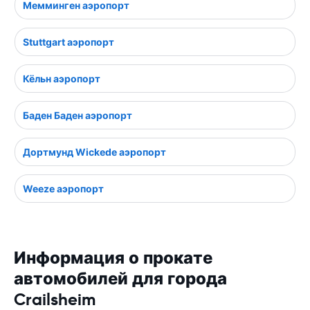
Мемминген аэропорт
Stuttgart аэропорт
Кёльн аэропорт
Баден Баден аэропорт
Дортмунд Wickede аэропорт
Weeze аэропорт
Информация о прокате
автомобилей для города
Crailsheim