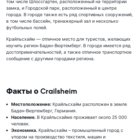
том числе Шлоссгартен, расположенный на территории
замка, и Городской парк, расположенный в центре
города. В городе также есть ряд спортивных сооружений,
в том числе бассейн, тренажерный зал и несколько
футбольных полей.
Крайльсхайм — отличное место для туристов, желающих
изучить регион Баден-Вюртемберг. В городе имеется ряд
достопримечательностей, а также отличное транспортное
сообщение с другими городами региона.
Факты о Crailsheim
Местоположение:
Крайльсхайм расположен в земле
Баден-Вюртемберг, Германия.
Население.
В Крайльсхайме проживает около 25 000
человек.
Экономика.
Крайльсхайм – промышленный город с
упором на производство текстиля, машин и