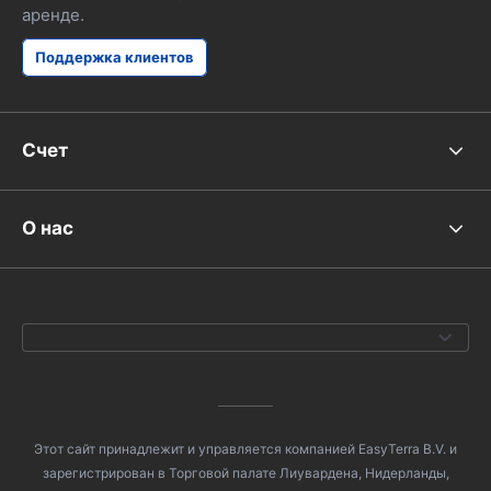
аренде.
Поддержка клиентов
Счет
О нас
Этот сайт принадлежит и управляется компанией EasyTerra B.V. и
зарегистрирован в Торговой палате Лиувардена, Нидерланды,