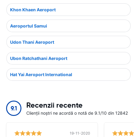
Khon Khaen Aeroport
Aeroportul Samui
Udon Thani Aeroport
Ubon Ratchathani Aeroport
Hat Yai Aeroport International
Recenzii recente
9.1
Clienții noștri ne acordă o notă de 9.1/10 din 12842
19-11-2020