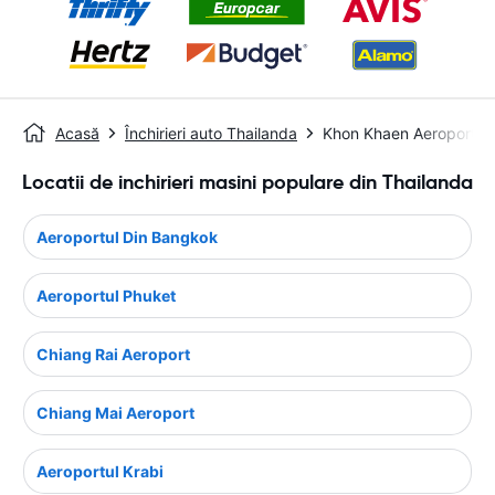
Acasă
Închirieri auto Thailanda
Khon Khaen Aeroport
Locatii de inchirieri masini populare din Thailanda
Aeroportul Din Bangkok
Aeroportul Phuket
Chiang Rai Aeroport
Chiang Mai Aeroport
Aeroportul Krabi