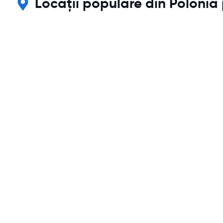
Locații populare din Polonia 