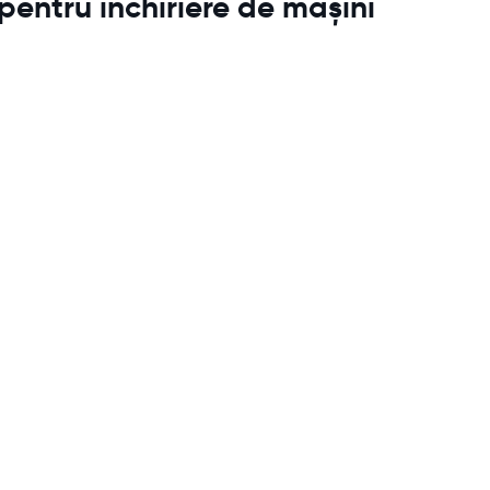
pentru închiriere de mașini