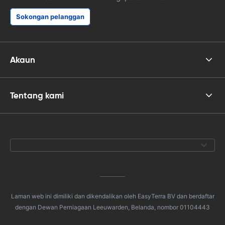
Sokongan pelanggan
Akaun
Tentang kami
Laman web ini dimiliki dan dikendalikan oleh EasyTerra BV dan berdaftar
dengan Dewan Perniagaan Leeuwarden, Belanda, nombor 01104443