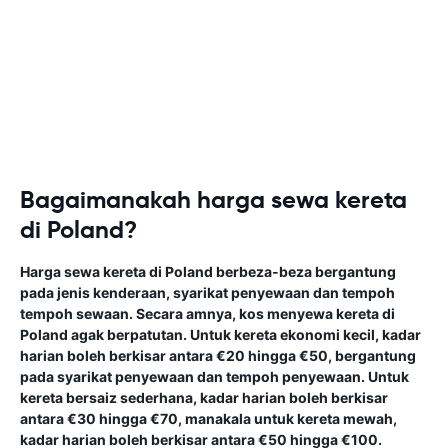
Bagaimanakah harga sewa kereta
di Poland?
Harga sewa kereta di Poland berbeza-beza bergantung
pada jenis kenderaan, syarikat penyewaan dan tempoh
tempoh sewaan. Secara amnya, kos menyewa kereta di
Poland agak berpatutan. Untuk kereta ekonomi kecil, kadar
harian boleh berkisar antara €20 hingga €50, bergantung
pada syarikat penyewaan dan tempoh penyewaan. Untuk
kereta bersaiz sederhana, kadar harian boleh berkisar
antara €30 hingga €70, manakala untuk kereta mewah,
kadar harian boleh berkisar antara €50 hingga €100.