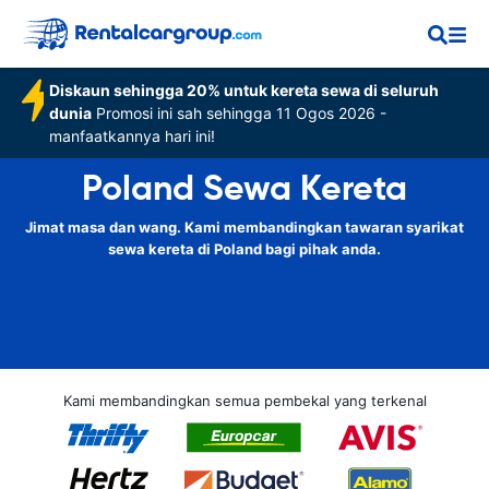
Diskaun sehingga 20% untuk kereta sewa di seluruh
dunia
Promosi ini sah sehingga 11 Ogos 2026 -
manfaatkannya hari ini!
Poland Sewa Kereta
Jimat masa dan wang. Kami membandingkan tawaran syarikat
sewa kereta di Poland bagi pihak anda.
Kami membandingkan semua pembekal yang terkenal