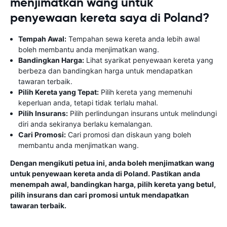
menjimatkan wang untuk
penyewaan kereta saya di Poland?
Tempah Awal:
Tempahan sewa kereta anda lebih awal
boleh membantu anda menjimatkan wang.
Bandingkan Harga:
Lihat syarikat penyewaan kereta yang
berbeza dan bandingkan harga untuk mendapatkan
tawaran terbaik.
Pilih Kereta yang Tepat:
Pilih kereta yang memenuhi
keperluan anda, tetapi tidak terlalu mahal.
Pilih Insurans:
Pilih perlindungan insurans untuk melindungi
diri anda sekiranya berlaku kemalangan.
Cari Promosi:
Cari promosi dan diskaun yang boleh
membantu anda menjimatkan wang.
Dengan mengikuti petua ini, anda boleh menjimatkan wang
untuk penyewaan kereta anda di Poland. Pastikan anda
menempah awal, bandingkan harga, pilih kereta yang betul,
pilih insurans dan cari promosi untuk mendapatkan
tawaran terbaik.