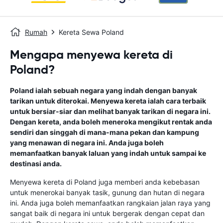
Rumah
Kereta Sewa Poland
Mengapa menyewa kereta di
Poland?
Poland ialah sebuah negara yang indah dengan banyak
tarikan untuk diterokai. Menyewa kereta ialah cara terbaik
untuk bersiar-siar dan melihat banyak tarikan di negara ini.
Dengan kereta, anda boleh meneroka mengikut rentak anda
sendiri dan singgah di mana-mana pekan dan kampung
yang menawan di negara ini. Anda juga boleh
memanfaatkan banyak laluan yang indah untuk sampai ke
destinasi anda.
Menyewa kereta di Poland juga memberi anda kebebasan
untuk menerokai banyak tasik, gunung dan hutan di negara
ini. Anda juga boleh memanfaatkan rangkaian jalan raya yang
sangat baik di negara ini untuk bergerak dengan cepat dan