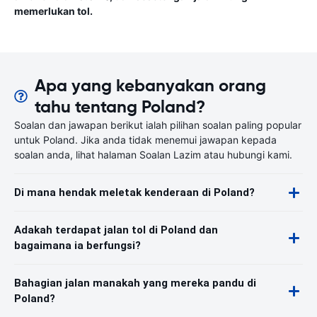
memerlukan tol.
Apa yang kebanyakan orang
tahu tentang Poland?
Soalan dan jawapan berikut ialah pilihan soalan paling popular
untuk Poland. Jika anda tidak menemui jawapan kepada
soalan anda, lihat halaman Soalan Lazim atau hubungi kami.
Di mana hendak meletak kenderaan di Poland?
Adakah terdapat jalan tol di Poland dan
bagaimana ia berfungsi?
Bahagian jalan manakah yang mereka pandu di
Poland?