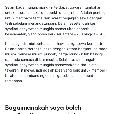
Selain kadar harian, mungkin terdapat bayaran tambahan
untuk insurans, cukai dan perkhidmatan lain. Adalah penting
untuk membaca terma dan syarat perjanjian sewa dengan
teliti sebelum menandatangani. Dalam sesetengah kes,
syarikat penyewaan mungkin memerlukan deposit
keselamatan, yang boleh berkisar antara €200 hingga €500.
Perlu juga diambil perhatian bahawa harga sewa kereta di
Poland boleh berbeza-beza dengan ketara bergantung pada
musim. Semasa musim puncak, harga mungkin lebih tinggi
daripada semasa di luar musim. Selain itu, sesetengah
syarikat penyewaan mungkin menawarkan diskaun atau
tawaran istimewa, jadi adalah idea yang baik untuk membeli-
belah dan membandingkan harga sebelum membuat
tempahan.
Bagaimanakah saya boleh