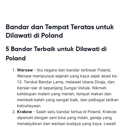
Bandar dan Tempat Teratas untuk
Dilawati di Poland
5 Bandar Terbaik untuk Dilawati di
Poland
Warsaw
- Ibu negara dan bandar terbesar Poland,
Warsaw mempunyai sejarah yang kaya sejak abad ke-
13. Terokai Bandar Lama, melawat Istana Diraja, dan
bersiar-siar di sepanjang Sungai Vistula. Nikmati
kehidupan malam yang meriah, tempat makan dan
membeli-belah yang sangat baik, dan pelbagai tarikan
kebudayaan.
Krakow
- Salah satu bandar tertua di Poland, Krakow
dipenuhi dengan seni bina yang indah, gereja yang
menakjubkan dan warisan budaya yang kaya. Lawati