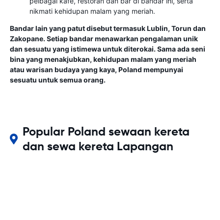
pelbagai kafe, restoran dan bar di bandar ini, serta
nikmati kehidupan malam yang meriah.
Bandar lain yang patut disebut termasuk Lublin, Torun dan
Zakopane. Setiap bandar menawarkan pengalaman unik
dan sesuatu yang istimewa untuk diterokai. Sama ada seni
bina yang menakjubkan, kehidupan malam yang meriah
atau warisan budaya yang kaya, Poland mempunyai
sesuatu untuk semua orang.
Popular Poland sewaan kereta
dan sewa kereta Lapangan