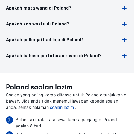
Apakah mata wang di Poland?
Apakah zon waktu di Poland?
Apakah pelbagai had laju di Poland?
Apakah bahasa pertuturan rasmi di Poland?
Poland soalan lazim
Soalan yang paling kerap ditanya untuk Poland ditunjukkan di
bawah. Jika anda tidak menemui jawapan kepada soalan
anda, semak halaman
soalan lazim
.
Bulan Lalu, rata-rata sewa kereta panjang di Poland
adalah 8 hari.