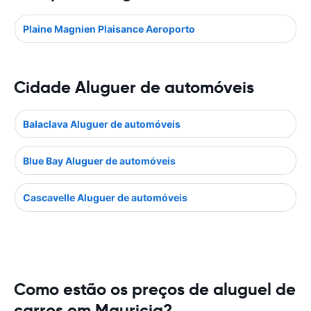
Plaine Magnien Plaisance Aeroporto
Cidade Aluguer de automóveis
Balaclava Aluguer de automóveis
Blue Bay Aluguer de automóveis
Cascavelle Aluguer de automóveis
Como estão os preços de aluguel de
carros em Mauricia?