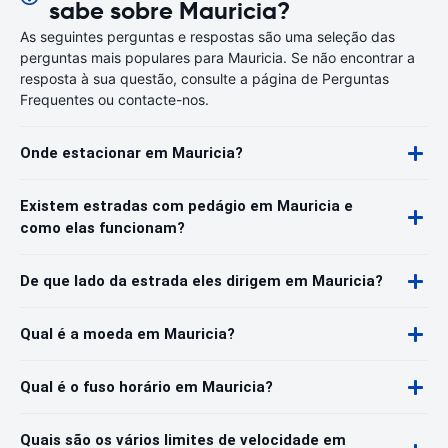
sabe sobre Mauricia?
As seguintes perguntas e respostas são uma seleção das
perguntas mais populares para Mauricia. Se não encontrar a
resposta à sua questão, consulte a página de Perguntas
Frequentes ou contacte-nos.
Onde estacionar em Mauricia?
Existem estradas com pedágio em Mauricia e
como elas funcionam?
De que lado da estrada eles dirigem em Mauricia?
Qual é a moeda em Mauricia?
Qual é o fuso horário em Mauricia?
Quais são os vários limites de velocidade em