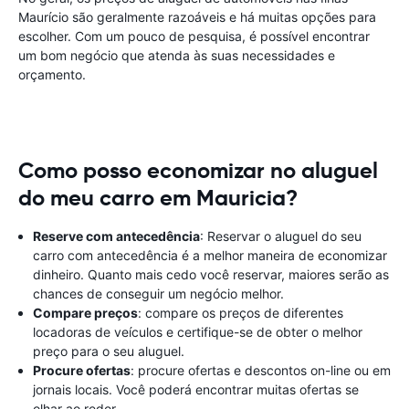
Maurício são geralmente razoáveis ​​e há muitas opções para
escolher. Com um pouco de pesquisa, é possível encontrar
um bom negócio que atenda às suas necessidades e
orçamento.
Como posso economizar no aluguel
do meu carro em Mauricia?
Reserve com antecedência
: Reservar o aluguel do seu
carro com antecedência é a melhor maneira de economizar
dinheiro. Quanto mais cedo você reservar, maiores serão as
chances de conseguir um negócio melhor.
Compare preços
: compare os preços de diferentes
locadoras de veículos e certifique-se de obter o melhor
preço para o seu aluguel.
Procure ofertas
: procure ofertas e descontos on-line ou em
jornais locais. Você poderá encontrar muitas ofertas se
olhar ao redor.