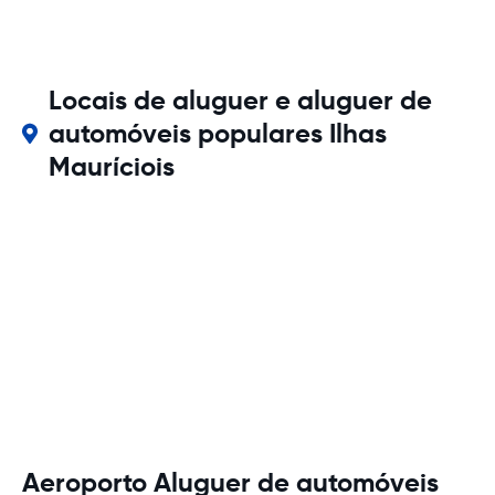
Locais de aluguer e aluguer de
automóveis populares Ilhas
Mauríciois
Aeroporto Aluguer de automóveis