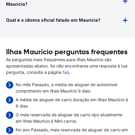
Mauricia?
Qual é o idioma oficial falado em Mauricia?
Ilhas Maurício perguntas frequentes
As perguntas mais frequentes para Ilhas Maurício são
apresentadas abaixo. Se não encontrares uma resposta à tua
pergunta, consulta a página
faq
.
No mês Passado, a média de aluguer de automóvel
comprimento em Ilhas Maurício 9 dias.
A média de aluguer de carro duração em Ilhas Maurício é
9 dias.
O mais reservada de aluguer de carro tipo atualmente
em Ilhas Maurício é Mini carros.
No ano Passado, mais reservada de aluguer de carro em