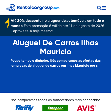
Até 20% desconto no aluguer de automóveis em todo o
mundo
Esta promoção é válida até 11 de agosto de 2026
- aproveite-a hoje mesmo!
Aluguel De Carros Ilhas
Maurício
Poupe tempo e dinheiro. Nós comparamos as ofertas das
empresas de aluguer de carros em Ilhas Maurício por si.
Nós comparamos todos os fornecedores mais conhecidos