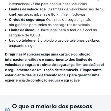
internacional válida para conduzir nas Maurícias.
Limites de velocidade:
Os limites de velocidade são de 50
km/h em áreas urbanas e 80 km/h em rodovias.
Cintos de segurança:
Os cintos de segurança são
obrigatórios para todos os passageiros do veículo.
Limite de álcool:
o limite legal para o teor de álcool no
sangue é de 0,08%.
Uso do telefone:
É proibido o uso de telefones celulares
enquanto dirige.
Dirigir nas Maurícias exige uma carta de condução
internacional válida e o cumprimento dos limites de
velocidade, regras de cinto de segurança, limites de álcool
e regulamentos de utilização de telemóveis. É importante
estar ciente das leis de trânsito locais para garantir uma
experiência de condução segura e agradável.
O que a maioria das pessoas