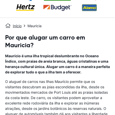
Início
Mauricia
Por que alugar um carro em
Mauricia?
Maurício é uma ilha tropical deslumbrante no Oceano
Índico, com praias de areia branca, águas cristalinas e uma
herança cultural única. Alugar um carro é a maneira perfeita
de explorar tudo o que a ilha tem a oferecer.
O aluguel de carros nas Ilhas Maurício permite que os
visitantes descubram as joias escondidas da ilha, desde os
movimentados mercados de Port Louis até as praias isoladas
da costa leste. De carro, os visitantes podem aproveitar a
excelente rede rodoviária da ilha e explorar as inúmeras
atrações, desde os jardins botânicos às reservas naturais. O
aluguer de automóveis também dá aos visitantes a liberdade