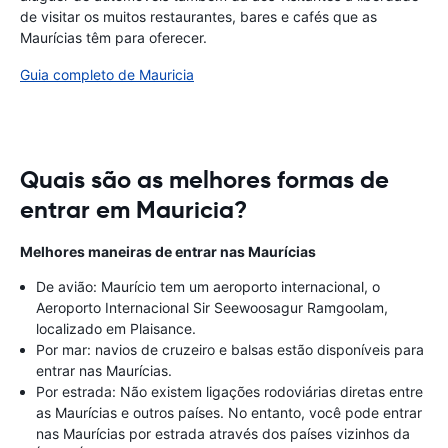
de visitar os muitos restaurantes, bares e cafés que as
Maurícias têm para oferecer.
Guia completo de Mauricia
Quais são as melhores formas de
entrar em Mauricia?
Melhores maneiras de entrar nas Maurícias
De avião: Maurício tem um aeroporto internacional, o
Aeroporto Internacional Sir Seewoosagur Ramgoolam,
localizado em Plaisance.
Por mar: navios de cruzeiro e balsas estão disponíveis para
entrar nas Maurícias.
Por estrada: Não existem ligações rodoviárias diretas entre
as Maurícias e outros países. No entanto, você pode entrar
nas Maurícias por estrada através dos países vizinhos da