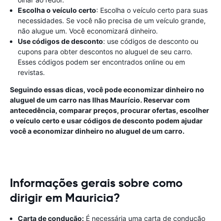
Escolha o veículo certo
: Escolha o veículo certo para suas
necessidades. Se você não precisa de um veículo grande,
não alugue um. Você economizará dinheiro.
Use códigos de desconto
: use códigos de desconto ou
cupons para obter descontos no aluguel de seu carro.
Esses códigos podem ser encontrados online ou em
revistas.
Seguindo essas dicas, você pode economizar dinheiro no
aluguel de um carro nas Ilhas Maurício. Reservar com
antecedência, comparar preços, procurar ofertas, escolher
o veículo certo e usar códigos de desconto podem ajudar
você a economizar dinheiro no aluguel de um carro.
Informações gerais sobre como
dirigir em Mauricia?
Carta de condução:
É necessária uma carta de condução