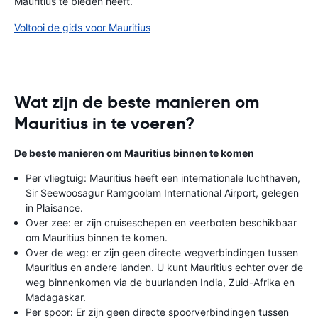
Mauritius te bieden heeft.
Voltooi de gids voor Mauritius
Wat zijn de beste manieren om
Mauritius in te voeren?
De beste manieren om Mauritius binnen te komen
Per vliegtuig: Mauritius heeft een internationale luchthaven,
Sir Seewoosagur Ramgoolam International Airport, gelegen
in Plaisance.
Over zee: er zijn cruiseschepen en veerboten beschikbaar
om Mauritius binnen te komen.
Over de weg: er zijn geen directe wegverbindingen tussen
Mauritius en andere landen. U kunt Mauritius echter over de
weg binnenkomen via de buurlanden India, Zuid-Afrika en
Madagaskar.
Per spoor: Er zijn geen directe spoorverbindingen tussen