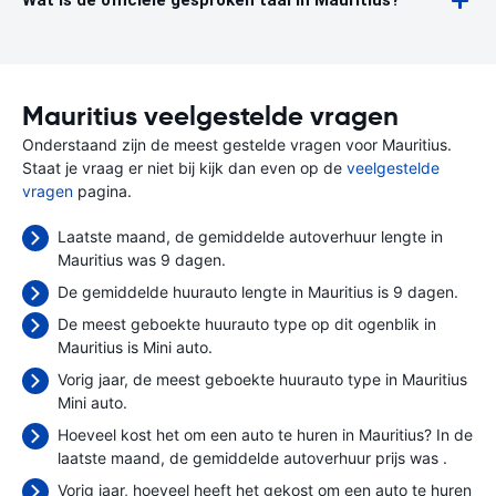
Wat is de officiële gesproken taal in Mauritius?
Mauritius veelgestelde vragen
Onderstaand zijn de meest gestelde vragen voor Mauritius.
Staat je vraag er niet bij kijk dan even op de
veelgestelde
vragen
pagina.
Laatste maand, de gemiddelde autoverhuur lengte in
Mauritius was 9 dagen.
De gemiddelde huurauto lengte in Mauritius is 9 dagen.
De meest geboekte huurauto type op dit ogenblik in
Mauritius is Mini auto.
Vorig jaar, de meest geboekte huurauto type in Mauritius
Mini auto.
Hoeveel kost het om een auto te huren in Mauritius? In de
laatste maand, de gemiddelde autoverhuur prijs was
.
Vorig jaar, hoeveel heeft het gekost om een auto te huren