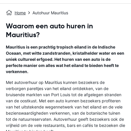
Home
Autohuur Mauritius
Waarom een auto huren in
Mauritius?
Mauritius is een prachtig tropisch eiland in de Indische
Oceaan, met witte zandstranden, kristalhelder water en een
uniek cultureel erfgoed. Het huren van een auto is de
perfecte manier om alles wat het eiland te bieden heeft te
verkennen.
Met autoverhuur op Mauritius kunnen bezoekers de
verborgen pareltjes van het eiland ontdekken, van de
bruisende markten van Port Louis tot de afgelegen stranden
van de oostkust. Met een auto kunnen bezoekers profiteren
van het uitstekende wegennetwerk van het eiland en de vele
bezienswaardigheden verkennen, van de botanische tuinen
tot de natuurreservaten. Autoverhuur geeft bezoekers ook de
vrijheid om de vele restaurants, bars en cafés te bezoeken die