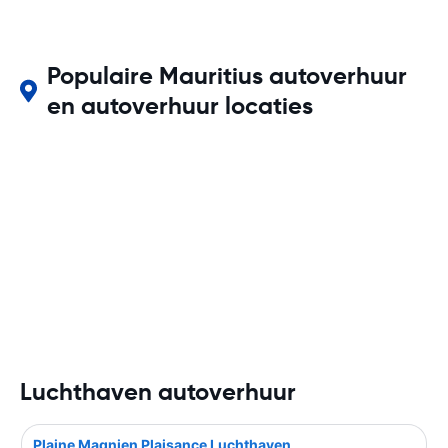
Populaire Mauritius autoverhuur
en autoverhuur locaties
Luchthaven autoverhuur
Plaine Magnien Plaisance Luchthaven