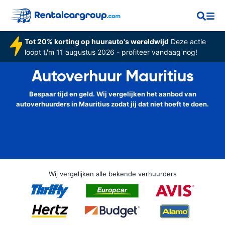
Tot 20% korting op huurauto's wereldwijd
Deze actie
loopt t/m 11 augustus 2026 - profiteer vandaag nog!
Autoverhuur Mauritius
Bespaar tijd en geld. Wij vergelijken het aanbod van
autoverhuurders in Mauritius zodat jij dat niet hoeft te doen.
Wij vergelijken alle bekende verhuurders