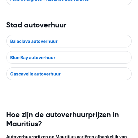
Stad autoverhuur
Balaclava autoverhuur
Blue Bay autoverhuur
Cascavelle autoverhuur
Hoe zijn de autoverhuurprijzen in
Mauritius?
Autoverhuurprijzen op Mauritius variëren afhankelijk van