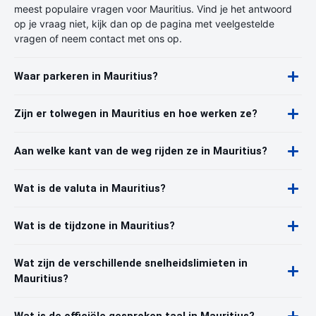
meest populaire vragen voor Mauritius. Vind je het antwoord
op je vraag niet, kijk dan op de pagina met veelgestelde
vragen of neem contact met ons op.
Waar parkeren in Mauritius?
Zijn er tolwegen in Mauritius en hoe werken ze?
Aan welke kant van de weg rijden ze in Mauritius?
Wat is de valuta in Mauritius?
Wat is de tijdzone in Mauritius?
Wat zijn de verschillende snelheidslimieten in
Mauritius?