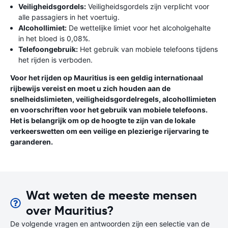
Veiligheidsgordels:
Veiligheidsgordels zijn verplicht voor
alle passagiers in het voertuig.
Alcohollimiet:
De wettelijke limiet voor het alcoholgehalte
in het bloed is 0,08%.
Telefoongebruik:
Het gebruik van mobiele telefoons tijdens
het rijden is verboden.
Voor het rijden op Mauritius is een geldig internationaal
rijbewijs vereist en moet u zich houden aan de
snelheidslimieten, veiligheidsgordelregels, alcohollimieten
en voorschriften voor het gebruik van mobiele telefoons.
Het is belangrijk om op de hoogte te zijn van de lokale
verkeerswetten om een ​​veilige en plezierige rijervaring te
garanderen.
Wat weten de meeste mensen
over Mauritius?
De volgende vragen en antwoorden zijn een selectie van de