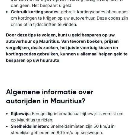
dan geen. Het bespaart u geld.
Gebruik kortingscodes
: gebruik kortingscodes of coupons
om kortingen te krijgen op uw autoverhuur. Deze codes zijn
online of in tijdschriften te vinden.
Door deze tips te volgen, kunt u geld besparen op uw
autoverhuur op Mauritius. Van tevoren boeken, prijzen
vergelijken, deals zoeken, het juiste voertuig kiezen en
kortingscodes gebruiken, kunnen u allemaal helpen geld te
besparen op uw huurauto.
Algemene informatie over
autorijden in Mauritius?
Rijbewijs:
Een geldig internationaal rijbewijs is vereist om
op Mauritius te rijden.
Snelheidslimieten:
Snelheidslimieten zijn 50 km/u in
stedelijke gebieden en 80 km/u op snelwegen.