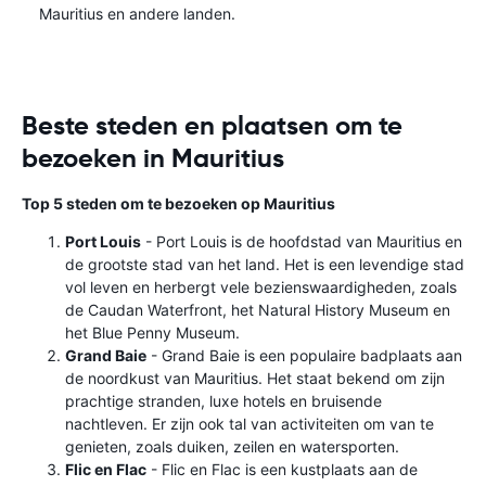
Mauritius en andere landen.
Beste steden en plaatsen om te
bezoeken in Mauritius
Top 5 steden om te bezoeken op Mauritius
Port Louis
- Port Louis is de hoofdstad van Mauritius en
de grootste stad van het land. Het is een levendige stad
vol leven en herbergt vele bezienswaardigheden, zoals
de Caudan Waterfront, het Natural History Museum en
het Blue Penny Museum.
Grand Baie
- Grand Baie is een populaire badplaats aan
de noordkust van Mauritius. Het staat bekend om zijn
prachtige stranden, luxe hotels en bruisende
nachtleven. Er zijn ook tal van activiteiten om van te
genieten, zoals duiken, zeilen en watersporten.
Flic en Flac
- Flic en Flac is een kustplaats aan de