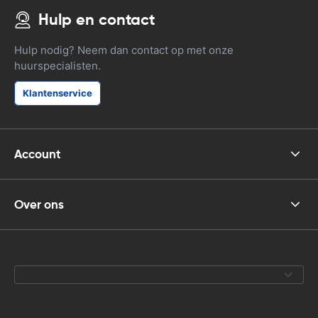
Hulp en contact
Hulp nodig? Neem dan contact op met onze
huurspecialisten.
Klantenservice
Account
Over ons