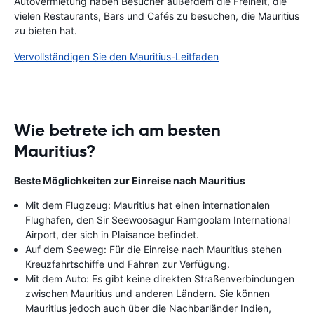
Autovermietung haben Besucher außerdem die Freiheit, die
vielen Restaurants, Bars und Cafés zu besuchen, die Mauritius
zu bieten hat.
Vervollständigen Sie den Mauritius-Leitfaden
Wie betrete ich am besten
Mauritius?
Beste Möglichkeiten zur Einreise nach Mauritius
Mit dem Flugzeug: Mauritius hat einen internationalen
Flughafen, den Sir Seewoosagur Ramgoolam International
Airport, der sich in Plaisance befindet.
Auf dem Seeweg: Für die Einreise nach Mauritius stehen
Kreuzfahrtschiffe und Fähren zur Verfügung.
Mit dem Auto: Es gibt keine direkten Straßenverbindungen
zwischen Mauritius und anderen Ländern. Sie können
Mauritius jedoch auch über die Nachbarländer Indien,