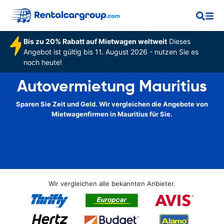
Bis zu 20% Rabatt auf Mietwagen weltweit
Dieses
Angebot ist gültig bis 11. August 2026 - nutzen Sie es
noch heute!
Autovermietung Mauritius
Sparen Sie Zeit und Geld. Wir vergleichen die Angebote von
Mietwagenfirmen in Mauritius für Sie.
Wir vergleichen alle bekannten Anbieter.