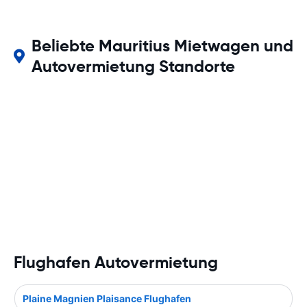
Beliebte Mauritius Mietwagen und
Autovermietung Standorte
Flughafen Autovermietung
Plaine Magnien Plaisance Flughafen