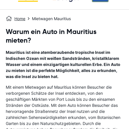
Home
Mietwagen Mauritius
Warum ein Auto in Mauritius
mieten?
Mauritius ist eine atemberaubende tropische Insel im
Indischen Ozean mit weißen Sandstränden, kristallklarem
Wasser und einem einzigartigen kulturellen Erbe. Ein Auto
zu mieten ist die perfekte Möglichkeit, alles zu erkunden,
was die Insel zu bieten hat.
Mit einem Mietwagen auf Mauritius können Besucher die
verborgenen Schätze der Insel entdecken, von den
geschäftigen Märkten von Port Louis bis zu den einsamen
Stränden der Ostküste. Mit dem Auto können Besucher das
hervorragende Straßennetz der Insel nutzen und die
zahlreichen Sehenswürdigkeiten erkunden, vom Botanischen
Garten bis zu den Naturschutzgebieten. Durch die