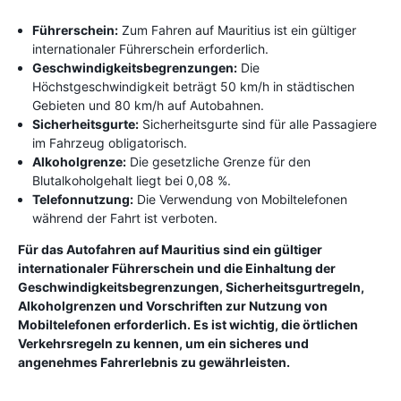
Führerschein:
Zum Fahren auf Mauritius ist ein gültiger
internationaler Führerschein erforderlich.
Geschwindigkeitsbegrenzungen:
Die
Höchstgeschwindigkeit beträgt 50 km/h in städtischen
Gebieten und 80 km/h auf Autobahnen.
Sicherheitsgurte:
Sicherheitsgurte sind für alle Passagiere
im Fahrzeug obligatorisch.
Alkoholgrenze:
Die gesetzliche Grenze für den
Blutalkoholgehalt liegt bei 0,08 %.
Telefonnutzung:
Die Verwendung von Mobiltelefonen
während der Fahrt ist verboten.
Für das Autofahren auf Mauritius sind ein gültiger
internationaler Führerschein und die Einhaltung der
Geschwindigkeitsbegrenzungen, Sicherheitsgurtregeln,
Alkoholgrenzen und Vorschriften zur Nutzung von
Mobiltelefonen erforderlich. Es ist wichtig, die örtlichen
Verkehrsregeln zu kennen, um ein sicheres und
angenehmes Fahrerlebnis zu gewährleisten.