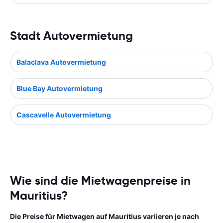
Stadt Autovermietung
Balaclava Autovermietung
Blue Bay Autovermietung
Cascavelle Autovermietung
Wie sind die Mietwagenpreise in
Mauritius?
Die Preise für Mietwagen auf Mauritius variieren je nach