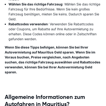
Wählen Sie das richtige Fahrzeug
: Wählen Sie das richtige
Fahrzeug für Ihre Bedürfnisse. Wenn Sie kein großes
Fahrzeug benötigen, mieten Sie keins. Dadurch sparen Sie
Geld.
Rabattcodes verwenden
: Verwenden Sie Rabattcodes
oder Coupons, um Rabatte auf Ihre Autovermietung zu
erhalten. Diese Codes können online oder in Zeitschriften
gefunden werden.
Wenn Sie diese Tipps befolgen, können Sie bei Ihrer
Autovermietung auf Mauritius Geld sparen. Wenn Sie im
Voraus buchen, Preise vergleichen, nach Angeboten
suchen, das richtige Fahrzeug auswählen und Rabattcodes
verwenden, können Sie bei Ihrer Autovermietung Geld
sparen.
Allgemeine Informationen zum
Autofahren in Mauritius?