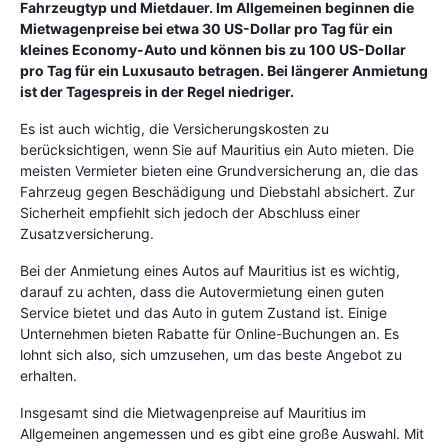
Fahrzeugtyp und Mietdauer. Im Allgemeinen beginnen die
Mietwagenpreise bei etwa 30 US-Dollar pro Tag für ein
kleines Economy-Auto und können bis zu 100 US-Dollar
pro Tag für ein Luxusauto betragen. Bei längerer Anmietung
ist der Tagespreis in der Regel niedriger.
Es ist auch wichtig, die Versicherungskosten zu
berücksichtigen, wenn Sie auf Mauritius ein Auto mieten. Die
meisten Vermieter bieten eine Grundversicherung an, die das
Fahrzeug gegen Beschädigung und Diebstahl absichert. Zur
Sicherheit empfiehlt sich jedoch der Abschluss einer
Zusatzversicherung.
Bei der Anmietung eines Autos auf Mauritius ist es wichtig,
darauf zu achten, dass die Autovermietung einen guten
Service bietet und das Auto in gutem Zustand ist. Einige
Unternehmen bieten Rabatte für Online-Buchungen an. Es
lohnt sich also, sich umzusehen, um das beste Angebot zu
erhalten.
Insgesamt sind die Mietwagenpreise auf Mauritius im
Allgemeinen angemessen und es gibt eine große Auswahl. Mit