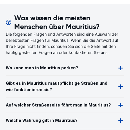
Was wissen die meisten
Menschen über Mauritius?
Die folgenden Fragen und Antworten sind eine Auswahl der
beliebtesten Fragen für Mauritius. Wenn Sie die Antwort auf
Ihre Frage nicht finden, schauen Sie sich die Seite mit den
häufig gestellten Fragen an oder kontaktieren Sie uns.
Wo kann man in Mauritius parken?
Gibt es in Mauritius mautpflichtige Straßen und
wie funktionieren sie?
Auf welcher Straßenseite fährt man in Mauritius?
Welche Währung gilt in Mauritius?