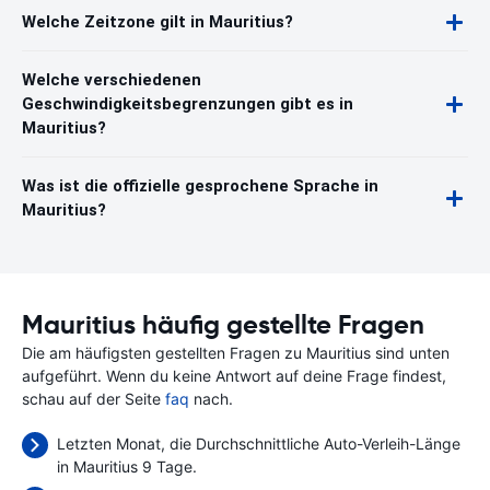
Welche Zeitzone gilt in Mauritius?
Welche verschiedenen
Geschwindigkeitsbegrenzungen gibt es in
Mauritius?
Was ist die offizielle gesprochene Sprache in
Mauritius?
Mauritius häufig gestellte Fragen
Die am häufigsten gestellten Fragen zu Mauritius sind unten
aufgeführt. Wenn du keine Antwort auf deine Frage findest,
schau auf der Seite
faq
nach.
Letzten Monat, die Durchschnittliche Auto-Verleih-Länge
in Mauritius 9 Tage.