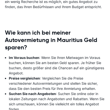
ein wenig Recherche ist es möglich, ein gutes Angebot zu
finden, das Ihren Bedürfnissen und Ihrem Budget entspricht.
Wie kann ich bei meiner
Autovermietung in Mauritius Geld
sparen?
Im Voraus buchen
: Wenn Sie Ihren Mietwagen im Voraus
buchen, können Sie am besten Geld sparen. Je früher Sie
buchen, desto größer sind die Chancen auf ein günstigeres
Angebot.
Preise vergleichen
: Vergleichen Sie die Preise
verschiedener Autovermietungen und stellen Sie sicher,
dass Sie den besten Preis für Ihre Anmietung erhalten.
Suchen Sie nach Angeboten
: Suchen Sie online oder in
lokalen Zeitungen nach Angeboten und Rabatten. Wenn Sie
sich umschauen, können Sie vielleicht ein tolles Angebot
finden.