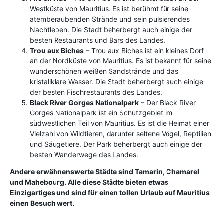
Westküste von Mauritius. Es ist berühmt für seine
atemberaubenden Strände und sein pulsierendes
Nachtleben. Die Stadt beherbergt auch einige der
besten Restaurants und Bars des Landes.
Trou aux Biches
– Trou aux Biches ist ein kleines Dorf
an der Nordküste von Mauritius. Es ist bekannt für seine
wunderschönen weißen Sandstrände und das
kristallklare Wasser. Die Stadt beherbergt auch einige
der besten Fischrestaurants des Landes.
Black River Gorges Nationalpark
– Der Black River
Gorges Nationalpark ist ein Schutzgebiet im
südwestlichen Teil von Mauritius. Es ist die Heimat einer
Vielzahl von Wildtieren, darunter seltene Vögel, Reptilien
und Säugetiere. Der Park beherbergt auch einige der
besten Wanderwege des Landes.
Andere erwähnenswerte Städte sind Tamarin, Chamarel
und Mahebourg. Alle diese Städte bieten etwas
Einzigartiges und sind für einen tollen Urlaub auf Mauritius
einen Besuch wert.