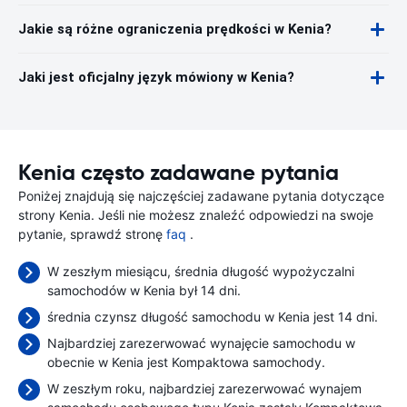
Jakie są różne ograniczenia prędkości w Kenia?
Jaki jest oficjalny język mówiony w Kenia?
Kenia często zadawane pytania
Poniżej znajdują się najczęściej zadawane pytania dotyczące
strony Kenia. Jeśli nie możesz znaleźć odpowiedzi na swoje
pytanie, sprawdź stronę
faq
.
W zeszłym miesiącu, średnia długość wypożyczalni
samochodów w Kenia był 14 dni.
średnia czynsz długość samochodu w Kenia jest 14 dni.
Najbardziej zarezerwować wynajęcie samochodu w
obecnie w Kenia jest Kompaktowa samochody.
W zeszłym roku, najbardziej zarezerwować wynajem