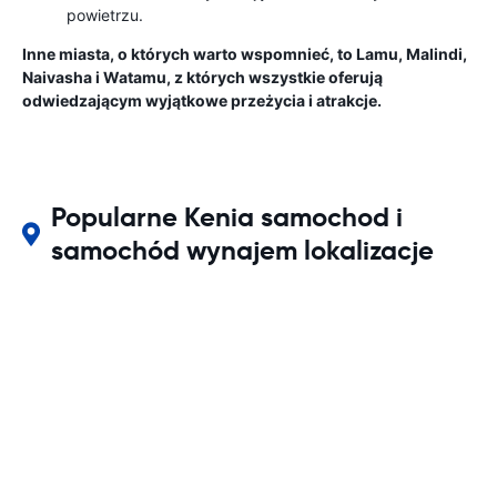
powietrzu.
Inne miasta, o których warto wspomnieć, to Lamu, Malindi,
Naivasha i Watamu, z których wszystkie oferują
odwiedzającym wyjątkowe przeżycia i atrakcje.
Popularne Kenia samochod i
samochód wynajem lokalizacje