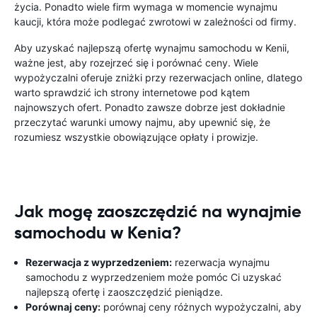
życia. Ponadto wiele firm wymaga w momencie wynajmu
kaucji, która może podlegać zwrotowi w zależności od firmy.
Aby uzyskać najlepszą ofertę wynajmu samochodu w Kenii,
ważne jest, aby rozejrzeć się i porównać ceny. Wiele
wypożyczalni oferuje zniżki przy rezerwacjach online, dlatego
warto sprawdzić ich strony internetowe pod kątem
najnowszych ofert. Ponadto zawsze dobrze jest dokładnie
przeczytać warunki umowy najmu, aby upewnić się, że
rozumiesz wszystkie obowiązujące opłaty i prowizje.
Jak mogę zaoszczędzić na wynajmie
samochodu w Kenia?
Rezerwacja z wyprzedzeniem:
rezerwacja wynajmu
samochodu z wyprzedzeniem może pomóc Ci uzyskać
najlepszą ofertę i zaoszczędzić pieniądze.
Porównaj ceny:
porównaj ceny różnych wypożyczalni, aby