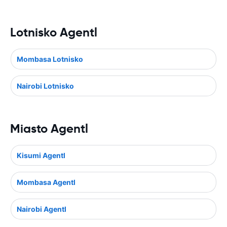
Lotnisko Agentl
Mombasa Lotnisko
Nairobi Lotnisko
Miasto Agentl
Kisumi Agentl
Mombasa Agentl
Nairobi Agentl