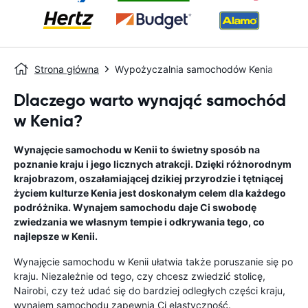
Strona główna
Wypożyczalnia samochodów Kenia
Dlaczego warto wynająć samochód
w Kenia?
Wynajęcie samochodu w Kenii to świetny sposób na
poznanie kraju i jego licznych atrakcji. Dzięki różnorodnym
krajobrazom, oszałamiającej dzikiej przyrodzie i tętniącej
życiem kulturze Kenia jest doskonałym celem dla każdego
podróżnika. Wynajem samochodu daje Ci swobodę
zwiedzania we własnym tempie i odkrywania tego, co
najlepsze w Kenii.
Wynajęcie samochodu w Kenii ułatwia także poruszanie się po
kraju. Niezależnie od tego, czy chcesz zwiedzić stolicę,
Nairobi, czy też udać się do bardziej odległych części kraju,
wynajem samochodu zapewnia Ci elastyczność.