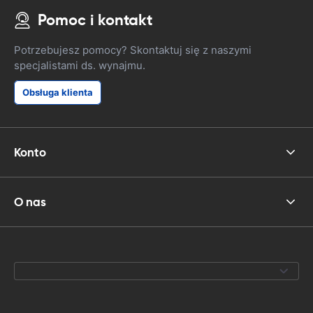
Pomoc i kontakt
Potrzebujesz pomocy? Skontaktuj się z naszymi
specjalistami ds. wynajmu.
Obsługa klienta
Konto
O nas