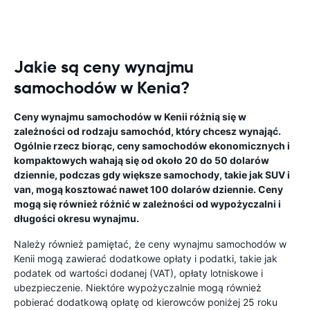
Jakie są ceny wynajmu
samochodów w Kenia?
Ceny wynajmu samochodów w Kenii różnią się w
zależności od rodzaju samochód, który chcesz wynająć.
Ogólnie rzecz biorąc, ceny samochodów ekonomicznych i
kompaktowych wahają się od około 20 do 50 dolarów
dziennie, podczas gdy większe samochody, takie jak SUV i
van, mogą kosztować nawet 100 dolarów dziennie. Ceny
mogą się również różnić w zależności od wypożyczalni i
długości okresu wynajmu.
Należy również pamiętać, że ceny wynajmu samochodów w
Kenii mogą zawierać dodatkowe opłaty i podatki, takie jak
podatek od wartości dodanej (VAT), opłaty lotniskowe i
ubezpieczenie. Niektóre wypożyczalnie mogą również
pobierać dodatkową opłatę od kierowców poniżej 25 roku