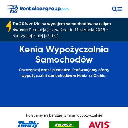
Do 20% zniżki na wynajem samochodów na całym
świecie
Promocja jest ważna do 11 sierpnia 2026 -
skorzystaj z niej już dziś!
Kenia Wypożyczalnia
Samochodów
Oszczędzaj czas i pieniądze. Porównujemy oferty
wypożyczalni samochodów w Kenia za Ciebie.
Polecamy najbardziej znane wypożyczalnie