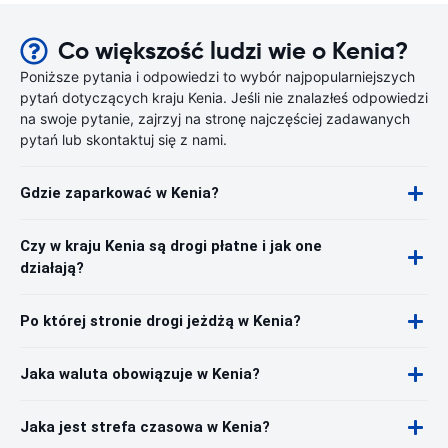
Co większość ludzi wie o Kenia?
Poniższe pytania i odpowiedzi to wybór najpopularniejszych
pytań dotyczących kraju Kenia. Jeśli nie znalazłeś odpowiedzi
na swoje pytanie, zajrzyj na stronę najczęściej zadawanych
pytań lub skontaktuj się z nami.
Gdzie zaparkować w Kenia?
Czy w kraju Kenia są drogi płatne i jak one
działają?
Po której stronie drogi jeżdżą w Kenia?
Jaka waluta obowiązuje w Kenia?
Jaka jest strefa czasowa w Kenia?