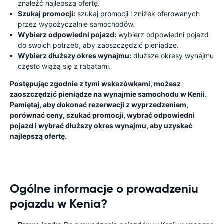
znaleźć najlepszą ofertę.
Szukaj promocji:
szukaj promocji i zniżek oferowanych
przez wypożyczalnie samochodów.
Wybierz odpowiedni pojazd:
wybierz odpowiedni pojazd
do swoich potrzeb, aby zaoszczędzić pieniądze.
Wybierz dłuższy okres wynajmu:
dłuższe okresy wynajmu
często wiążą się z rabatami.
Postępując zgodnie z tymi wskazówkami, możesz
zaoszczędzić pieniądze na wynajmie samochodu w Kenii.
Pamiętaj, aby dokonać rezerwacji z wyprzedzeniem,
porównać ceny, szukać promocji, wybrać odpowiedni
pojazd i wybrać dłuższy okres wynajmu, aby uzyskać
najlepszą ofertę.
Ogólne informacje o prowadzeniu
pojazdu w Kenia?