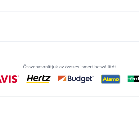
Összehasonlítjuk az összes ismert beszállítót