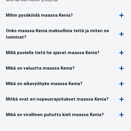
Mihin pysäköidä maassa Kenia?
Onko maassa Kenia maksullisia teitä ja miten ne
toimivat?
Millä puolella tietä he ajavat maassa Kenia?
Mikä on valuutta maassa Kenia?
Mikä on aikavyöhyke maassa Kenia?
Mitkä ovat eri nopeusrajoitukset maassa Kenia?
Mikä on virallinen puhuttu kieli maassa Kenia?