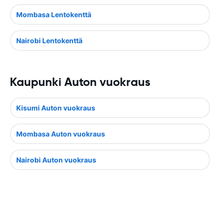
Mombasa Lentokenttä
Nairobi Lentokenttä
Kaupunki Auton vuokraus
Kisumi Auton vuokraus
Mombasa Auton vuokraus
Nairobi Auton vuokraus