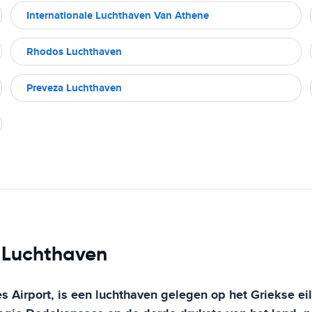
Internationale Luchthaven Van Athene
Rhodos Luchthaven
Preveza Luchthaven
s Luchthaven
es Airport, is een luchthaven gelegen op het Griekse e