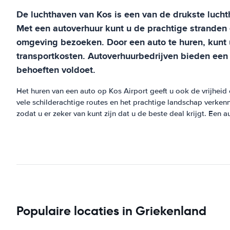
De luchthaven van Kos is een van de drukste lucht
Met een autoverhuur kunt u de prachtige stranden
omgeving bezoeken. Door een auto te huren, kunt u
transportkosten. Autoverhuurbedrijven bieden een s
behoeften voldoet.
Het huren van een auto op Kos Airport geeft u ook de vrijheid 
vele schilderachtige routes en het prachtige landschap verken
zodat u er zeker van kunt zijn dat u de beste deal krijgt. Een 
Populaire locaties in Griekenland