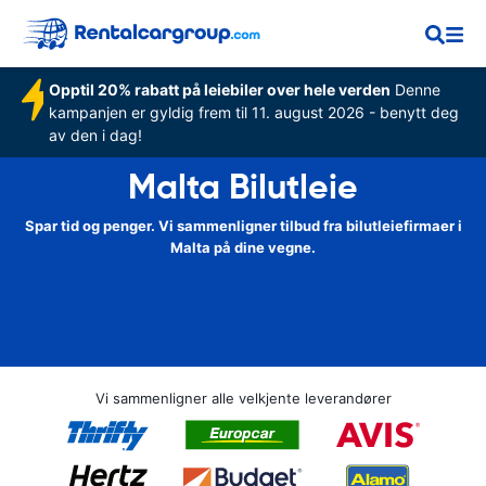
Opptil 20% rabatt på leiebiler over hele verden
Denne
kampanjen er gyldig frem til 11. august 2026 - benytt deg
av den i dag!
Malta Bilutleie
Spar tid og penger. Vi sammenligner tilbud fra bilutleiefirmaer i
Malta på dine vegne.
Vi sammenligner alle velkjente leverandører