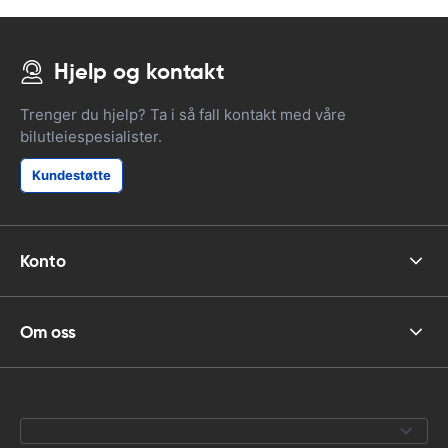
Hjelp og kontakt
Trenger du hjelp? Ta i så fall kontakt med våre
bilutleiespesialister.
Kundestøtte
Konto
Om oss