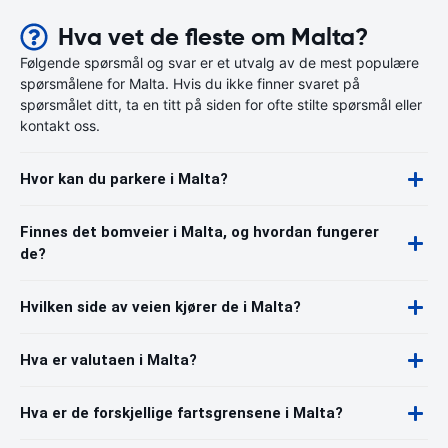
Hva vet de fleste om Malta?
Følgende spørsmål og svar er et utvalg av de mest populære
spørsmålene for Malta. Hvis du ikke finner svaret på
spørsmålet ditt, ta en titt på siden for ofte stilte spørsmål eller
kontakt oss.
Hvor kan du parkere i Malta?
Finnes det bomveier i Malta, og hvordan fungerer
de?
Hvilken side av veien kjører de i Malta?
Hva er valutaen i Malta?
Hva er de forskjellige fartsgrensene i Malta?