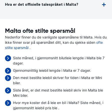
Hva er det offisielle talespråket i Malta?
Malta ofte stilte spørsmål
Nedenfor finner du de vanligste spørsmålene til Malta. Hvis du
ikke finner svar på spørsmålet ditt, kan du sjekke siden
ofte
stilte spørsmål
.
Siste måned, i gjennomsnitt bilutleie lengde i Malta ble 7
dager.
Gjennomsnittlig leiebil lengde i Malta er 7 dager.
Den mest bestilte leiebil skriver for tiden i Malta er Mini
biler.
Siste året, er det mest bestilte leiebil skriv inn Malta ble
Mini biler.
Hvor mye koster det å leie en bil i Malta? Siste måned, i
gjennomsnitt leiebil pris ble
.