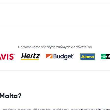
Porovnávame všetkých známych dodávateľov
 Malta?