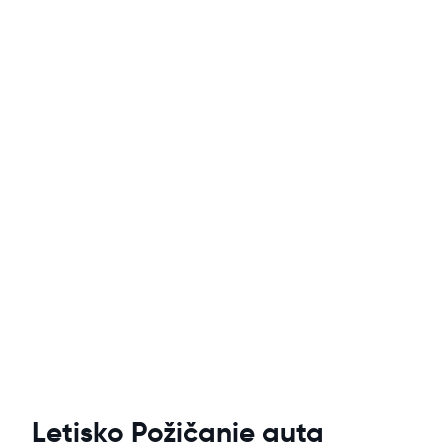
Letisko Požičanie auta