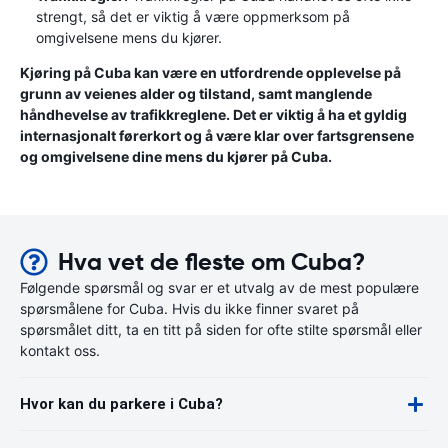
strengt, så det er viktig å være oppmerksom på
omgivelsene mens du kjører.
Kjøring på Cuba kan være en utfordrende opplevelse på
grunn av veienes alder og tilstand, samt manglende
håndhevelse av trafikkreglene. Det er viktig å ha et gyldig
internasjonalt førerkort og å være klar over fartsgrensene
og omgivelsene dine mens du kjører på Cuba.
Hva vet de fleste om Cuba?
Følgende spørsmål og svar er et utvalg av de mest populære
spørsmålene for Cuba. Hvis du ikke finner svaret på
spørsmålet ditt, ta en titt på siden for ofte stilte spørsmål eller
kontakt oss.
Hvor kan du parkere i Cuba?