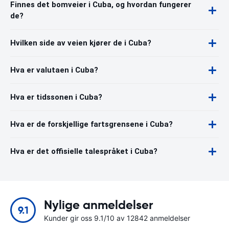
Finnes det bomveier i Cuba, og hvordan fungerer
de?
Hvilken side av veien kjører de i Cuba?
Hva er valutaen i Cuba?
Hva er tidssonen i Cuba?
Hva er de forskjellige fartsgrensene i Cuba?
Hva er det offisielle talespråket i Cuba?
Nylige anmeldelser
9.1
Kunder gir oss 9.1/10 av 12842 anmeldelser