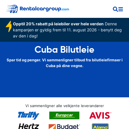
Opptil 20% rabatt på leiebiler over hele verden
Denne
kampanjen er gyldig frem til 11. august 2026 - benytt deg
av den i dag!
Cuba Bilutleie
Spar tid og penger. Vi sammenligner tilbud fra bilutleiefirmaer i
Cuba på dine vegne.
Vi sammenligner alle velkjente leverandører