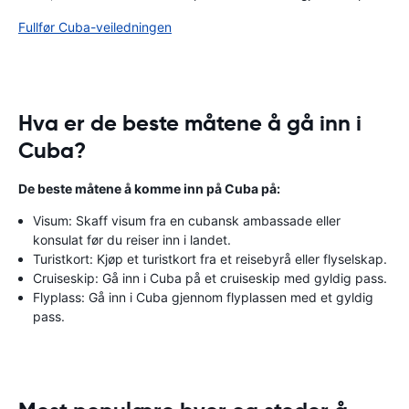
Fullfør Cuba-veiledningen
Hva er de beste måtene å gå inn i
Cuba?
De beste måtene å komme inn på Cuba på:
Visum: Skaff visum fra en cubansk ambassade eller
konsulat før du reiser inn i landet.
Turistkort: Kjøp et turistkort fra et reisebyrå eller flyselskap.
Cruiseskip: Gå inn i Cuba på et cruiseskip med gyldig pass.
Flyplass: Gå inn i Cuba gjennom flyplassen med et gyldig
pass.