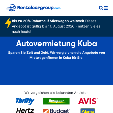
Bis zu 20% Rabatt auf Mietwagen weltweit
Dieses
Angebot ist gültig bis 11. August 2026 - nutzen Sie es
noch heute!
Autovermietung Kuba
Sparen Sie Zeit und Geld. Wir vergleichen die Angebote von
Mietwagenfirmen in Kuba für Sie.
Wir vergleichen alle bekannten Anbieter.