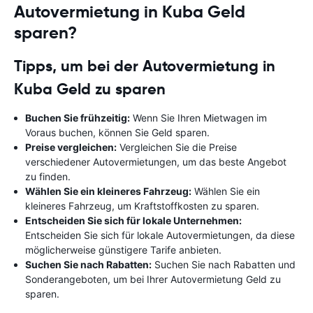
Autovermietung in Kuba Geld
sparen?
Tipps, um bei der Autovermietung in
Kuba Geld zu sparen
Buchen Sie frühzeitig:
Wenn Sie Ihren Mietwagen im
Voraus buchen, können Sie Geld sparen.
Preise vergleichen:
Vergleichen Sie die Preise
verschiedener Autovermietungen, um das beste Angebot
zu finden.
Wählen Sie ein kleineres Fahrzeug:
Wählen Sie ein
kleineres Fahrzeug, um Kraftstoffkosten zu sparen.
Entscheiden Sie sich für lokale Unternehmen:
Entscheiden Sie sich für lokale Autovermietungen, da diese
möglicherweise günstigere Tarife anbieten.
Suchen Sie nach Rabatten:
Suchen Sie nach Rabatten und
Sonderangeboten, um bei Ihrer Autovermietung Geld zu
sparen.