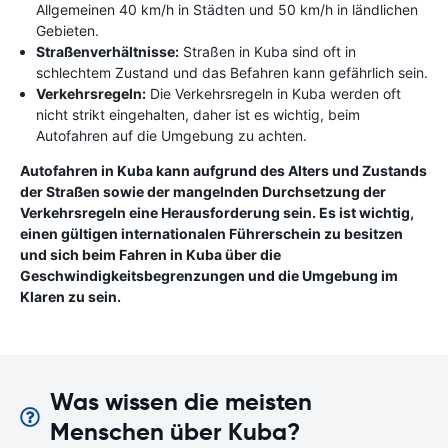
Allgemeinen 40 km/h in Städten und 50 km/h in ländlichen
Gebieten.
Straßenverhältnisse:
Straßen in Kuba sind oft in
schlechtem Zustand und das Befahren kann gefährlich sein.
Verkehrsregeln:
Die Verkehrsregeln in Kuba werden oft
nicht strikt eingehalten, daher ist es wichtig, beim
Autofahren auf die Umgebung zu achten.
Autofahren in Kuba kann aufgrund des Alters und Zustands
der Straßen sowie der mangelnden Durchsetzung der
Verkehrsregeln eine Herausforderung sein. Es ist wichtig,
einen gültigen internationalen Führerschein zu besitzen
und sich beim Fahren in Kuba über die
Geschwindigkeitsbegrenzungen und die Umgebung im
Klaren zu sein.
Was wissen die meisten
Menschen über Kuba?