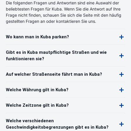
Die folgenden Fragen und Antworten sind eine Auswahl der
beliebtesten Fragen für Kuba. Wenn Sie die Antwort auf Ihre
Frage nicht finden, schauen Sie sich die Seite mit den häufig
gestellten Fragen an oder kontaktieren Sie uns.
Wo kann man in Kuba parken?
Gibt es in Kuba mautpflichtige Straßen und wie
funktionieren sie?
Auf welcher Straßenseite fährt man in Kuba?
Welche Währung gilt in Kuba?
Welche Zeitzone gilt in Kuba?
Welche verschiedenen
Geschwindigkeitsbegrenzungen gibt es in Kuba?