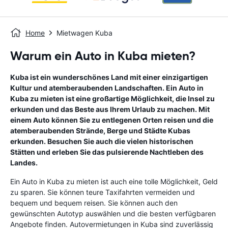
Home
Mietwagen Kuba
Warum ein Auto in Kuba mieten?
Kuba ist ein wunderschönes Land mit einer einzigartigen
Kultur und atemberaubenden Landschaften. Ein Auto in
Kuba zu mieten ist eine großartige Möglichkeit, die Insel zu
erkunden und das Beste aus Ihrem Urlaub zu machen. Mit
einem Auto können Sie zu entlegenen Orten reisen und die
atemberaubenden Strände, Berge und Städte Kubas
erkunden. Besuchen Sie auch die vielen historischen
Stätten und erleben Sie das pulsierende Nachtleben des
Landes.
Ein Auto in Kuba zu mieten ist auch eine tolle Möglichkeit, Geld
zu sparen. Sie können teure Taxifahrten vermeiden und
bequem und bequem reisen. Sie können auch den
gewünschten Autotyp auswählen und die besten verfügbaren
Angebote finden. Autovermietungen in Kuba sind zuverlässig