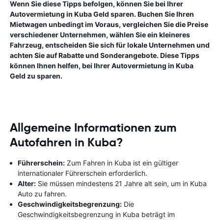
Wenn Sie diese Tipps befolgen, können Sie bei Ihrer
Autovermietung in Kuba Geld sparen. Buchen Sie Ihren
Mietwagen unbedingt im Voraus, vergleichen Sie die Preise
verschiedener Unternehmen, wählen Sie ein kleineres
Fahrzeug, entscheiden Sie sich für lokale Unternehmen und
achten Sie auf Rabatte und Sonderangebote. Diese Tipps
können Ihnen helfen, bei Ihrer Autovermietung in Kuba
Geld zu sparen.
Allgemeine Informationen zum
Autofahren in Kuba?
Führerschein:
Zum Fahren in Kuba ist ein gültiger
internationaler Führerschein erforderlich.
Alter:
Sie müssen mindestens 21 Jahre alt sein, um in Kuba
Auto zu fahren.
Geschwindigkeitsbegrenzung:
Die
Geschwindigkeitsbegrenzung in Kuba beträgt im