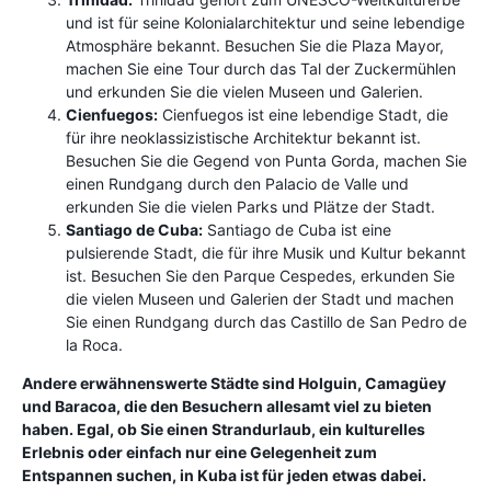
und ist für seine Kolonialarchitektur und seine lebendige
Atmosphäre bekannt. Besuchen Sie die Plaza Mayor,
machen Sie eine Tour durch das Tal der Zuckermühlen
und erkunden Sie die vielen Museen und Galerien.
Cienfuegos:
Cienfuegos ist eine lebendige Stadt, die
für ihre neoklassizistische Architektur bekannt ist.
Besuchen Sie die Gegend von Punta Gorda, machen Sie
einen Rundgang durch den Palacio de Valle und
erkunden Sie die vielen Parks und Plätze der Stadt.
Santiago de Cuba:
Santiago de Cuba ist eine
pulsierende Stadt, die für ihre Musik und Kultur bekannt
ist. Besuchen Sie den Parque Cespedes, erkunden Sie
die vielen Museen und Galerien der Stadt und machen
Sie einen Rundgang durch das Castillo de San Pedro de
la Roca.
Andere erwähnenswerte Städte sind Holguin, Camagüey
und Baracoa, die den Besuchern allesamt viel zu bieten
haben. Egal, ob Sie einen Strandurlaub, ein kulturelles
Erlebnis oder einfach nur eine Gelegenheit zum
Entspannen suchen, in Kuba ist für jeden etwas dabei.