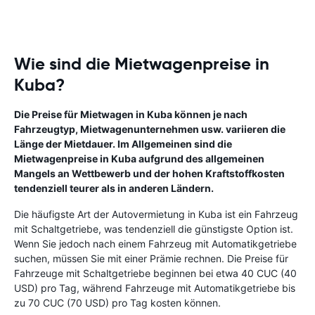
Wie sind die Mietwagenpreise in
Kuba?
Die Preise für Mietwagen in Kuba können je nach
Fahrzeugtyp, Mietwagenunternehmen usw. variieren die
Länge der Mietdauer. Im Allgemeinen sind die
Mietwagenpreise in Kuba aufgrund des allgemeinen
Mangels an Wettbewerb und der hohen Kraftstoffkosten
tendenziell teurer als in anderen Ländern.
Die häufigste Art der Autovermietung in Kuba ist ein Fahrzeug
mit Schaltgetriebe, was tendenziell die günstigste Option ist.
Wenn Sie jedoch nach einem Fahrzeug mit Automatikgetriebe
suchen, müssen Sie mit einer Prämie rechnen. Die Preise für
Fahrzeuge mit Schaltgetriebe beginnen bei etwa 40 CUC (40
USD) pro Tag, während Fahrzeuge mit Automatikgetriebe bis
zu 70 CUC (70 USD) pro Tag kosten können.