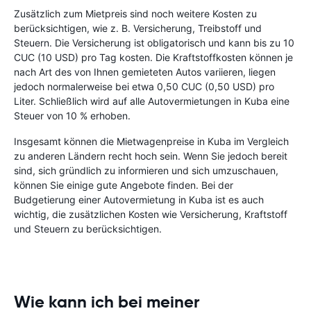
Zusätzlich zum Mietpreis sind noch weitere Kosten zu
berücksichtigen, wie z. B. Versicherung, Treibstoff und
Steuern. Die Versicherung ist obligatorisch und kann bis zu 10
CUC (10 USD) pro Tag kosten. Die Kraftstoffkosten können je
nach Art des von Ihnen gemieteten Autos variieren, liegen
jedoch normalerweise bei etwa 0,50 CUC (0,50 USD) pro
Liter. Schließlich wird auf alle Autovermietungen in Kuba eine
Steuer von 10 % erhoben.
Insgesamt können die Mietwagenpreise in Kuba im Vergleich
zu anderen Ländern recht hoch sein. Wenn Sie jedoch bereit
sind, sich gründlich zu informieren und sich umzuschauen,
können Sie einige gute Angebote finden. Bei der
Budgetierung einer Autovermietung in Kuba ist es auch
wichtig, die zusätzlichen Kosten wie Versicherung, Kraftstoff
und Steuern zu berücksichtigen.
Wie kann ich bei meiner