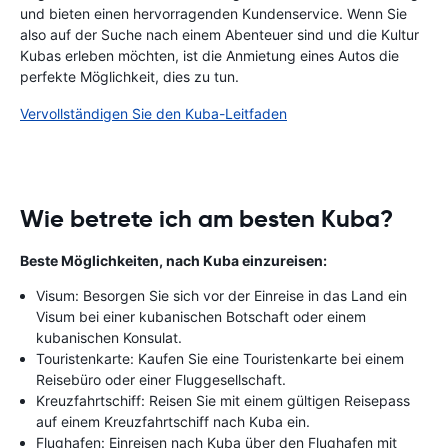
und bieten einen hervorragenden Kundenservice. Wenn Sie
also auf der Suche nach einem Abenteuer sind und die Kultur
Kubas erleben möchten, ist die Anmietung eines Autos die
perfekte Möglichkeit, dies zu tun.
Vervollständigen Sie den Kuba-Leitfaden
Wie betrete ich am besten Kuba?
Beste Möglichkeiten, nach Kuba einzureisen:
Visum: Besorgen Sie sich vor der Einreise in das Land ein
Visum bei einer kubanischen Botschaft oder einem
kubanischen Konsulat.
Touristenkarte: Kaufen Sie eine Touristenkarte bei einem
Reisebüro oder einer Fluggesellschaft.
Kreuzfahrtschiff: Reisen Sie mit einem gültigen Reisepass
auf einem Kreuzfahrtschiff nach Kuba ein.
Flughafen: Einreisen nach Kuba über den Flughafen mit