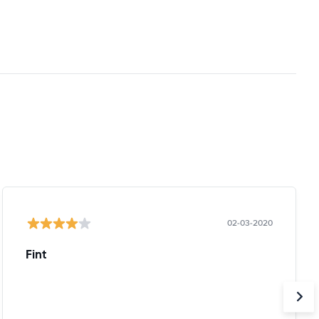
02-03-2020
Fint