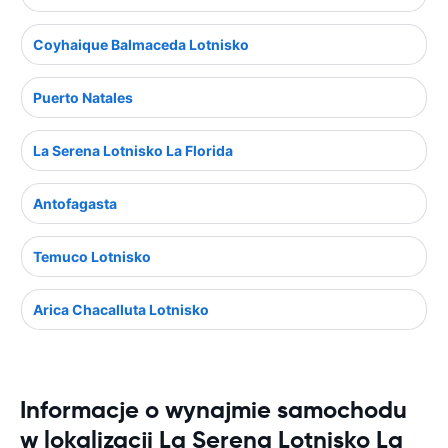
Coyhaique Balmaceda Lotnisko
Puerto Natales
La Serena Lotnisko La Florida
Antofagasta
Temuco Lotnisko
Arica Chacalluta Lotnisko
Informacje o wynajmie samochodu
w lokalizacji La Serena Lotnisko La