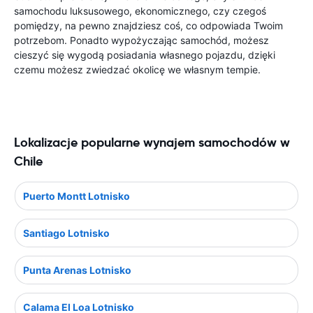
samochodu luksusowego, ekonomicznego, czy czegoś
pomiędzy, na pewno znajdziesz coś, co odpowiada Twoim
potrzebom. Ponadto wypożyczając samochód, możesz
cieszyć się wygodą posiadania własnego pojazdu, dzięki
czemu możesz zwiedzać okolicę we własnym tempie.
Lokalizacje popularne wynajem samochodów w
Chile
Puerto Montt Lotnisko
Santiago Lotnisko
Punta Arenas Lotnisko
Calama El Loa Lotnisko