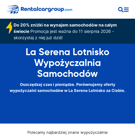
Do 20% zniżki na wynajem samochodów na całym
świecie
Promocja jest ważna do 11 sierpnia 2026 -
skorzystaj z niej już dziś!
La Serena Lotnisko
Wypożyczalnia
Samochodów
Oszczędzaj czas i pieniądze. Porównujemy oferty
wypożyczalni samochodów w La Serena Lotnisko za Ciebie.
Polecamy najbardziej znane wypożyczalnie