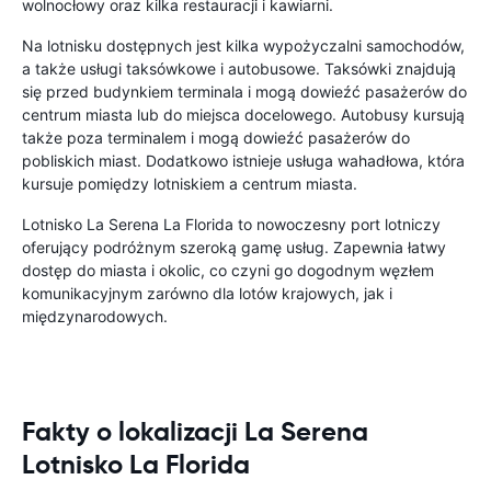
wolnocłowy oraz kilka restauracji i kawiarni.
Na lotnisku dostępnych jest kilka wypożyczalni samochodów,
a także usługi taksówkowe i autobusowe. Taksówki znajdują
się przed budynkiem terminala i mogą dowieźć pasażerów do
centrum miasta lub do miejsca docelowego. Autobusy kursują
także poza terminalem i mogą dowieźć pasażerów do
pobliskich miast. Dodatkowo istnieje usługa wahadłowa, która
kursuje pomiędzy lotniskiem a centrum miasta.
Lotnisko La Serena La Florida to nowoczesny port lotniczy
oferujący podróżnym szeroką gamę usług. Zapewnia łatwy
dostęp do miasta i okolic, co czyni go dogodnym węzłem
komunikacyjnym zarówno dla lotów krajowych, jak i
międzynarodowych.
Fakty o lokalizacji La Serena
Lotnisko La Florida