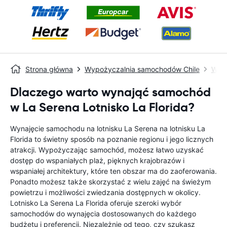
Strona główna
Wypożyczalnia samochodów Chile
Wypo
Dlaczego warto wynająć samochód
w La Serena Lotnisko La Florida?
Wynajęcie samochodu na lotnisku La Serena na lotnisku La
Florida to świetny sposób na poznanie regionu i jego licznych
atrakcji. Wypożyczając samochód, możesz łatwo uzyskać
dostęp do wspaniałych plaż, pięknych krajobrazów i
wspaniałej architektury, które ten obszar ma do zaoferowania.
Ponadto możesz także skorzystać z wielu zajęć na świeżym
powietrzu i możliwości zwiedzania dostępnych w okolicy.
Lotnisko La Serena La Florida oferuje szeroki wybór
samochodów do wynajęcia dostosowanych do każdego
budżetu i preferencji. Niezależnie od tego, czy szukasz