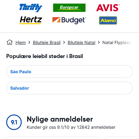
Hjem
Bilutleie Brasil
Bilutleie Natal
Natal Flyplass
Populære leiebil steder i Brasil
Sao Paulo
Salvador
Nylige anmeldelser
9.1
Kunder gir oss 9.1/10 av 12842 anmeldelser