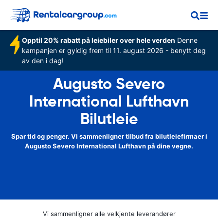
Opptil 20% rabatt på leiebiler over hele verden
Denne
kampanjen er gyldig frem til 11. august 2026 - benytt deg
av den i dag!
Augusto Severo
International Lufthavn
Bilutleie
Spar tid og penger. Vi sammenligner tilbud fra bilutleiefirmaer i
Augusto Severo International Lufthavn på dine vegne.
Vi sammenligner alle velkjente leverandører