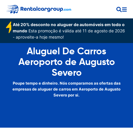
Até 20% desconto no aluguer de automóveis em todo o
mundo
Esta promoção é válida até 11 de agosto de 2026
- aproveite-a hoje mesmo!
Aluguel De Carros
Aeroporto de Augusto
Severo
Poupe tempo e dinheiro. Nós comparamos as ofertas das
empresas de aluguer de carros em Aeroporto de Augusto
Severo por si.