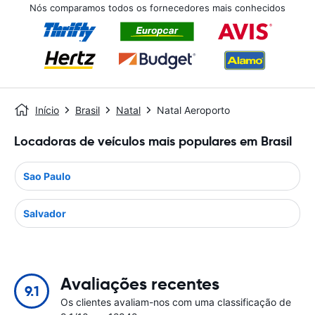
Nós comparamos todos os fornecedores mais conhecidos
Início
Brasil
Natal
Natal Aeroporto
Locadoras de veículos mais populares em Brasil
Sao Paulo
Salvador
Avaliações recentes
9.1
Os clientes avaliam-nos com uma classificação de