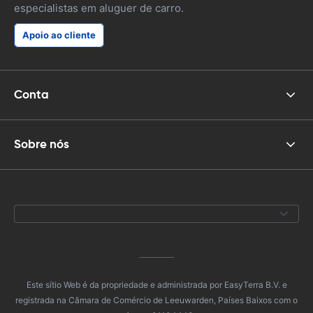
especialistas em aluguer de carro.
Apoio ao cliente
Conta
Sobre nós
Este sítio Web é da propriedade e administrada por EasyTerra B.V. e
registrada na Câmara de Comércio de Leeuwarden, Países Baixos com o