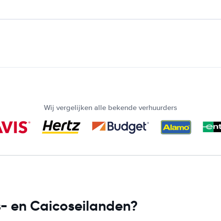
Wij vergelijken alle bekende verhuurders
s- en Caicoseilanden?