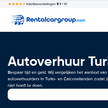
9.1
Klantbeoordelingen
/ 10
Autoverhuur Tur
Bespaar tijd en geld. Wij vergelijken het aanbod van
autoverhuurders in Turks- en Caicoseilanden zodat ji
niet hoeft te doen.