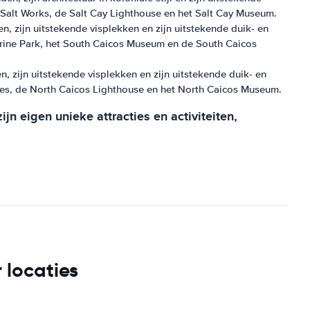
Salt Works, de Salt Cay Lighthouse en het Salt Cay Museum.
n, zijn uitstekende visplekken en zijn uitstekende duik- en
rine Park, het South Caicos Museum en de South Caicos
, zijn uitstekende visplekken en zijn uitstekende duik- en
es, de North Caicos Lighthouse en het North Caicos Museum.
jn eigen unieke attracties en activiteiten,
 locaties