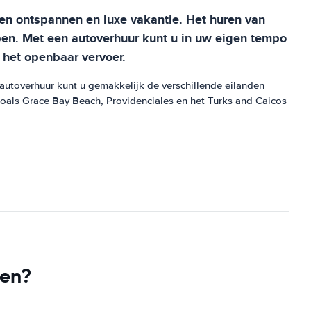
en ontspannen en luxe vakantie. Het huren van
ben. Met een autoverhuur kunt u in uw eigen tempo
 het openbaar vervoer.
 autoverhuur kunt u gemakkelijk de verschillende eilanden
zoals Grace Bay Beach, Providenciales en het Turks and Caicos
ren?