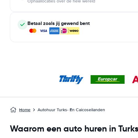
Ophaallocaties over de hele wereld
Betaal zoals jij gewend bent
Home
Autohuur Turks- En Caicoseilanden
Waarom een auto huren in Turk